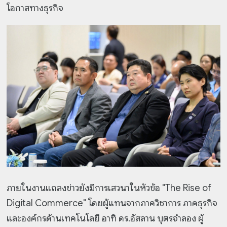
โอกาสทางธุรกิจ
ภายในงานแถลงข่าวยังมีการเสวนาในหัวข้อ "The Rise of
Digital Commerce" โดยผู้แทนจากภาควิชาการ ภาคธุรกิจ
และองค์กรด้านเทคโนโลยี อาทิ ดร.อัสลาน บุตรจำลอง ผู้