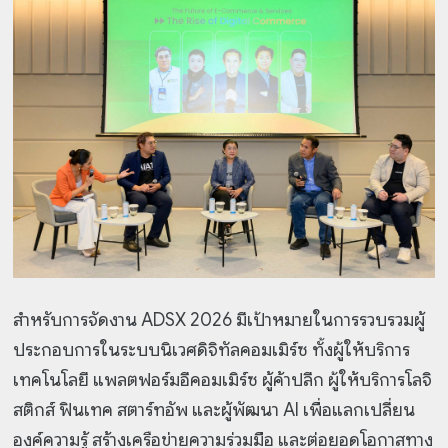
สำหรับการจัดงาน ADSX 2026 มีเป้าหมายในการรวบรวมผู้
ประกอบการในระบบนิเวศดิจิทัลคอมเมิร์ซ ทั้งผู้ให้บริการ
เทคโนโลยี แพลตฟอร์มอีคอมเมิร์ซ ผู้ค้าปลีก ผู้ให้บริการโลจิ
สติกส์ ฟินเทค สตาร์ทอัพ และผู้พัฒนา AI เพื่อแลกเปลี่ยน
องค์ความรู้ สร้างเครือข่ายความร่วมมือ และต่อยอดโอกาสทาง