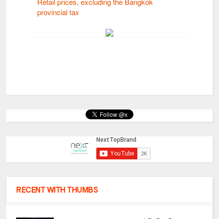
RECENT WITH THUMBS