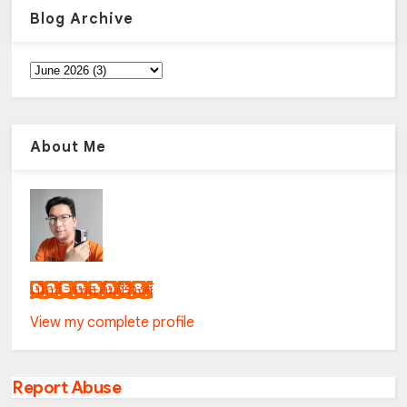
Blog Archive
About Me
เน็กซ์ วรพล ลิ่มศิริวงศ์
View my complete profile
Report Abuse