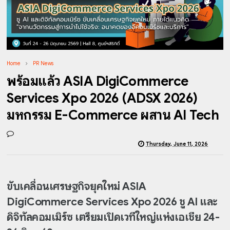
Home
PR News
พร้อมแล้ว ASIA DigiCommerce
Services Xpo 2026 (ADSX 2026)
มหกรรม E-Commerce ผสาน AI Tech
Thursday, June 11, 2026
ขับเคลื่อนเศรษฐกิจยุคใหม่ ASIA
DigiCommerce Services Xpo 2026 ชู AI และ
ดิจิทัลคอมเมิร์ซ
เตรียมเปิดเวทีใหญ่แห่งเอเชีย 24-