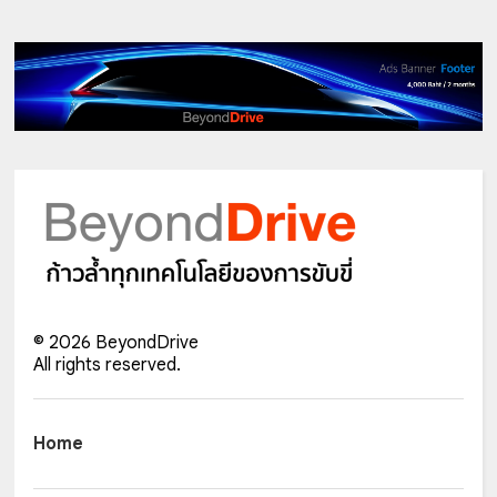
©
2026
BeyondDrive
All rights reserved.
Home