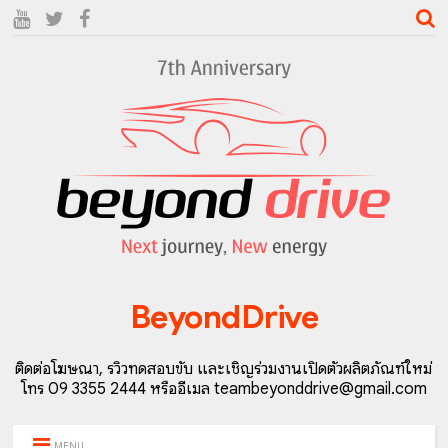
BeyondDrive
ติดต่อโฆษณา, รีวิวทดสอบขับ และเชิญร่วมงานเปิดตัวผลิตภัณฑ์ใหม่
โทร 09 3355 2444 หรืออีเมล teambeyonddrive@gmail.com
MENU