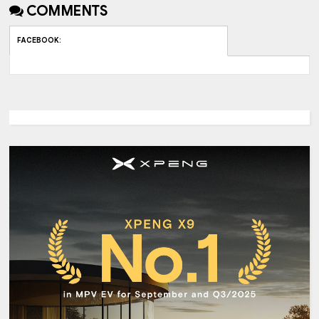
COMMENTS
FACEBOOK
: