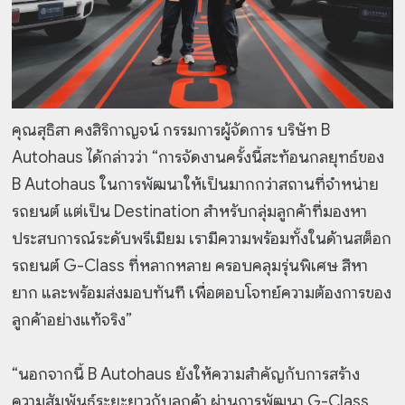
คุณสุธิสา คงสิริกาญจน์ กรรมการผู้จัดการ บริษัท B
Autohaus ได้กล่าวว่า “การจัดงานครั้งนี้สะท้อนกลยุทธ์ของ
B Autohaus ในการพัฒนาให้เป็นมากกว่าสถานที่จำหน่าย
รถยนต์ แต่เป็น Destination สำหรับกลุ่มลูกค้าที่มองหา
ประสบการณ์ระดับพรีเมียม เรามีความพร้อมทั้งในด้านสต็อก
รถยนต์ G-Class ที่หลากหลาย ครอบคลุมรุ่นพิเศษ สีหา
ยาก และพร้อมส่งมอบทันที เพื่อตอบโจทย์ความต้องการของ
ลูกค้าอย่างแท้จริง”
“นอกจากนี้ B Autohaus ยังให้ความสำคัญกับการสร้าง
ความสัมพันธ์ระยะยาวกับลูกค้า ผ่านการพัฒนา G-Class