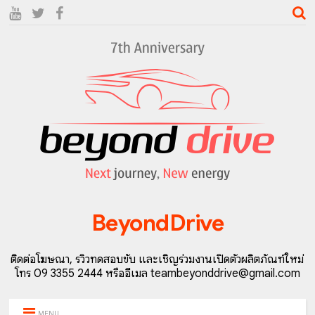
BeyondDrive
ติดต่อโฆษณา, รีวิวทดสอบขับ และเชิญร่วมงานเปิดตัวผลิตภัณฑ์ใหม่
โทร 09 3355 2444 หรืออีเมล teambeyonddrive@gmail.com
MENU