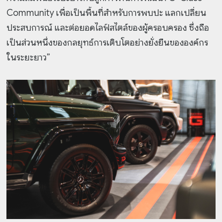
Community เพื่อเป็นพื้นที่สำหรับการพบปะ แลกเปลี่ยน
ประสบการณ์ และต่อยอดไลฟ์สไตล์ของผู้ครอบครอง ซึ่งถือ
เป็นส่วนหนึ่งของกลยุทธ์การเติบโตอย่างยั่งยืนขององค์กร
ในระยะยาว”