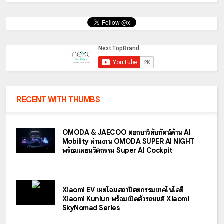
RECENT WITH THUMBS
OMODA & JAECOO ตอกย้ำวิสัยทัศน์ด้าน AI
Mobility ผ่านงาน OMODA SUPER AI NIGHT
พร้อมเผยนวัตกรรม Super AI Cockpit
Xiaomi EV เผยโฉมสถาปัตยกรรมเทคโนโลยี
Xiaomi Kunlun พร้อมเปิดตัวรถยนต์ Xiaomi
SkyNomad Series