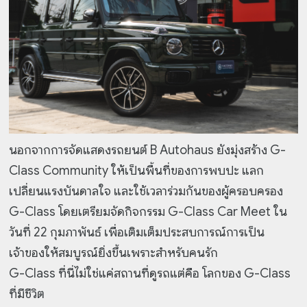
นอกจากการจัดแสดงรถยนต์ B Autohaus ยังมุ่งสร้าง G-
Class Community ให้เป็นพื้นที่ของการพบปะ แลก
เปลี่ยนแรงบันดาลใจ และใช้เวลาร่วมกันของผู้ครอบครอง
G-Class โดยเตรียมจัดกิจกรรม G-Class Car Meet ใน
วันที่ 22 กุมภาพันธ์ เพื่อเติมเต็มประสบการณ์การเป็น
เจ้าของให้สมบูรณ์ยิ่งขึ้นเพราะสำหรับคนรัก
G-Class ที่นี่ไม่ใช่แค่สถานที่ดูรถแต่คือ โลกของ G-Class
ที่มีชีวิต