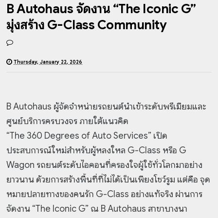
B Autohaus จัดงาน “The Iconic G”
มุ่งสร้าง G-Class Community
Thursday, January 22, 2026
B Autohaus ผู้จัดจำหน่ายรถยนต์นำเข้าระดับพรีเมียมและ
ศูนย์บริการครบวงจร ภายใต้แนวคิด
“The 360 Degrees of Auto Services” เปิด
ประสบการณ์ใหม่สำหรับผู้หลงใหล G-Class หรือ G
Wagon รถยนต์ระดับไอคอนที่ครองใจผู้ใช้ทั่วโลกมาอย่าง
ยาวนาน ด้วยการสร้างพื้นที่ที่ไม่ได้เป็นเพียงโชว์รูม แต่คือ จุด
หมายปลายทางของคนรัก G-Class อย่างแท้จริง ผ่านการ
จัดงาน “The Iconic G” ณ B Autohaus สาขาบางนา