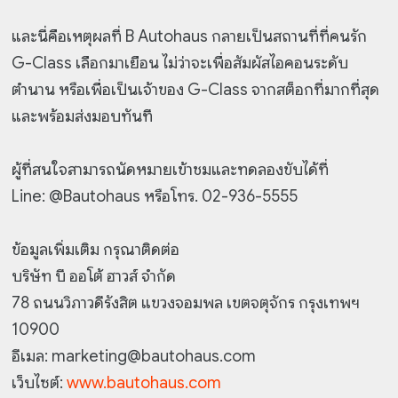
และนี่คือเหตุผลที่ B Autohaus กลายเป็นสถานที่ที่คนรัก
G-Class เลือกมาเยือน ไม่ว่าจะเพื่อสัมผัสไอคอนระดับ
ตำนาน หรือเพื่อเป็นเจ้าของ G-Class จากสต็อกที่มากที่สุด
และพร้อมส่งมอบทันที
ผู้ที่สนใจสามารถนัดหมายเข้าชมและทดลองขับได้ที่
Line: @Bautohaus หรือโทร. 02-936-5555
ข้อมูลเพิ่มเติม กรุณาติดต่อ
บริษัท บี ออโต้ ฮาวส์ จำกัด
78 ถนนวิภาวดีรังสิต แขวงจอมพล เขตจตุจักร กรุงเทพฯ
10900
อีเมล: marketing@bautohaus.com
เว็บไซต์:
www.bautohaus.com