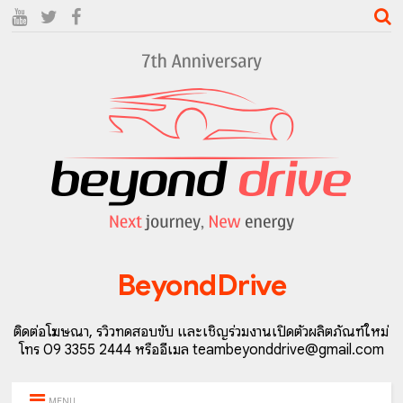
BeyondDrive
ติดต่อโฆษณา, รีวิวทดสอบขับ และเชิญร่วมงานเปิดตัวผลิตภัณฑ์ใหม่
โทร 09 3355 2444 หรืออีเมล teambeyonddrive@gmail.com
MENU