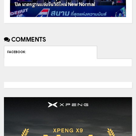
ปิด มาตรฐานแข่งขันวิถีใหม่ New Normal
COMMENTS
FACEBOOK
: