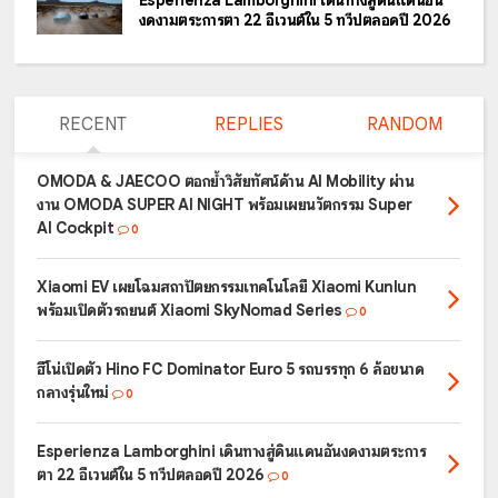
งดงามตระการตา 22 อีเวนต์ใน 5 ทวีปตลอดปี 2026
RECENT
REPLIES
RANDOM
OMODA & JAECOO ตอกย้ำวิสัยทัศน์ด้าน AI Mobility ผ่าน
งาน OMODA SUPER AI NIGHT พร้อมเผยนวัตกรรม Super
AI Cockpit
0
Xiaomi EV เผยโฉมสถาปัตยกรรมเทคโนโลยี Xiaomi Kunlun
พร้อมเปิดตัวรถยนต์ Xiaomi SkyNomad Series
0
ฮีโน่เปิดตัว Hino FC Dominator Euro 5 รถบรรทุก 6 ล้อขนาด
กลางรุ่นใหม่
0
Esperienza Lamborghini เดินทางสู่ดินแดนอันงดงามตระการ
ตา 22 อีเวนต์ใน 5 ทวีปตลอดปี 2026
0