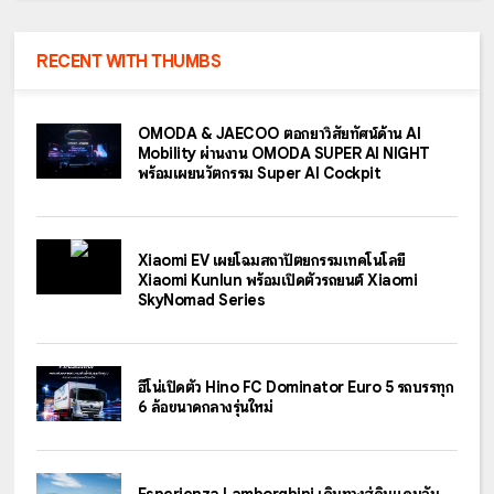
RECENT WITH THUMBS
OMODA & JAECOO ตอกย้ำวิสัยทัศน์ด้าน AI
Mobility ผ่านงาน OMODA SUPER AI NIGHT
พร้อมเผยนวัตกรรม Super AI Cockpit
Xiaomi EV เผยโฉมสถาปัตยกรรมเทคโนโลยี
Xiaomi Kunlun พร้อมเปิดตัวรถยนต์ Xiaomi
SkyNomad Series
ฮีโน่เปิดตัว Hino FC Dominator Euro 5 รถบรรทุก
6 ล้อขนาดกลางรุ่นใหม่
Esperienza Lamborghini เดินทางสู่ดินแดนอัน