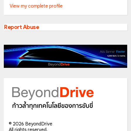
View my complete profile
Report Abuse
©
2026
BeyondDrive
All rights reserved.