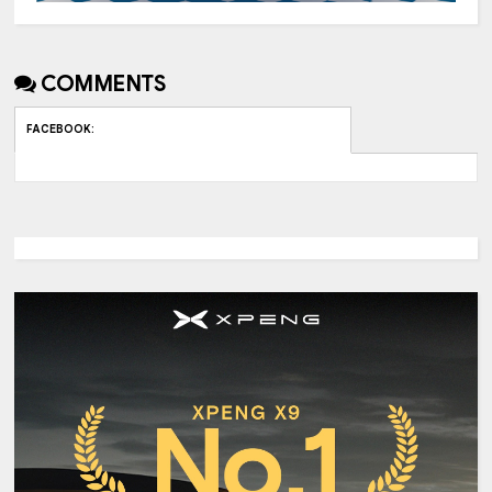
COMMENTS
FACEBOOK
: