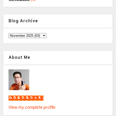
0
Blog Archive
About Me
เน็กซ์ วรพล ลิ่มศิริวงศ์
View my complete profile