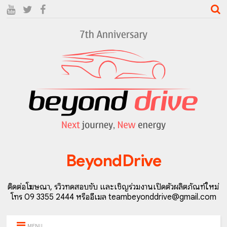
BeyondDrive
ติดต่อโฆษณา, รีวิวทดสอบขับ และเชิญร่วมงานเปิดตัวผลิตภัณฑ์ใหม่
โทร 09 3355 2444 หรืออีเมล teambeyonddrive@gmail.com
MENU