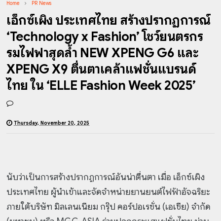
Home
PR News
เอ็กซ์เผิง ประเทศไทย สร้างปรากฏการณ์
‘Technology x Fashion’ โชว์ยนตรกร
รมไฟฟ้าสุดล้ำ NEW XPENG G6 และ
XPENG X9 ตื่นตาเคล้าแฟชั่นแบรนด์
ไทย ใน ‘ELLE Fashion Week 2025’
Thursday, November 20, 2025
นับว่าเป็นการสร้างปรากฏการณ์อันน่าตื่นตา เมื่อ เอ็กซ์เผิง
ประเทศไทย ผู้นำเข้าและจัดจำหน่าย
ยานยนต์ไฟฟ้าอัจฉริยะ
ภายใต้บริษัท มิลเลนเนียม กรุ๊ป คอร์ปอเรชั่น (เอเชีย) จำกัด