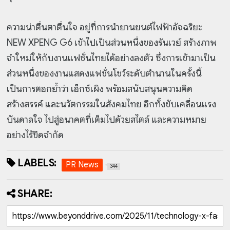
ความน่าตื่นตาตื่นใจ อยู่ที่การนำยานยนต์ไฟฟ้าอัจฉริยะ
NEW XPENG G6 เข้าไปเป็นส่วนหนึ่งของรันเวย์ สร้างภาพ
จำใหม่ให้กับงานแฟชั่นไทยได้อย่างลงตัว ซึ่งการเข้ามาเป็น
ส่วนหนึ่งของงานแสดงแฟชั่นโชว์ระดับตำนานในครั้งนี้
เป็นการตอกย้ำว่า เอ็กซ์เผิง พร้อมสนับสนุนความคิด
สร้างสรรค์ และนวัตกรรมในสังคมไทย อีกทั้งขับเคลื่อนแรง
บันดาลใจ ไปสู่อนาคตที่เต็มไปด้วยสไตล์ และความหมาย
อย่างไร้ขีดจำกัด
LABELS:
PR News
344
SHARE: