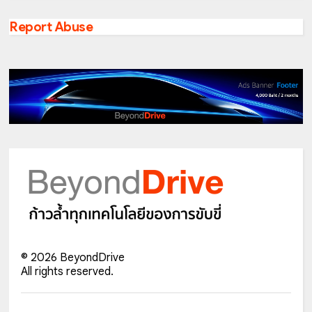
Report Abuse
©
2026
BeyondDrive
All rights reserved.