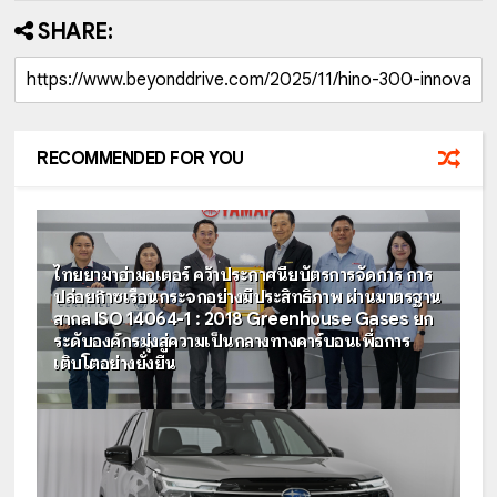
SHARE:
RECOMMENDED FOR YOU
ไทยยามาฮ่ามอเตอร์ คว้าประกาศนียบัตรการจัดการ การ
ปล่อยก๊าซเรือนกระจกอย่างมีประสิทธิภาพ ผ่านมาตรฐาน
สากล ISO 14064-1 : 2018 Greenhouse Gases ยก
ระดับองค์กรมุ่งสู่ความเป็นกลางทางคาร์บอนเพื่อการ
เติบโตอย่างยั่งยืน