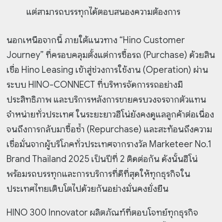
แต่สามารถบรรทุกได้ตอบสนองความต้องการ
นอกเหนือจากนี้ ภายใต้แนวทาง “Hino Customer
Journey” ที่ครอบคลุมตั้งแต่การซื้อรถ (Purchase) ด้วยสิน
เชื่อ Hino Leasing เข้าสู่ช่วงการใช้งาน (Operation) ผ่าน
ระบบ HINO-CONNECT ที่บริหารจัดการรถอย่างมี
ประสิทธิภาพ และบริการหลังการขายครบวงจรจากตัวแทน
จำหน่ายทั่วประเทศ ในระยะยาวฮีโน่ยังคงดูแลลูกค้าต่อเนื่อง
จนถึงการกลับมาซื้อซ้ำ (Repurchase) และสะท้อนถึงความ
เชื่อมั่นจากผู้บริโภคทั่วประเทศจากรางวัล Marketeer No.1
Brand Thailand 2025 เป็นปีที่ 2 ติดต่อกัน ดังนั้นฮีโน่
พร้อมรถบรรทุกและการบริการที่ดีที่สุดให้ทุกธุรกิจใน
ประเทศไทยเติบโตไปด้วยกันอย่างมั่นคงยั่งยืน
HINO 300 Innovator ผลิตภัณฑ์ที่ตอบโจทย์ทุกธุรกิจ