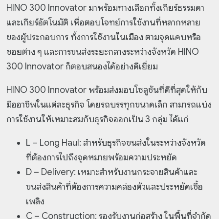
HINO 300 Innovator มาพร้อมทางเลือกทั้งเกียร์ธรรมดา
และเกียร์อัตโนมัติ เพื่อตอบโจทย์การใช้งานที่หลากหลาย
ของผู้ประกอบการ ทั้งการใช้งานในเมือง ตามจุดแคบหรือ
ซอยต่าง ๆ และการขนส่งระยะกลางระหว่างจังหวัด HINO
300 Innovator ก็ตอบสนองได้อย่างดีเยี่ยม
HINO 300 Innovator พร้อมส่งมอบโซลูชันที่ดีที่สุดให้กับ
มืออาชีพในแต่ละธุรกิจ โดยรถบรรทุกขนาดเล็ก สามารถแบ่ง
การใช้งานให้เหมาะสมกับธุรกิจออกเป็น 3 กลุ่ม ได้แก่
L – Long Haul: สำหรับธุรกิจขนส่งในระหว่างจังหวัด
ที่ต้องการไปถึงจุดหมายพร้อมความประหยัด
D – Delivery: เหมาะสำหรับงานกระจายสินค้าและ
ขนส่งสินค้าที่ต้องการความคล่องตัวและประหยัดเชื้อ
เพลิง
C – Construction: รองรับงานก่อสร้าง ในพื้นที่จำกัด