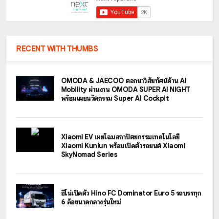
RECENT WITH THUMBS
OMODA & JAECOO ตอกย้ำวิสัยทัศน์ด้าน AI
Mobility ผ่านงาน OMODA SUPER AI NIGHT
พร้อมเผยนวัตกรรม Super AI Cockpit
Xiaomi EV เผยโฉมสถาปัตยกรรมเทคโนโลยี
Xiaomi Kunlun พร้อมเปิดตัวรถยนต์ Xiaomi
SkyNomad Series
ฮีโน่เปิดตัว Hino FC Dominator Euro 5 รถบรรทุก
6 ล้อขนาดกลางรุ่นใหม่