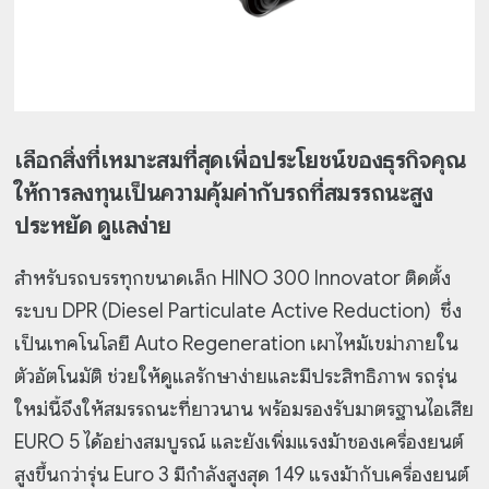
เลือกสิ่งที่เหมาะสมที่สุดเพื่อประโยชน์ของธุรกิจคุณ
ให้การลงทุนเป็นความคุ้มค่ากับรถที่สมรรถนะสูง
ประหยัด ดูแลง่าย
สำหรับรถบรรทุกขนาดเล็ก HINO 300 Innovator ติดตั้ง
ระบบ DPR (Diesel Particulate Active Reduction) ซึ่ง
เป็นเทคโนโลยี Auto Regeneration เผาไหม้เขม่าภายใน
ตัวอัตโนมัติ ช่วยให้ดูแลรักษาง่ายและมีประสิทธิภาพ รถรุ่น
ใหม่นี้จึงให้สมรรถนะที่ยาวนาน พร้อมรองรับมาตรฐานไอเสีย
EURO 5 ได้อย่างสมบูรณ์ และยังเพิ่มแรงม้าชองเครื่องยนต์
สูงขึ้นกว่ารุ่น Euro 3 มีกำลังสูงสุด 149 แรงม้ากับเครื่องยนต์