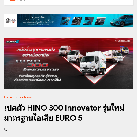
Home
PR News
เปิดตัว HINO 300 Innovator รุ่นใหม่
มาตรฐานไอเสีย EURO 5