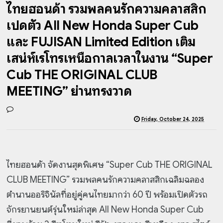
ไทยฮอนด้า รวมพลคนรักความคลาสสิก
เปิดตัว All New Honda Super Cub
และ FUJISAN Limited Edition เติม
เสน่ห์เรโทรเหนือกาลเวลาในงาน “Super
Cub THE ORIGINAL CLUB
MEETING” ย่านทรงวาด
Friday, October 24, 2025
ไทยฮอนด้า จัดงานสุดพิเศษ “Super Cub THE ORIGINAL
CLUB MEETING” รวมพลคนรักความคลาสสิกเฉลิมฉลอง
ตำนานออริจินัลที่อยู่คู่คนไทยมากว่า 60 ปี พร้อมเปิดตัวรถ
จักรยานยนต์รุ่นใหม่ล่าสุด All New Honda Super Cub