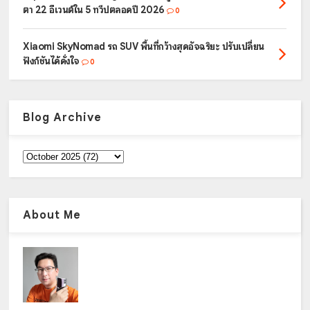
ตา 22 อีเวนต์ใน 5 ทวีปตลอดปี 2026
0
Xiaomi SkyNomad รถ SUV พื้นที่กว้างสุดอัจฉริยะ ปรับเปลี่ยน
ฟังก์ชันได้ดั่งใจ
0
Blog Archive
About Me