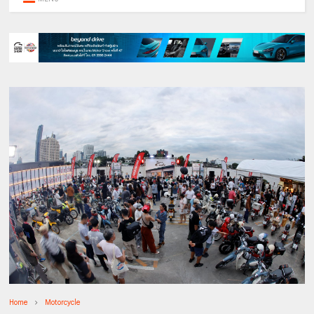
Home
Motorcycle