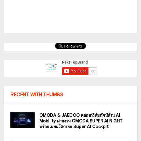
RECENT WITH THUMBS
OMODA & JAECOO ตอกย้ำวิสัยทัศน์ด้าน AI
Mobility ผ่านงาน OMODA SUPER AI NIGHT
พร้อมเผยนวัตกรรม Super AI Cockpit