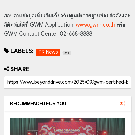
สอบถามข้อมูลเพิ่มเติมเกี่ยวกับศูนย์มาตรฐานซ่อมตัวถังและ
สีติดต่อได้ที่ GWM Application,
www.gwm.co.th
หรือ
GWM Contact Center 02-668-8888
LABELS:
PR News
344
SHARE:
RECOMMENDED FOR YOU