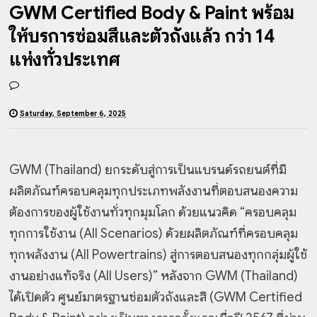
GWM Certified Body & Paint พร้อม
ให้บริการซ่อมสีและตัวถังแล้ว กว่า 14
แห่งทั่วประเทศ
Saturday, September 6, 2025
GWM (Thailand) ยกระดับสู่การเป็นแบรนด์รถยนต์ที่มี
ผลิตภัณฑ์ครอบคลุมทุกประเภทพลังงานที่ตอบสนองความ
ต้องการของผู้ใช้งานทั่วทุกมุมโลก ด้วยแนวคิด “ครอบคลุม
ทุกการใช้งาน (All Scenarios) ด้วยผลิตภัณฑ์ที่ครอบคลุม
ทุกพลังงาน (All Powertrains) สู่การตอบสนองทุกกลุ่มผู้ใช้
งานอย่างแท้จริง (All Users)” หลังจาก GWM (Thailand)
ได้เปิดตัว ศูนย์มาตรฐานซ่อมตัวถังและสี (GWM Certified