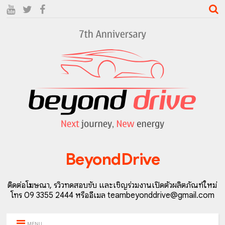
BeyondDrive
ติดต่อโฆษณา, รีวิวทดสอบขับ และเชิญร่วมงานเปิดตัวผลิตภัณฑ์ใหม่
โทร 09 3355 2444 หรืออีเมล teambeyonddrive@gmail.com
MENU