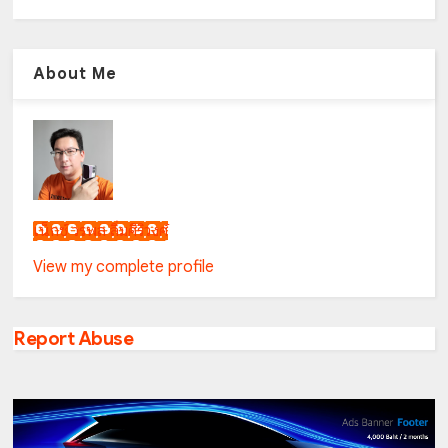
About Me
เน็กซ์ วรพล ลิ่มศิริวงศ์
View my complete profile
Report Abuse