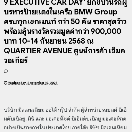
9 EXECUTIVE CAR DAY’ ยกขบวนรถผู้
บริหารป้ายแดงในเครือ BMW Group
ครบทุกเซกเมนท์ กว่า 50 คัน ราคาสุดว้าว
พร้อมลุ้นรางวัลรวมมูลค่ากว่า 900,000
บาท 10-14 กันยายน 2568 ณ
QUARTIER AVENUE ศูนย์การค้า เอ็มค
วอเทียร์
Wednesday, September 10, 2025
บริษัท มิลเลนเนียม ออโต้ กรุ๊ป จำกัด ผู้จำหน่ายรถยนต์ บีเอ็
มดับเบิลยู, มินิ และ มอเตอร์ไซค์ บีเอ็มดับเบิลยู มอเตอร์ราด
อย่างเป็นทางการในประเทศไทย ภายใต้บริษัท มิลเลนเนียม