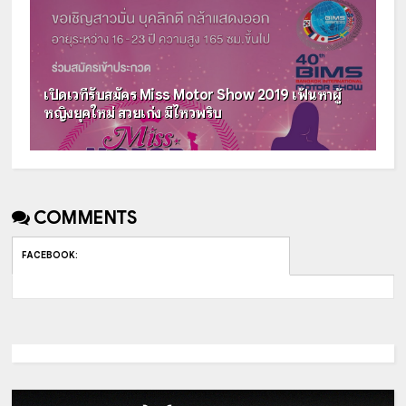
เปิดเวทีรับสมัคร Miss Motor Show 2019 เฟ้นหาผู้
หญิงยุคใหม่ สวยเก่ง มีไหวพริบ
COMMENTS
FACEBOOK
: