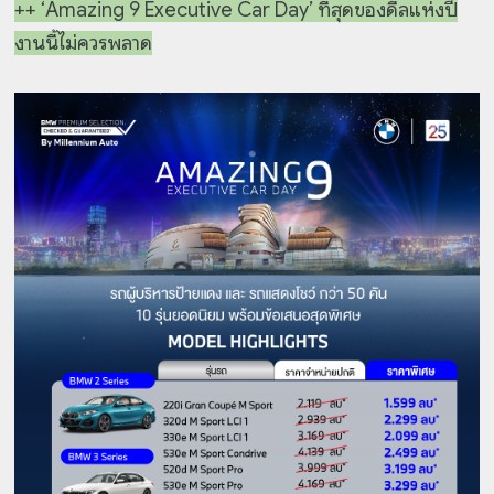
++ ‘Amazing 9 Executive Car Day’ ที่สุดของดีลแห่งปี
งานนี้ไม่ควรพลาด