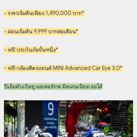
- ราคาเริ่มต้นเพียง 1,490,000 บาท*
- ผ่อนเริ่มต้น 9,999 บาทต่อเดือน*
- ฟรี! ประกันภัยชั้นหนึ่ง*
- ฟรี! กล้องติดรถยนต์ MINI Advanced Car Eye 3.0*
บีเอ็มดับเบิลยู มอเตอร์ราด มิลเลนเนียม ออโต้