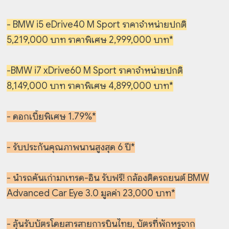
- BMW i5 eDrive40 M Sport ราคาจำหน่ายปกติ
5,219,000 บาท ราคาพิเศษ 2,999,000 บาท*
-BMW i7 xDrive60 M Sport ราคาจำหน่ายปกติ
8,149,000 บาท ราคาพิเศษ 4,899,000 บาท*
- ดอกเบี้ยพิเศษ 1.79%*
- รับประกันคุณภาพนานสูงสุด 6 ปี*
- นำรถคันเก่ามาเทรด-อิน รับฟรี! กล้องติดรถยนต์ BMW
Advanced Car Eye 3.0 มูลค่า 23,000 บาท*
- ลุ้นรับบัตรโดยสารสายการบินไทย, บัตรที่พักหรูจาก