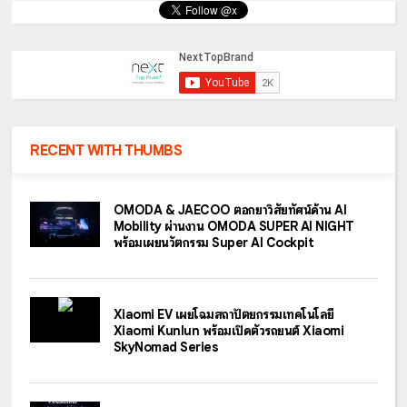
RECENT WITH THUMBS
OMODA & JAECOO ตอกย้ำวิสัยทัศน์ด้าน AI
Mobility ผ่านงาน OMODA SUPER AI NIGHT
พร้อมเผยนวัตกรรม Super AI Cockpit
Xiaomi EV เผยโฉมสถาปัตยกรรมเทคโนโลยี
Xiaomi Kunlun พร้อมเปิดตัวรถยนต์ Xiaomi
SkyNomad Series