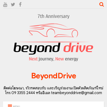
BeyondDrive
ติดต่อโฆษณา, รีวิวทดสอบขับ และเชิญร่วมงานเปิดตัวผลิตภัณฑ์ใหม่
โทร 09 3355 2444 หรืออีเมล teambeyonddrive@gmail.com
MENU