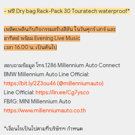
- ฟรี! Dry bag Rack-Pack 30 Touratech waterproof*
เพลิดเพลินกับกิจกรรมสร้างสีสัน ในวันศุกร์ เสาร์ และ
อาทิตย์ พร้อม Evening Live Music
เวลา 16.00 น. เป็นต้นไป
สอบถามข้อมูล โทร.1286 Millennium Auto Connect
BMW Millennium Auto Line Official:
https://bit.ly/2Z3ou46 (@millenniumauto)
Line Official:
https://lin.ee/Cg7ysco
FB/IG: MINI Millennium Auto
https://www.millenniumauto.co.th
*เงื่อนไขเป็นไปตามที่บริษัทฯ กำหนด