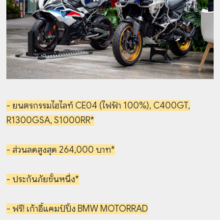
- ยนตรกรรมไฮไลท์ CE04 (ไฟฟ้า 100%), C400GT,
R1300GSA, S1000RR*
- ส่วนลดสูงสุด 264,000 บาท*
- ประกันภัยชั้นหนึ่ง*
- ฟรี! เก้าอี้แคมป์ปิ้ง BMW MOTORRAD