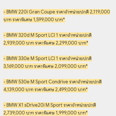
- BMW 220i Gran Coupe ราคาจำหน่ายปกติ 2,119,000
บาท ราคาพิเศษ 1,599,000 บาท*
- BMW 320d M Sport LCI 1 ราคาจำหน่ายปกติ
2,939,000 บาท ราคาพิเศษ 2,299,000 บาท*
- BMW 330e M Sport LCI 1 ราคาจำหน่ายปกติ
3,169,000 บาท ราคาพิเศษ 2,099,000 บาท*
- BMW 530e M Sport Condrive ราคาจำหน่ายปกติ
4,139,000 บาท ราคาพิเศษ 2,499,000 บาท*
- BMW X1 sDrive20i M Sport ราคาจำหน่ายปกติ
2,739,000 บาท ราคาพิเศษ 1,999,000 บาท*