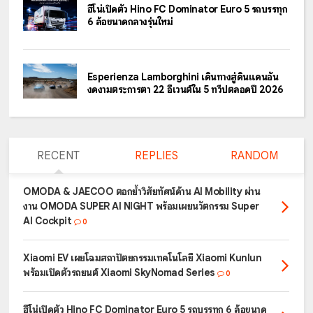
ฮีโน่เปิดตัว Hino FC Dominator Euro 5 รถบรรทุก
6 ล้อขนาดกลางรุ่นใหม่
Esperienza Lamborghini เดินทางสู่ดินแดนอัน
งดงามตระการตา 22 อีเวนต์ใน 5 ทวีปตลอดปี 2026
RECENT
REPLIES
RANDOM
OMODA & JAECOO ตอกย้ำวิสัยทัศน์ด้าน AI Mobility ผ่าน
งาน OMODA SUPER AI NIGHT พร้อมเผยนวัตกรรม Super
AI Cockpit
0
Xiaomi EV เผยโฉมสถาปัตยกรรมเทคโนโลยี Xiaomi Kunlun
พร้อมเปิดตัวรถยนต์ Xiaomi SkyNomad Series
0
ฮีโน่เปิดตัว Hino FC Dominator Euro 5 รถบรรทุก 6 ล้อขนาด