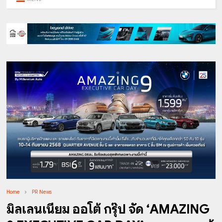
Home
PR News
มิลเลนเนียม ออโต้ กรุ๊ป จัด ‘AMAZING