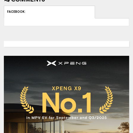
FACEBOOK
: