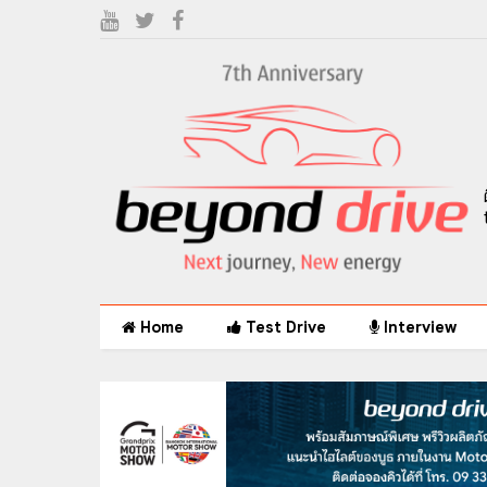
Home
Test Drive
Interview