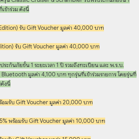
ข้าร่วม ดังนี้
ition) รับ Gift Voucher มูลค่า 40,000 บาท
on) รับ Gift Voucher มูลค่า 40,000 บาท
ะกันภัยชั้น 1 ระยะเวลา 1 ปี รวมถึงทะเบียน และ พ.ร.บ.
luetooth มูลค่า 4,100 บาท ทุกรุ่นที่เข้าร่วมรายการ โดยรุ่นที่
ังนี้
อมรับ Gift Voucher มูลค่า 20,000 บาท
 พร้อมรับ Gift Voucher มูลค่า 10,000 บาท