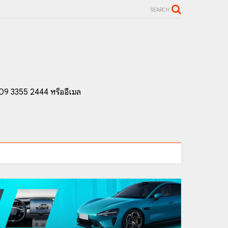
SEARCH
 09 3355 2444 หรืออีเมล