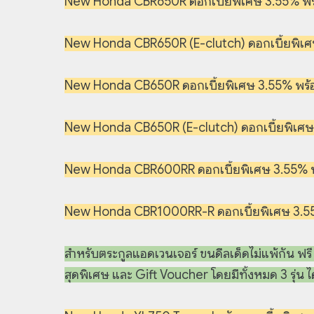
New Honda CBR650R ดอกเบี้ยพิเศษ 3.55% พร้อ
New Honda CBR650R (E-clutch) ดอกเบี้ยพิเศษ
New Honda CB650R ดอกเบี้ยพิเศษ 3.55% พร้อม
New Honda CB650R (E-clutch) ดอกเบี้ยพิเศษ 
New Honda CBR600RR ดอกเบี้ยพิเศษ 3.55% พร
New Honda CBR1000RR-R ดอกเบี้ยพิเศษ 3.55%
สำหรับตระกูลแอดเวนเจอร์ ขนดีลเด็ดไม่แพ้กัน ฟรี
สุดพิเศษ และ Gift Voucher โดยมีทั้งหมด 3 รุ่น ได