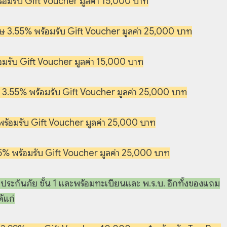
มรับ Gift Voucher มูลค่า 15,000 บาท
 3.55% พร้อมรับ Gift Voucher มูลค่า 25,000 บาท
รับ Gift Voucher มูลค่า 15,000 บาท
3.55% พร้อมรับ Gift Voucher มูลค่า 25,000 บาท
้อมรับ Gift Voucher มูลค่า 25,000 บาท
 พร้อมรับ Gift Voucher มูลค่า 25,000 บาท
 ประกันภัย ชั้น 1 และพร้อมทะเบียนและ พ.ร.บ. อีกทั้งของแถม
้แก่