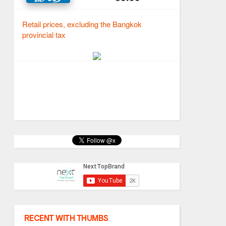
RECENT WITH THUMBS