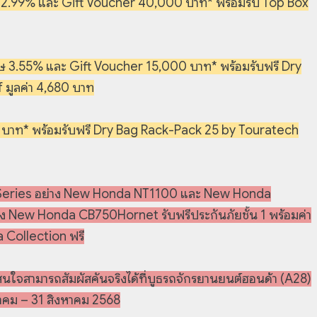
 2.99% และ Gift Voucher 40,000 บาท* พร้อมรับ Top Box
ษ 3.55% และ Gift Voucher 15,000 บาท* พร้อมรับฟรี Dry
มูลค่า 4,680 บาท
าท* พร้อมรับฟรี Dry Bag Rack-Pack 25 by Touratech
1100Series อย่าง New Honda NT1100 และ New Honda
าง New Honda CB750Hornet รับฟรีประกันภัยชั้น 1 พร้อมค่า
a Collection ฟรี
สนใจสามารถสัมผัสคันจริงได้ที่บูธรถจักรยานยนต์ฮอนด้า (A28)
หาคม – 31 สิงหาคม 2568