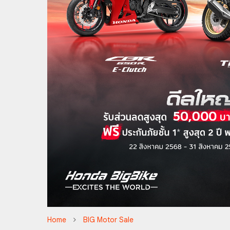
Home
BIG Motor Sale