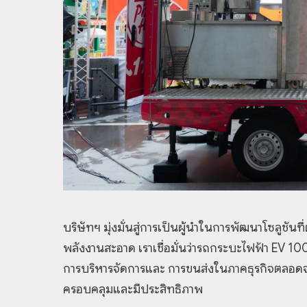
บริษัทฯ มุ่งมั่นสู่การเป็นผู้นำในการพัฒนาโซลูชัน
พลังงานสะอาด เราเชื่อมั่นว่ารถกระบะไฟฟ้า EV
การบริหารจัดการและ การขนส่งในภาคธุรกิจตลอดจ
ครอบคลุมและมีประสิทธิภาพ