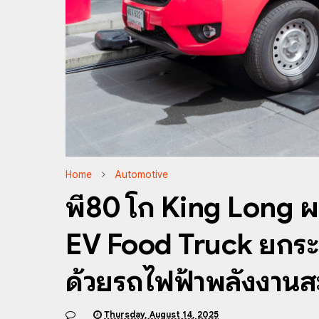
Home
Automotive
พี80 โก King Long ผนึ
EV Food Truck ยกระดั
ด้วยรถไฟฟ้าพลังงาน
Thursday, August 14, 2025