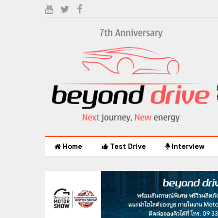
Home
Test Drive
Interview