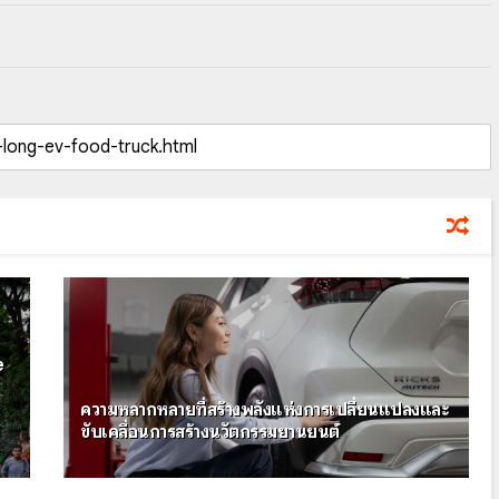
e
ความหลากหลายที่สร้างพลังแห่งการเปลี่ยนแปลงและ
ขับเคลื่อนการสร้างนวัตกรรมยานยนต์