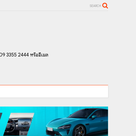
SEARCH
 09 3355 2444 หรืออีเมล