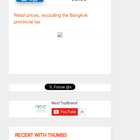
RECENT WITH THUMBS