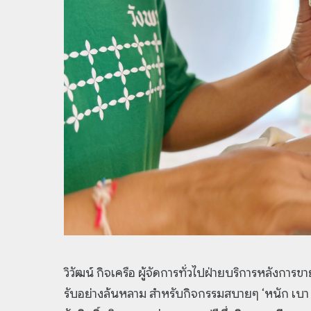
วิวัฒน์ กิจเครือ ผู้จัดการทั่วไปฝ่ายบริการหลังการ
รับอย่างล้นหลาม สำหรับกิจกรรมสบายๆ ‘หนัก เบา ใ