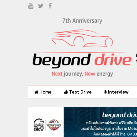
Home
Test Drive
Interview