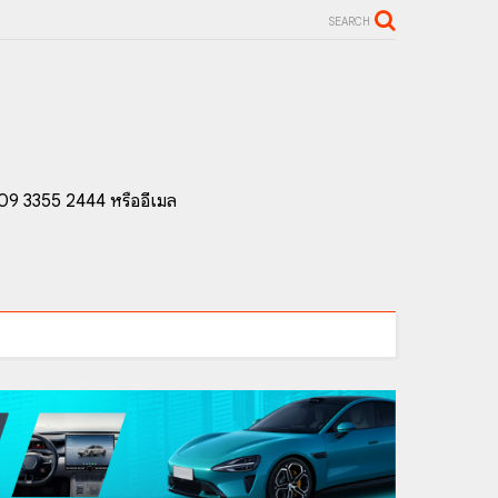
SEARCH
 09 3355 2444 หรืออีเมล