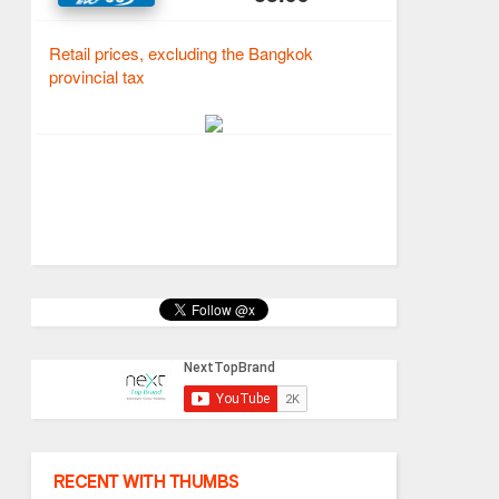
RECENT WITH THUMBS