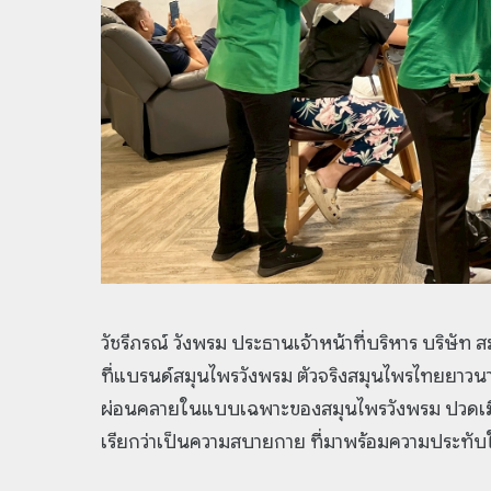
วัชรีภรณ์ วังพรม ประธานเจ้าหน้าที่บริหาร บริษัท ส
ที่แบรนด์สมุนไพรวังพรม ตัวจริงสมุนไพรไทยยาวนาน
ผ่อนคลายในแบบเฉพาะของสมุนไพรวังพรม ปวดเมื่อย
เรียกว่าเป็นความสบายกาย ที่มาพร้อมความประทับ