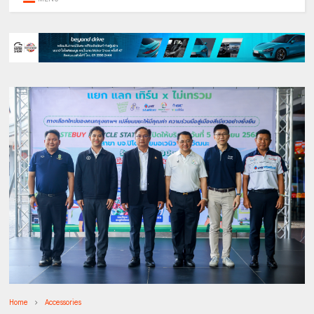
Home
Accessories