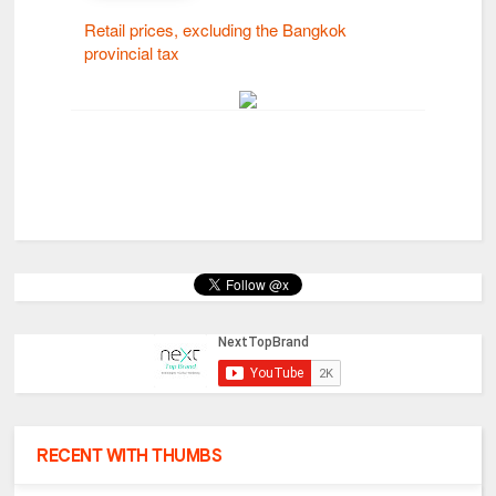
RECENT WITH THUMBS