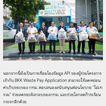
นอกจากนี้ยังเป็นการเชื่อมโยงข้อมูล API ของผู้ร่วมโครงการ
เข้ากับ BKK Waste Pay Application สามารถใช้ลดหย่อน
ค่าเก็บขยะของ กทม. ตอบสนองสนับสนุนต่อนโยบาย “ไม่เท
รวม” ช่วยลดขยะฝังกลบของกทม. และช่วยโลกลดก๊าซเรือน
กระจกอีกด้วย