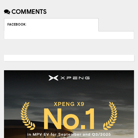
COMMENTS
FACEBOOK
: