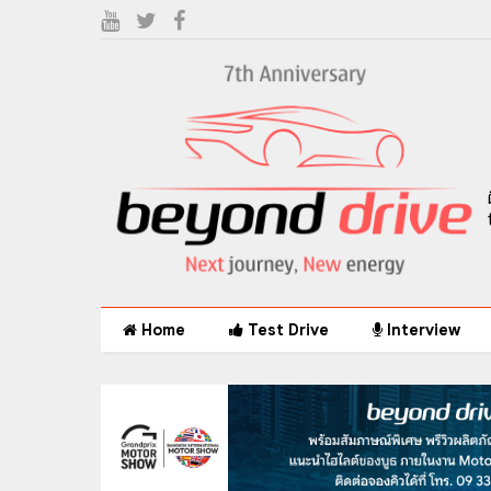
Home
Test Drive
Interview