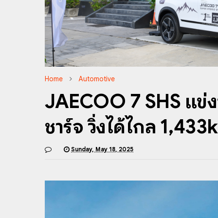
Home
Automotive
JAECOO 7 SHS แข่งขัน
ชาร์จ วิ่งได้ไกล 1,43
Sunday, May 18, 2025