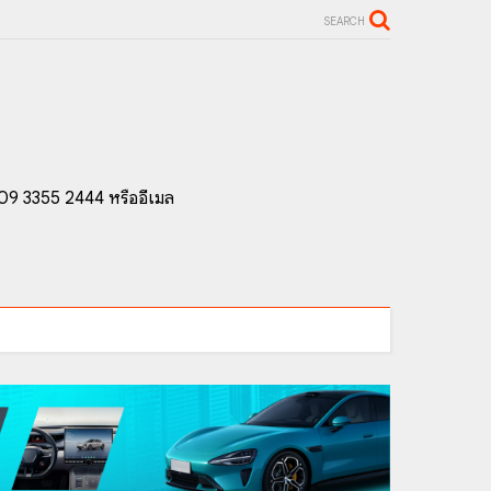
SEARCH
 09 3355 2444 หรืออีเมล