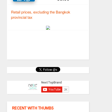
RECENT WITH THUMBS