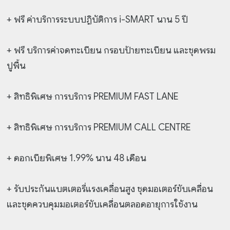
+ ฟรี ค่าบริการระบบปฏิบัติการ i-SMART นาน 5 ปี
+ ฟรี บริการค่าจดทะเบียน กรอบป้ายทะเบียน และชุดพรม
ปูพื้น
+ สิทธิพิเศษ การบริการ PREMIUM FAST LANE
+ สิทธิพิเศษ การบริการ PREMIUM CALL CENTRE
+ ดอกเบียพิเศษ 1.99% นาน 48 เดือน
+ รับประกันแบตเตอรี่แรงเคลื่อนสูง ชุดมอเตอร์ขับเคลื่อน
และชุดควบคุมมอเตอร์ขับเคลื่อนตลอดอายุการใช้งาน