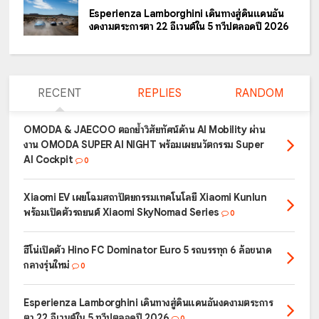
Esperienza Lamborghini เดินทางสู่ดินแดนอัน
งดงามตระการตา 22 อีเวนต์ใน 5 ทวีปตลอดปี 2026
RECENT
REPLIES
RANDOM
OMODA & JAECOO ตอกย้ำวิสัยทัศน์ด้าน AI Mobility ผ่าน
งาน OMODA SUPER AI NIGHT พร้อมเผยนวัตกรรม Super
AI Cockpit
0
Xiaomi EV เผยโฉมสถาปัตยกรรมเทคโนโลยี Xiaomi Kunlun
พร้อมเปิดตัวรถยนต์ Xiaomi SkyNomad Series
0
ฮีโน่เปิดตัว Hino FC Dominator Euro 5 รถบรรทุก 6 ล้อขนาด
กลางรุ่นใหม่
0
Esperienza Lamborghini เดินทางสู่ดินแดนอันงดงามตระการ
ตา 22 อีเวนต์ใน 5 ทวีปตลอดปี 2026
0