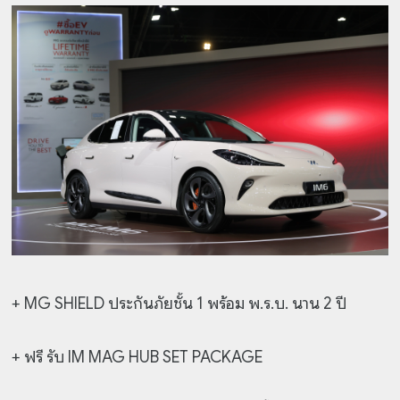
+ MG SHIELD ประกันภัยชั้น 1 พร้อม พ.ร.บ. นาน 2 ปี
+ ฟรี รับ IM MAG HUB SET PACKAGE