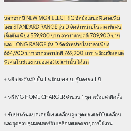
นอกจากนี้ NEW MG4 ELECTRIC จัดข้อเสนอพิเศษเพิ่ม
โดย STANDARD RANGE รุ่น D จัดจำหน่ายในราคาพิเศษ
เริ่มต้นเพียง 559,900 บาท จากราคาปกติ 709,900 บาท
และ LONG RANGE รุ่น D จัดจำหน่ายในราคาเพียง
664,900 บาท จากราคาปกติ 769,900 บาท พร้อมข้อเสนอ
พิเศษในช่วงงานมอเตอร์โชว์เท่านั้น ได้แก่
+ ฟรี ประกันภัยชั้น 1 พร้อม พ.ร.บ. คุ้มครอง 1 ปี
+ ฟรี MG HOME CHARGER จำนวน 1 ชุด พร้อมค่าติดตั้ง
+ รับประกันแบตเตอรี่แรงเคลื่อนสูง ชุดมอเตอร์ขับเคลื่อน
และชุดควบคุมมอเตอร์ขับเคลื่อนตลอดอายุการใช้งาน