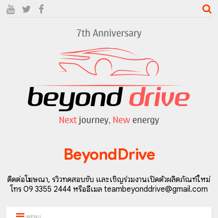
BeyondDrive
ติดต่อโฆษณา, รีวิวทดสอบขับ และเชิญร่วมงานเปิดตัวผลิตภัณฑ์ใหม่
โทร 09 3355 2444 หรืออีเมล teambeyonddrive@gmail.com
MENU