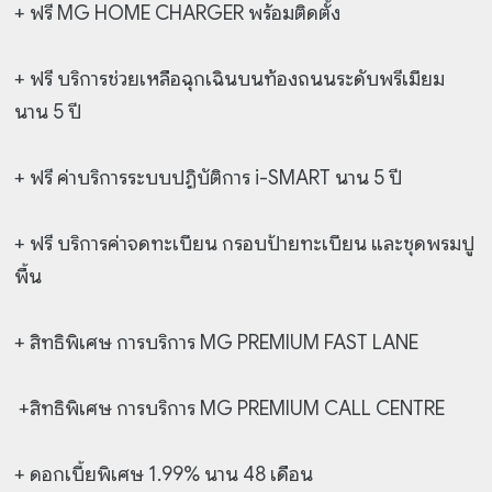
+ ฟรี MG HOME CHARGER พร้อมติดตั้ง
+ ฟรี บริการช่วยเหลือฉุกเฉินบนท้องถนนระดับพรีเมียม
นาน 5 ปี
+ ฟรี ค่าบริการระบบปฏิบัติการ i-SMART นาน 5 ปี
+ ฟรี บริการค่าจดทะเบียน กรอบป้ายทะเบียน และชุดพรมปู
พื้น
+ สิทธิพิเศษ การบริการ MG PREMIUM FAST LANE
+สิทธิพิเศษ การบริการ MG PREMIUM CALL CENTRE
+ ดอกเบี้ยพิเศษ 1.99% นาน 48 เดือน