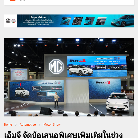
Home
Automotive
Motor Show
เอ็มจี จัดข้อเสนอพิเศษเพิ่มเติมในช่วง