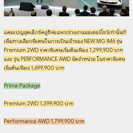
แคมเปญสุดเอ็กซ์คลูซีฟเฉพาะช่วงงานมอเตอร์โชว์เท่านั้น!!!
เพิ่มทางเลือกพิเศษในการเป็นเจ้าของ NEW MG IM6 รุ่น
Premium 2WD ราคาพิเศษเริ่มต้นเพียง 1,299,900 บาท
และ รุ่น PERFORMANCE AWD จัดจำหน่าย ในราคาพิเศษ
เริ่มต้นเพียง 1,699,900 บาท
Prime Package
Premium 2WD 1,399,900 บาท
Performance AWD 1,799,900 บาท