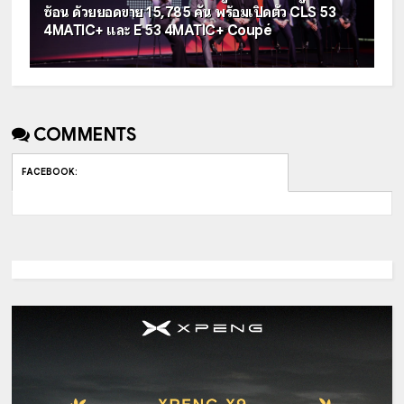
ซ้อน ด้วยยอดขาย 15,785 คัน พร้อมเปิดตัว CLS 53
4MATIC+ และ E 53 4MATIC+ Coupé
COMMENTS
FACEBOOK
: