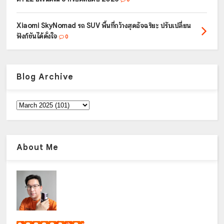
Xiaomi SkyNomad รถ SUV พื้นที่กว้างสุดอัจฉริยะ ปรับเปลี่ยน
ฟังก์ชันได้ดั่งใจ
0
Blog Archive
About Me