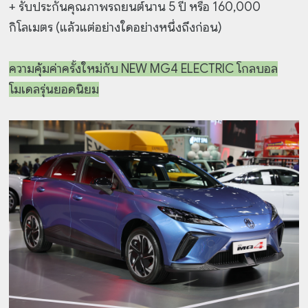
+ รับประกันคุณภาพรถยนต์นาน 5 ปี หรือ 160,000
กิโลเมตร (แล้วแต่อย่างใดอย่างหนึ่งถึงก่อน)
ความคุ้มค่าครั้งใหม่กับ NEW MG4 ELECTRIC โกลบอล
โมเดลรุ่นยอดนิยม