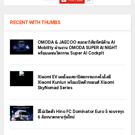
RECENT WITH THUMBS
OMODA & JAECOO ตอกย้ำวิสัยทัศน์ด้าน AI
Mobility ผ่านงาน OMODA SUPER AI NIGHT
พร้อมเผยนวัตกรรม Super AI Cockpit
Xiaomi EV เผยโฉมสถาปัตยกรรมเทคโนโลยี
Xiaomi Kunlun พร้อมเปิดตัวรถยนต์ Xiaomi
SkyNomad Series
ฮีโน่เปิดตัว Hino FC Dominator Euro 5 รถบรรทุก
6 ล้อขนาดกลางรุ่นใหม่