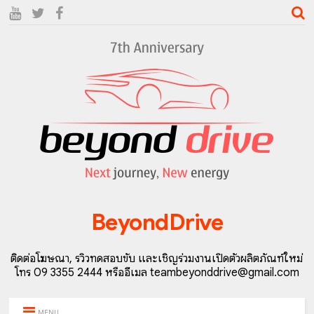
BeyondDrive
ติดต่อโฆษณา, รีวิวทดสอบขับ และเชิญร่วมงานเปิดตัวผลิตภัณฑ์ใหม่
โทร 09 3355 2444 หรืออีเมล teambeyonddrive@gmail.com
MENU