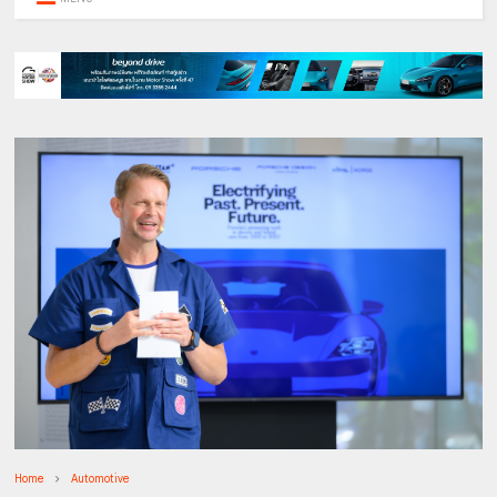
Home
Automotive