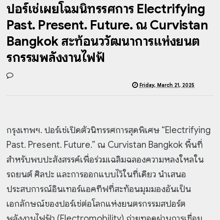
ปอร์เช่เผยโฉมนิทรรศการ Electrifying
Past. Present. Future. ณ Curvistan
Bangkok สะท้อนวิวัฒนาการแห่งยนต
รกรรมพลังงานไฟฟ้
Friday, March 21, 2025
กรุงเทพฯ. ปอร์เช่เปิดตัวนิทรรศการสุดพิเศษ “Electrifying
Past. Present. Future.” ณ Curvistan Bangkok พื้นที่
สำหรับพบปะสังสรรค์เพื่อร่วมเฉลิมฉลองความหลงใหลใน
รถยนต์ ศิลปะ และการออกแบบไว้ในที่เดียว นำเสนอ
ประสบการณ์อินเทอร์แอคทีฟที่สะท้อนมุมมองอันเป็น
เอกลักษณ์ของปอร์เช่ต่อโลกแห่งยนตรกรรมสปอร์ต
พลังงานไฟฟ้า (Electromobility) ถ่ายทอดผ่านการเชื่อม