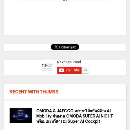
RECENT WITH THUMBS
OMODA & JAECOO ตอกย้ำวิสัยทัศน์ด้าน AI
Mobility ผ่านงาน OMODA SUPER AI NIGHT
พร้อมเผยนวัตกรรม Super AI Cockpit