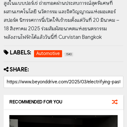
สูงในแบบปอร์เช่ ถ่ายทอดผ่านประสบการณ์สุดพิเศษที่
ผสานเทคโนโลยี นวัตกรรม และจิตวิญญาณแห่งมอเตอร์
สปอร์ต นิทรรศการนี้เปิดให้เข้าชมตั้งแต่วันที่ 20 มีนาคม –
18 สิงหาคม 2025 ร่วมสัมผัสอนาคตแห่งยนตรกรรม
พลังงานไฟฟ้าได้แล้ววันนี้ที่ Curvistan Bangkok
LABELS:
Automotive
1540
SHARE:
RECOMMENDED FOR YOU