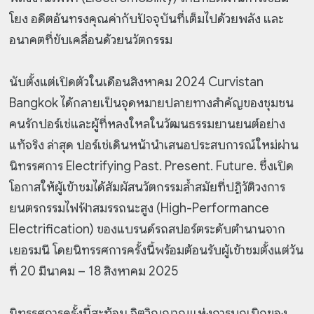
โยง อดีตอันทรงคุณค่ากับปัจจุบันที่เต็มไปด้วยพลัง และ
อนาคตที่ขับเคลื่อนด้วยนวัตกรรม
นับตั้งแต่เปิดตัวในเดือนสิงหาคม 2024 Curvistan
Bangkok ได้กลายเป็นจุดหมายปลายทางสำคัญของชุมชน
คนรักปอร์เช่และผู้ที่หลงใหลในวัฒนธรรมยานยนต์อย่าง
แท้จริง ล่าสุด ปอร์เช่เดินหน้านำเสนอประสบการณ์ใหม่ผ่าน
นิทรรศการ Electrifying Past. Present. Future. ซึ่งเปิด
โอกาสให้ผู้เข้าชมได้สัมผัสนวัตกรรมล้ำสมัยที่ปฏิวัติวงการ
ยนตรกรรมไฟฟ้าสมรรถนะสูง (High-Performance
Electrification) ของแบรนด์รถสปอร์ตระดับตำนานจาก
เยอรมนี โดยนิทรรศการครั้งนี้พร้อมต้อนรับผู้เข้าชมตั้งแต่วัน
ที่ 20 มีนาคม – 18 สิงหาคม 2025
นิทรรศการครั้งนี้สะท้อน จิตวิญญาณแห่งการบุกเบิกของ