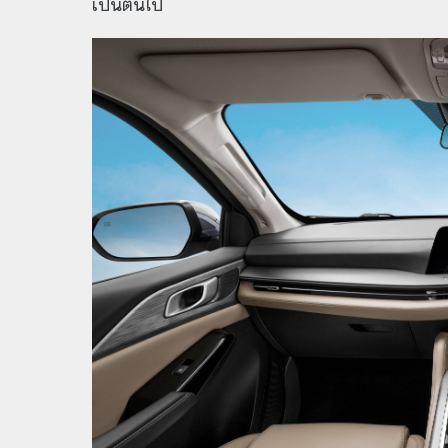
เป็นต้นไป