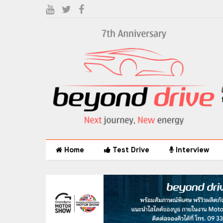
Home
Test Drive
Interview