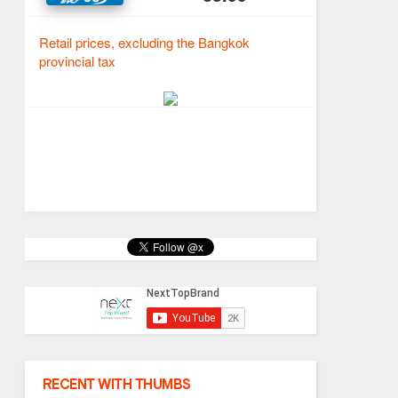
RECENT WITH THUMBS