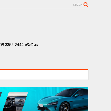
SEARCH
 09 3355 2444 หรืออีเมล