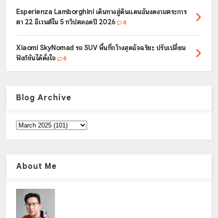
Esperienza Lamborghini เดินทางสู่ดินแดนอันงดงามตระการ
ตา 22 อีเวนต์ใน 5 ทวีปตลอดปี 2026
0
Xiaomi SkyNomad รถ SUV พื้นที่กว้างสุดอัจฉริยะ ปรับเปลี่ยน
ฟังก์ชันได้ดั่งใจ
0
Blog Archive
About Me