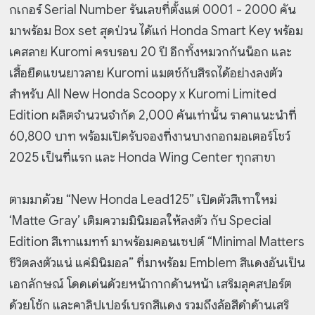
กเกอร์ Serial Number รันเลขที่ตั้งแต่ 0001 - 2000 คัน
มาพร้อม Box set สุดป่วน ได้แก่ Honda Smart Key พร้อม
เคสลาย Kuromi ครบรอบ 20 ปี อีกทั้งหมวกกันน็อก และ
เสื้อยืดแขนยาวลาย Kuromi แมตช์กับสีรถได้อย่างลงตัว
สำหรับ All New Honda Scoopy x Kuromi Limited
Edition ผลิตจำนวนจำกัด 2,000 คันเท่านั้น ราคาแนะนำที่
60,800 บาท พร้อมเปิดรับจองที่งานบางกอกมอเตอร์โชว์
2025 เป็นที่แรก และ Honda Wing Center ทุกสาขา
ตามมาด้วย “New Honda Lead125” เปิดตัวสีเทาใหม่
‘Matte Gray’ เติมความมินิมอลให้ลงตัว กับ Special
Edition สีเทาแมทท์ มาพร้อมคอนเซปต์ “Minimal Matters
ชีวิตลงตัวแน่ แค่มินิมอล” ที่มาพร้อม Emblem สีแดงอันเป็น
เอกลักษณ์ โดดเด่นด้วยหน้ากากด้านหน้า เสริมลุคสปอร์ต
ด้วยโช้ก และคาลิปเปอร์เบรกสีแดง รวมถึงล้อสีดำด้านเสริ