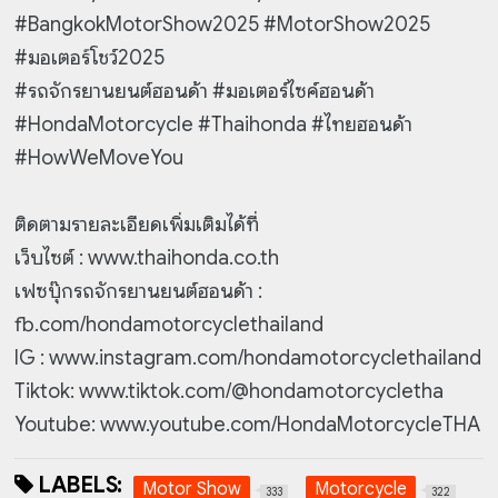
#BangkokMotorShow2025 #MotorShow2025
#มอเตอร์โชว์2025
#รถจักรยานยนต์ฮอนด้า #มอเตอร์ไซค์ฮอนด้า
#HondaMotorcycle #Thaihonda #ไทยฮอนด้า
#HowWeMoveYou
ติดตามรายละเอียดเพิ่มเติมได้ที่
เว็บไซต์ : www.thaihonda.co.th
เฟซบุ๊กรถจักรยานยนต์ฮอนด้า :
fb.com/hondamotorcyclethailand
IG : www.instagram.com/hondamotorcyclethailand
Tiktok: www.tiktok.com/@hondamotorcycletha
Youtube: www.youtube.com/HondaMotorcycleTHA
LABELS:
Motor Show
Motorcycle
333
322