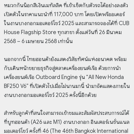
หมวกกันน็อกสีเงินเมทัลลิค ที่เข้าเซ็ตกับตัวรถได้อย่างลงตัว
เปิดตัวในราคาแนะนำที่ 117,000 บาท โดยเปิดพรีออเดอร์
ในงานบางกอกมอเตอร์โชว์ 2025 และสามารถจองได้ที่ CUB
House Flagship Store ทุกสาขา ตั้งแต่วันที่ 26 มีนาคม
2568 – 6 เมษายน 2568 เท่านั้น
นอกจากนี้ ไทยฮอนด้ายังแสดงวิสัยทัศน์แห่งอนาคต พร้อม
กับเดินหน้าขยายธุรกิจสู่ตลาดเครื่องยนต์เรือ ด้วยการนำ
เครื่องยนต์เรือ Outboard Engine รุ่น “All New Honda
BF250 V6” ที่เปิดตัวไปเมื่อไม่นานมานี้ นำมาจัดแสดงภายใน
งานบางกอกมอเตอร์โชว์ 2025 ครั้งนี้อีกด้วย
สำหรับลูกค้าที่สนใจสามารถเข้าชมและสัมผัสประสบการณ์ได้
ที่บูทฮอนด้า (A26 และ M1) งานบางกอก อินเตอร์เนชั่นแนล
มอเตอร์โชว์ ครั้งที่ 46 (The 46th Bangkok International