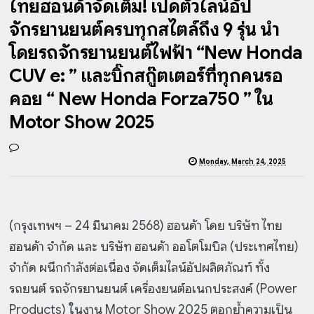
ไทยฮอนด้าจัดเต็ม! เปิดตัวไลน์อัป
จักรยานยนต์ครบทุกสไตล์ถึง 9 รุ่น นำ
โดยรถจักรยานยนต์ไฟฟ้า “New Honda
CUV e: ” และบิ๊กสกู๊ตเตอร์ที่ทุกคนรอ
คอย “ New Honda Forza750 ” ใน
Motor Show 2025
Monday, March 24, 2025
(กรุงเทพฯ – 24 มีนาคม 2568) ฮอนด้า โดย บริษัท ไทย
ฮอนด้า จำกัด และ บริษัท ฮอนด้า ออโตโมบิล (ประเทศไทย)
จำกัด ผนึกกำลังต่อเนื่อง จัดเต็มไลน์อัปผลิตภัณฑ์ ทั้ง
รถยนต์ รถจักรยานยนต์ เครื่องยนต์อเนกประสงค์ (Power
Products) ในงาน Motor Show 2025 ตอกย้ำความเป็น