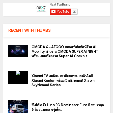
RECENT WITH THUMBS
OMODA & JAECOO ตอกย้ำวิสัยทัศน์ด้าน AI
Mobility ผ่านงาน OMODA SUPER AI NIGHT
พร้อมเผยนวัตกรรม Super AI Cockpit
Xiaomi EV เผยโฉมสถาปัตยกรรมเทคโนโลยี
Xiaomi Kunlun พร้อมเปิดตัวรถยนต์ Xiaomi
SkyNomad Series
ฮีโน่เปิดตัว Hino FC Dominator Euro 5 รถบรรทุก
6 ล้อขนาดกลางรุ่นใหม่