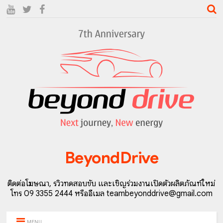
BeyondDrive
ติดต่อโฆษณา, รีวิวทดสอบขับ และเชิญร่วมงานเปิดตัวผลิตภัณฑ์ใหม่
โทร 09 3355 2444 หรืออีเมล teambeyonddrive@gmail.com
MENU