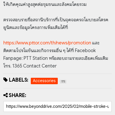
ให้เกิดคุณค่าสูงสุดต่อชุมชนและสังคมโดยรวม
ตรวจสอบรายชื่อสถานีบริการที่เป็นจุดจอดรถโมบายสโตรค
ยูนิตและข้อมูลโครงการเพิ่มเติมได้ที่
https://www.pttor.com/th/news/promotion
และ
ติดตามโปรโมชันและกิจกรรมอื่น ๆ ได้ที่ Facebook
Fanpage: PTT Station หรือสอบถามรายละเอียดเพิ่มเติม
โทร. 1365 Contact Center
LABELS:
Accessories
175
SHARE: