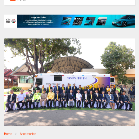
Home
Accessories