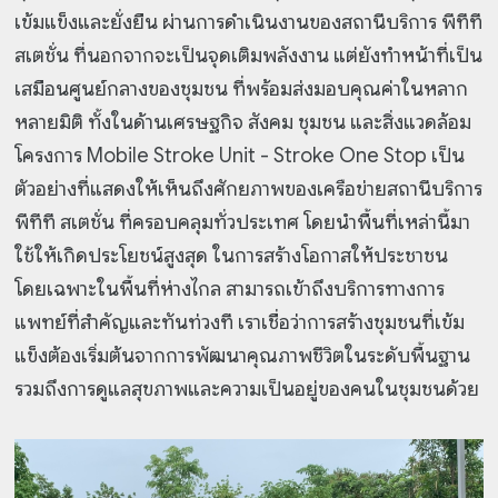
เข้มแข็งและยั่งยืน ผ่านการดำเนินงานของสถานีบริการ พีทีที
สเตชั่น ที่นอกจากจะเป็นจุดเติมพลังงาน แต่ยังทำหน้าที่เป็น
เสมือนศูนย์กลางของชุมชน ที่พร้อมส่งมอบคุณค่าในหลาก
หลายมิติ ทั้งในด้านเศรษฐกิจ สังคม ชุมชน และสิ่งแวดล้อม
โครงการ Mobile Stroke Unit - Stroke One Stop เป็น
ตัวอย่างที่แสดงให้เห็นถึงศักยภาพของเครือข่ายสถานีบริการ
พีทีที สเตชั่น ที่ครอบคลุมทั่วประเทศ โดยนำพื้นที่เหล่านี้มา
ใช้ให้เกิดประโยชน์สูงสุด ในการสร้างโอกาสให้ประชาชน
โดยเฉพาะในพื้นที่ห่างไกล สามารถเข้าถึงบริการทางการ
แพทย์ที่สำคัญและทันท่วงที เราเชื่อว่าการสร้างชุมชนที่เข้ม
แข็งต้องเริ่มต้นจากการพัฒนาคุณภาพชีวิตในระดับพื้นฐาน
รวมถึงการดูแลสุขภาพและความเป็นอยู่ของคนในชุมชนด้วย