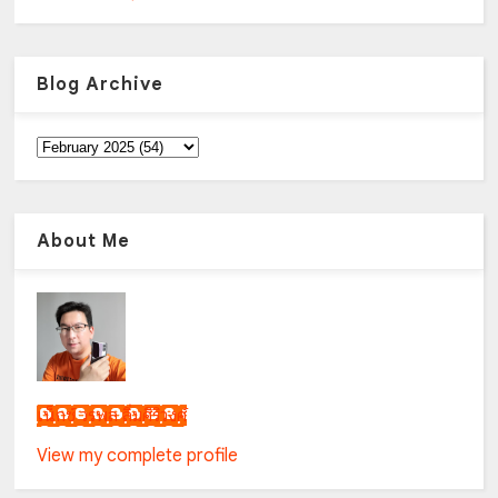
Blog Archive
About Me
เน็กซ์ วรพล ลิ่มศิริวงศ์
View my complete profile