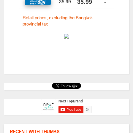
RECENT WITH THUMBS