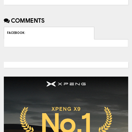
COMMENTS
FACEBOOK
: