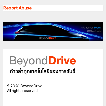
Report Abuse
©
2026
BeyondDrive
All rights reserved.