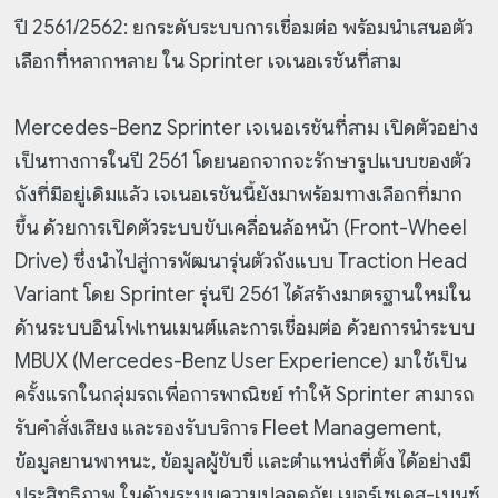
ปี 2561/2562: ยกระดับระบบการเชื่อมต่อ พร้อมนำเสนอตัว
เลือกที่หลากหลาย ใน Sprinter เจเนอเรชันที่สาม
Mercedes-Benz Sprinter เจเนอเรชันที่สาม เปิดตัวอย่าง
เป็นทางการในปี 2561 โดยนอกจากจะรักษารูปแบบของตัว
ถังที่มีอยู่เดิมแล้ว เจเนอเรชันนี้ยังมาพร้อมทางเลือกที่มาก
ขึ้น ด้วยการเปิดตัวระบบขับเคลื่อนล้อหน้า (Front-Wheel
Drive) ซึ่งนำไปสู่การพัฒนารุ่นตัวถังแบบ Traction Head
Variant โดย Sprinter รุ่นปี 2561 ได้สร้างมาตรฐานใหม่ใน
ด้านระบบอินโฟเทนเมนต์และการเชื่อมต่อ ด้วยการนำระบบ
MBUX (Mercedes-Benz User Experience) มาใช้เป็น
ครั้งแรกในกลุ่มรถเพื่อการพาณิชย์ ทำให้ Sprinter สามารถ
รับคำสั่งเสียง และรองรับบริการ Fleet Management,
ข้อมูลยานพาหนะ, ข้อมูลผู้ขับขี่ และตำแหน่งที่ตั้ง ได้อย่างมี
ประสิทธิภาพ ในด้านระบบความปลอดภัย เมอร์เซเดส-เบนซ์