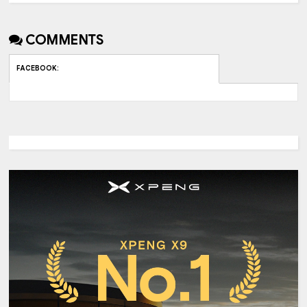
COMMENTS
FACEBOOK
: