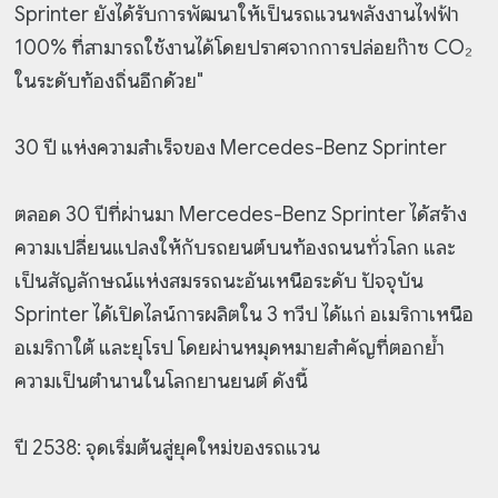
Sprinter ยังได้รับการพัฒนาให้เป็นรถแวนพลังงานไฟฟ้า
100% ที่สามารถใช้งานได้โดยปราศจากการปล่อยก๊าซ CO₂
ในระดับท้องถิ่นอีกด้วย"
30 ปี แห่งความสำเร็จของ Mercedes-Benz Sprinter
ตลอด 30 ปีที่ผ่านมา Mercedes-Benz Sprinter ได้สร้าง
ความเปลี่ยนแปลงให้กับรถยนต์บนท้องถนนทั่วโลก และ
เป็นสัญลักษณ์แห่งสมรรถนะอันเหนือระดับ ปัจจุบัน
Sprinter ได้เปิดไลน์การผลิตใน 3 ทวีป ได้แก่ อเมริกาเหนือ
อเมริกาใต้ และยุโรป โดยผ่านหมุดหมายสำคัญที่ตอกย้ำ
ความเป็นตำนานในโลกยานยนต์ ดังนี้
ปี 2538: จุดเริ่มต้นสู่ยุคใหม่ของรถแวน