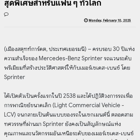
สุดพิเศษสำหรับแฟน ๆ ทั่วโลก
Monday, February 10, 2025
(เมืองสตุทท์การ์ดต, ประเทศเยอรมนี) – ครบรอบ 30 ปีแห่ง
ความสำเร็จของ Mercedes-Benz Sprinter รถแวนระดับ
พรีเมียมที่สร้างประวัติศาสตร์ให้กับเมอร์เซเดส-เบนซ์ โดย
Sprinter
ได้เปิดตัวเป็นครั้งแรกในปี 2538 และได้ปฏิวัติวงการรถเพื่อ
การพาณิชย์ขนาดเล็ก (Light Commercial Vehicle -
LCV) จนกลายเป็นต้นแบบของรถในเซกเมนต์นี้ ตลอดสาม
ทศวรรษที่ผ่านมา Sprinter ยังคงเป็นสัญลักษณ์แห่ง
คุณภาพและนวัตกรรมอันเหนือระดับของเมอร์เซเดส-เบนซ์