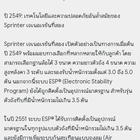
ปี 2549: เทคโนโลยีและความปลอดภัยอันล้ำสมัยของ
Sprinter เจเนอเรชันที่สอง
Sprinter เจเนอเรชันที่สอง เปิดตัวอย่างเป็นทางการเมื่อต้น
ปี 2549 พร้อมมอบทางเลือกที่หลากหลายให้กับลูกค้า โดย
สามารถเลือกฐานล้อได้ 3 ขนาด ความยาวตัวถัง 4 ขนาด ความ
สูงหลังคา 3 ระดับ และรองรับน้ำหนักรวมตั้งแต่ 3.0 ถึง 5.0
ตัน นอกจากนี้ระบบ ESP® (Electronic Stability
Program) ยังได้ถูกติดตั้งเป็นอุปกรณ์มาตรฐาน สำหรับรุ่น
ตัวถังทึบที่มีน้ำหนักรวมไม่เกิน 3.5 ตัน
ในปี 2551 ระบบ ESP® ได้รับการติดตั้งเป็นอุปกรณ์
มาตรฐานในทุกรูปแบบตัวถังที่มีน้ำหนักรวมไม่เกิน 3.5 ตัน
และยังมีการเพิ่มระบบกันสะเทือนแบบถุงลม (Air