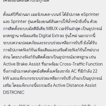
เครื่องยนต์สันดาปในทุกมิติ
ตั้งแต่ปีที่ผ่านมา เมอร์เซเดส-เบนซ์ ได้อัปเกรด eSprinter
และ Sprinter รุ่นเครื่องยนต์สันดาปให้ล้ำหน้ายิ่งขึ้น ด้วย
การติดตั้งระบบมัลติมีเดีย MBUX เวอร์ชันล่าสุด เป็นอุปกรณ์
มาตรฐาน พร้อมเสริม Digital Extras รุ่นใหม่ นอกจากนี้
ระบบความปลอดภัยและระบบช่วยเหลือการขับขี่ ยังได้รับ
การอัปเกรดฟังก์ชันเพิ่มเติมและเสริมด้วยฟังก์ชันใหม่บาง
ส่วน โดยบางฟังก์ชันติดตั้งมาเป็นอุปกรณ์มาตรฐาน เช่น
Active Brake Assist ที่มาพร้อม Cross-Traffic Function
ซึ่งการอัปเกรดล่าสุดยังติดตั้งเครื่องชาร์จ AC ที่มีกำลัง 22
kW และแพ็กเกจระบบช่วยเหลือการขับขี่ เข้ามาเป็นอุปกรณ์
เสริม โดยแพ็กเกจนี้จะรวมถึง Active Distance Assist
DISTRONIC