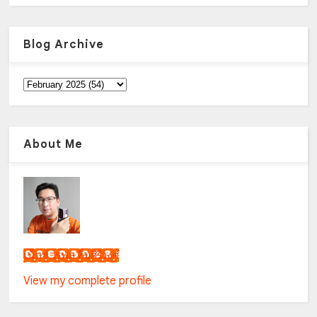
Blog Archive
About Me
เน็กซ์ วรพล ลิ่มศิริวงศ์
View my complete profile