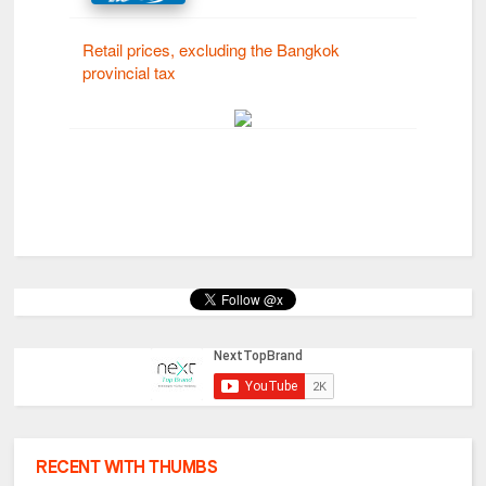
RECENT WITH THUMBS