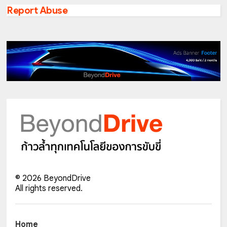
Report Abuse
©
2026
BeyondDrive
All rights reserved.
Home