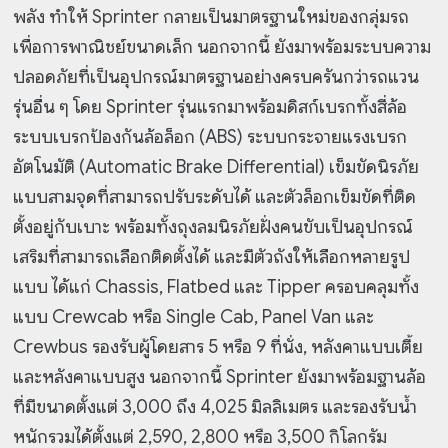
พลัง ทำให้ Sprinter กลายเป็นมาตรฐานใหม่ของกลุ่มรถ
เพื่อการพาณิชย์ขนาดเล็ก นอกจากนี้ ยังมาพร้อมระบบความ
ปลอดภัยที่เป็นอุปกรณ์มาตรฐานอย่างครบครันกว่ารถแวน
รุ่นอื่น ๆ โดย Sprinter รุ่นแรกมาพร้อมดิสก์เบรกทั้งสี่ล้อ
ระบบเบรกป้องกันล้อล็อก (ABS) ระบบกระจายแรงเบรก
อัตโนมัติ (Automatic Brake Differential) เข็มขัดนิรภัย
แบบสามจุดที่สามารถปรับระดับได้ และตัวล็อกเข็มขัดที่ติด
ตั้งอยู่กับเบาะ พร้อมทั้งถุงลมนิรภัยฝั่งคนขับเป็นอุปกรณ์
เสริมที่สามารถเลือกติดตั้งได้ และมีตัวถังให้เลือกหลายรูป
แบบ ได้แก่ Chassis, Flatbed และ Tipper ครอบคลุมทั้ง
แบบ Crewcab หรือ Single Cab, Panel Van และ
Crewbus รองรับผู้โดยสาร 5 หรือ 9 ที่นั่ง, หลังคาแบบเตี้ย
และหลังคาแบบสูง นอกจากนี้ Sprinter ยังมาพร้อมฐานล้อ
ที่มีขนาดตั้งแต่ 3,000 ถึง 4,025 มิลลิเมตร และรองรับน้ำ
หนักรวมได้ตั้งแต่ 2,590, 2,800 หรือ 3,500 กิโลกรัม