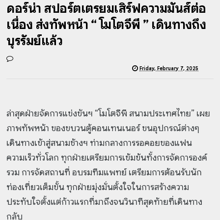
ดอร์น่า สปอร์ตเตรียมเสิร์ฟความมันส์ต่อ
เนื่อง ส่งทัพหน้า “ โมโตจีพี ” เดินทางถึง
บุรีรัมย์แล้ว
Friday, February 7, 2025
ล่าสุดฝ่ายจัดการแข่งขันฯ “โมโตจีพี สนามประเทศไทย” เผย
ภาพทัพหน้า ของขบวนตู้คอนเทนเนอร์ ขนอุปกรณ์ต่างๆ
เดินทางเข้าสู่สนามช้างฯ ท่ามกลางการรอคอยของแฟน
ความเร็วทั่วโลก ทุกฝ่ายเตรียมการเข้มข้นทั้งการจัดการองค์
รวม การจัดสถานที่ อบรมทีมแพทย์ เตรียมการต้อนรับนัก
ท่องเที่ยวเต็มขั้น ทุกฝ่ายมุ่งมั่นตั้งใจในการสร้างความ
ประทับใจตั้งแต่ก้าวแรกที่มาถึงจนวินาทีสุดท้ายที่เดินทาง
กลับ