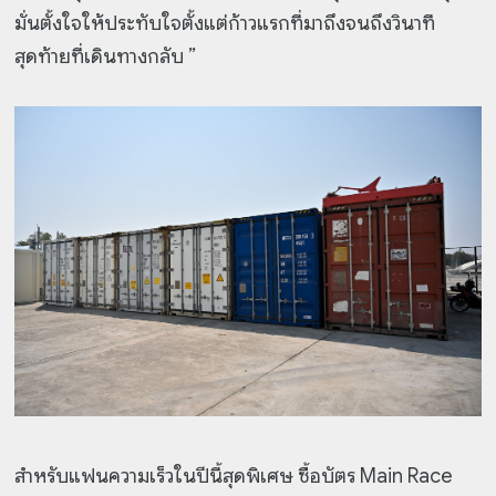
มั่นตั้งใจให้ประทับใจตั้งแต่ก้าวแรกที่มาถึงจนถึงวินาที
สุดท้ายที่เดินทางกลับ ”
สำหรับแฟนความเร็วในปีนี้สุดพิเศษ ซื้อบัตร Main Race