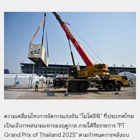
ความเคลื่อนไหวการจัดการแข่งขัน “โมโตจีพี” ที่ประเทศไทย
เป็นเจ้าภาพสนามแรกของฤดูกาล ภายใต้ชื่อรายการ "PT
Grand Prix of Thailand 2025” ตามกำหนดการหลังจบ