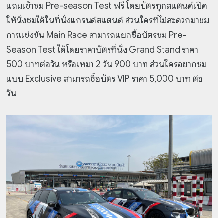
แถมเข้าชม Pre-season Test ฟรี โดยบัตรทุกสแตนด์เปิด
ให้นั่งชมได้ในที่นั่งแกรนด์สแตนด์ ส่วนใครที่ไม่สะดวกมาชม
การแข่งขัน Main Race สามารถแยกซื้อบัตรชม Pre-
Season Test ได้โดยราคาบัตรที่นั่ง Grand Stand ราคา
500 บาทต่อวัน หรือเหมา 2 วัน 900 บาท ส่วนใครอยากชม
แบบ Exclusive สามารถซื้อบัตร VIP ราคา 5,000 บาท ต่อ
วัน