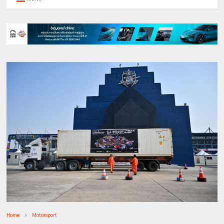
Home
Motorsport