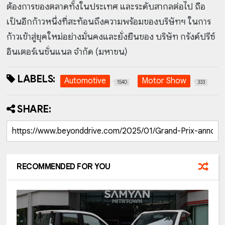
ต้องการของตลาดทั้งในประเทศ และระดับสากลต่อไป ถือ
เป็นอีกก้าวหนึ่งที่สะท้อนถึงความพร้อมของบริษัทฯ ในการ
ก้าวเข้าสู่ยุคใหม่อย่างมั่นคงและยั่งยืนของ บริษัท กรังด์ปรีซ์
อินเตอร์เนชั่นแนล จำกัด (มหาชน)
LABELS:
Automotive
Motor Show
1540
333
SHARE:
RECOMMENDED FOR YOU