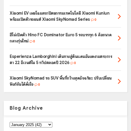
Xiaomi EV เผยโฉมสถาปัตยกรรมเทคโนโลยี Xiaomi Kunlun
พร้อมเปิดตัวรถยนต์ Xiaomi SkyNomad Series
0
ฮีโน่เปิดตัว Hino FC Dominator Euro 5 รถบรรทุก 6 ล้อขนาด
กลางรุ่นใหม่
0
Esperienza Lamborghini เดินทางสู่ดินแดนอันงดงามตระการ
ตา 22 อีเวนต์ใน 5 ทวีปตลอดปี 2026
0
Xiaomi SkyNomad รถ SUV พื้นที่กว้างสุดอัจฉริยะ ปรับเปลี่ยน
ฟังก์ชันได้ดั่งใจ
0
Blog Archive