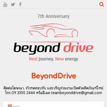
BeyondDrive
ติดต่อโฆษณา, รีวิวทดสอบขับ และเชิญร่วมงานเปิดตัวผลิตภัณฑ์ใหม่
โทร 09 3355 2444 หรืออีเมล teambeyonddrive@gmail.com
MENU