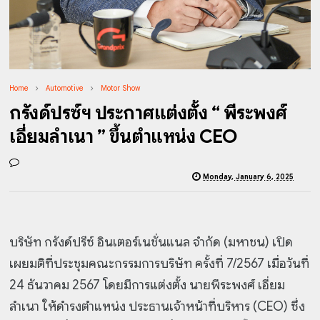
Home
Automotive
Motor Show
กรังด์ปรีซ์ฯ ประกาศแต่งตั้ง “ พีระพงศ์
เอี่ยมลำเนา ” ขึ้นตำแหน่ง CEO
Monday, January 6, 2025
บริษัท กรังด์ปรีซ์ อินเตอร์เนชั่นแนล จำกัด (มหาชน) เปิด
เผยมติที่ประชุมคณะกรรมการบริษัท ครั้งที่ 7/2567 เมื่อวันที่
24 ธันวาคม 2567 โดยมีการแต่งตั้ง นายพีระพงศ์ เอี่ยม
ลำเนา ให้ดำรงตำแหน่ง ประธานเจ้าหน้าที่บริหาร (CEO) ซึ่ง