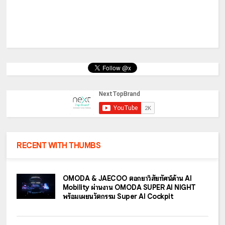
RECENT WITH THUMBS
OMODA & JAECOO ตอกย้ำวิสัยทัศน์ด้าน AI
Mobility ผ่านงาน OMODA SUPER AI NIGHT
พร้อมเผยนวัตกรรม Super AI Cockpit