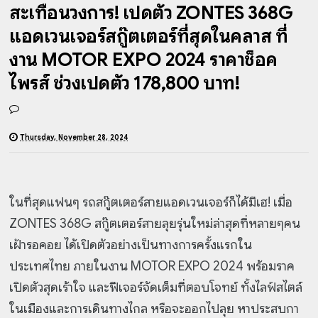
สะเทือนวงการ! เปิดตัว ZONTES 368G
แอดเวนเจอร์สกู๊ตเตอร์ที่สุดในคลาส ที่
งาน MOTOR EXPO 2024 ราคาช็อค
ไพรส์ ช่วงเปิดตัว 178,800 บาท!
Thursday, November 28, 2024
ในที่สุดแฟนๆ รถสกู๊ตเตอร์สายแอดเวนเจอร์ก็ได้มีเฮ! เมื่อ
ZONTES 368G สกู๊ตเตอร์สายลุยรุ่นใหม่ล่าสุดที่หลายๆคน
เฝ้ารอคอย ได้เปิดตัวอย่างเป็นทางการครั้งแรกใน
ประเทศไทย ภายในงาน MOTOR EXPO 2024 พร้อมราค
เปิดตัวสุดเร้าใจ และฟีเจอร์จัดเต็มที่ตอบโจทย์ ทั้งไลฟ์สไตล์
ในเมืองและการเดินทางไกล หรือจะออกไปลุย หาประสบกา