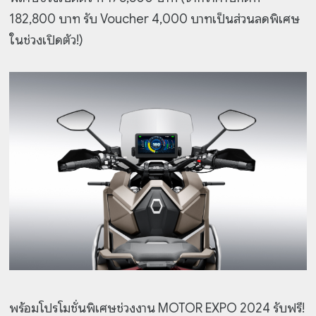
182,800 บาท รับ Voucher 4,000 บาทเป็นส่วนลดพิเศษ
ในช่วงเปิดตัว!)
พร้อมโปรโมชั่นพิเศษช่วงงาน MOTOR EXPO 2024 รับฟรี!