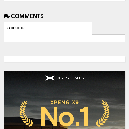
COMMENTS
FACEBOOK
: