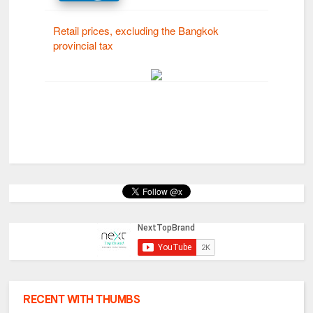
RECENT WITH THUMBS