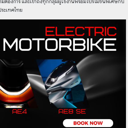
ต้องการ และเข้าถึงทุกกลุ่มผู้ใช้งานพร้อมโปรโมชั่นพิเศษกับ
นประเทศไทย