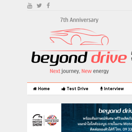
Home
Test Drive
Interview