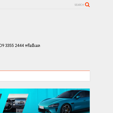
SEARCH
 09 3355 2444 หรืออีเมล