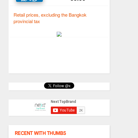
RECENT WITH THUMBS