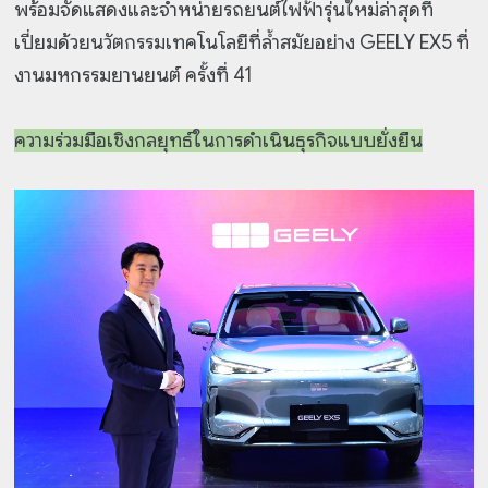
พร้อมจัดแสดงและจำหน่ายรถยนต์ไฟฟ้ารุ่นใหม่ล่าสุดที่
เปี่ยมด้วยนวัตกรรมเทคโนโลยีที่ล้ำสมัยอย่าง GEELY EX5 ที่
งานมหกรรมยานยนต์ ครั้งที่ 41
ความร่วมมือเชิงกลยุทธ์ในการดำเนินธุรกิจแบบยั่งยืน