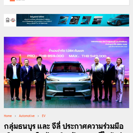
Home
Automotive
EV
กลุ่มธนบุรี และ จีลี่ ประกาศความร่วมมือ