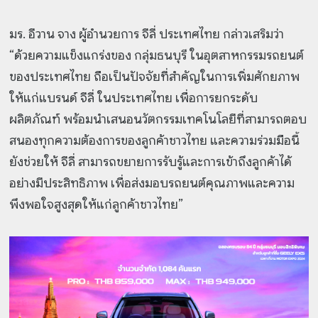
มร. อีวาน จาง ผู้อำนวยการ จีลี่ ประเทศไทย กล่าวเสริมว่า
“ด้วยความแข็งแกร่งของ กลุ่มธนบุรี ในอุตสาหกรรมรถยนต์
ของประเทศไทย ถือเป็นปัจจัยที่สำคัญในการเพิ่มศักยภาพ
ให้แก่แบรนด์ จีลี่ ในประเทศไทย เพื่อการยกระดับ
ผลิตภัณฑ์ พร้อมนำเสนอนวัตกรรมเทคโนโลยีที่สามารถตอบ
สนองทุกความต้องการของลูกค้าชาวไทย และความร่วมมือนี้
ยังช่วยให้ จีลี่ สามารถขยายการรับรู้และการเข้าถึงลูกค้าได้
อย่างมีประสิทธิภาพ เพื่อส่งมอบรถยนต์คุณภาพและความ
พึงพอใจสูงสุดให้แก่ลูกค้าชาวไทย”