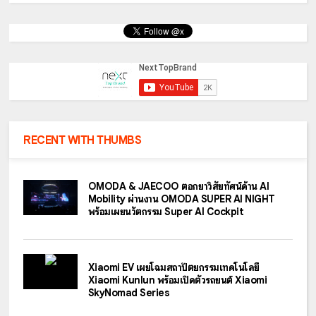
RECENT WITH THUMBS
OMODA & JAECOO ตอกย้ำวิสัยทัศน์ด้าน AI
Mobility ผ่านงาน OMODA SUPER AI NIGHT
พร้อมเผยนวัตกรรม Super AI Cockpit
Xiaomi EV เผยโฉมสถาปัตยกรรมเทคโนโลยี
Xiaomi Kunlun พร้อมเปิดตัวรถยนต์ Xiaomi
SkyNomad Series