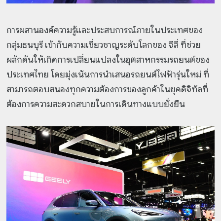
การผสานองค์ความรู้และประสบการณ์ภายในประเทศของ
กลุ่มธนบุรี เข้ากับความเชี่ยวชาญระดับโลกของ จีลี่ ที่ช่วย
ผลักดันให้เกิดการเปลี่ยนแปลงในอุตสาหกรรมรถยนต์ของ
ประเทศไทย โดยมุ่งเน้นการนำเสนอรถยนต์ไฟฟ้ารุ่นใหม่ ที่
สามารถตอบสนองทุกความต้องการของลูกค้าในยุคดิจิทัลที่
ต้องการความสะดวกสบายในการเดินทางแบบยั่งยืน