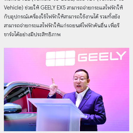
Vehicle) ช่วยให้ GEELY EX5 สามารถจ่ายกระแสไฟฟ้าให้
กับอุปกรณ์เครื่องใช้ไฟฟ้าให้สามารถใช้งานได้ รวมทั้งยัง
สามารถจ่ายกระแสไฟฟ้าให้แก่รถยนต์ไฟฟ้าคันอื่น เพื่อรี
ชาร์จได้อย่างมีประสิทธิภาพ