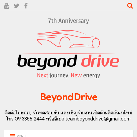
BeyondDrive
ติดต่อโฆษณา, รีวิวทดสอบขับ และเชิญร่วมงานเปิดตัวผลิตภัณฑ์ใหม่
โทร 09 3355 2444 หรืออีเมล teambeyonddrive@gmail.com
MENU