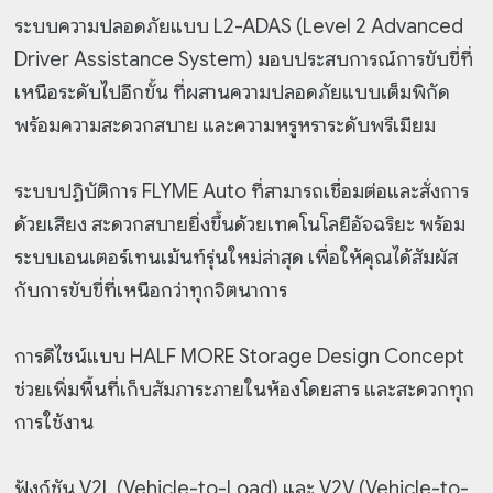
ระบบความปลอดภัยแบบ L2-ADAS (Level 2 Advanced
Driver Assistance System) มอบประสบการณ์การขับขี่ที่
เหนือระดับไปอีกขั้น ที่ผสานความปลอดภัยแบบเต็มพิกัด
พร้อมความสะดวกสบาย และความหรูหราระดับพรีเมียม
ระบบปฏิบัติการ FLYME Auto ที่สามารถเชื่อมต่อและสั่งการ
ด้วยเสียง สะดวกสบายยิ่งขึ้นด้วยเทคโนโลยีอัจฉริยะ พร้อม
ระบบเอนเตอร์เทนเม้นท์รุ่นใหม่ล่าสุด เพื่อให้คุณได้สัมผัส
กับการขับขี่ที่เหนือกว่าทุกจิตนาการ
การดีไซน์แบบ HALF MORE Storage Design Concept
ช่วยเพิ่มพื้นที่เก็บสัมภาระภายในห้องโดยสาร และสะดวกทุก
การใช้งาน
ฟังก์ชัน V2L (Vehicle-to-Load) และ V2V (Vehicle-to-