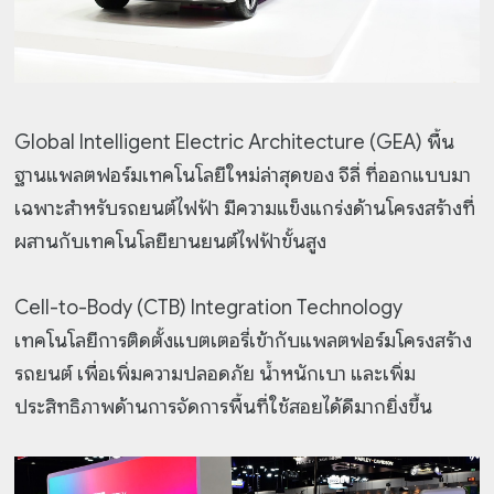
Global Intelligent Electric Architecture (GEA) พื้น
ฐานแพลตฟอร์มเทคโนโลยีใหม่ล่าสุดของ จีลี่ ที่ออกแบบมา
เฉพาะสำหรับรถยนต์ไฟฟ้า มีความแข็งแกร่งด้านโครงสร้างที่
ผสานกับเทคโนโลยียานยนต์ไฟฟ้าขั้นสูง
Cell-to-Body (CTB) Integration Technology
เทคโนโลยีการติดตั้งแบตเตอรี่เข้ากับแพลตฟอร์มโครงสร้าง
รถยนต์ เพื่อเพิ่มความปลอดภัย น้ำหนักเบา และเพิ่ม
ประสิทธิภาพด้านการจัดการพื้นที่ใช้สอยได้ดีมากยิ่งขึ้น