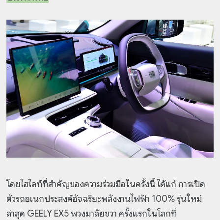
โดยไฮไลท์ที่สำคัญของความร่วมมือในครั้งนี้ ได้แก่ การเปิด
ตัวรถอเนกประสงค์อัจฉริยะพลังงานไฟฟ้า 100% รุ่นใหม่
ล่าสุด GEELY EX5 พวงมาลัยขวา ครั้งแรกในโลกที่