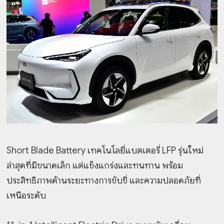
Short Blade Battery เทคโนโลยี่แบตเตอรี่ LFP รุ่นใหม่
ล่าสุดที่มีขนาดเล็ก แต่แข็งแกร่งและทนทาน พร้อม
ประสิทธิภาพด้านระยะทางการขับขี่ และความปลอดภัยที่
เหนือระดับ