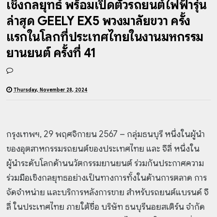
เชิงกลยุทธ์ พร้อมเปิดตัวรถยนต์ไฟฟ้ารุ่น
ล่าสุด GEELY EX5 พวงมาลัยขวา ครั้ง
แรกในโลกที่ประเทศไทยในงานมหกรรม
ยานยนต์ ครั้งที่ 41
Thursday, November 28, 2024
กรุงเทพฯ, 29 พฤศจิกายน 2567 – กลุ่มธนบุรี หนึ่งในผู้นำ
ของอุตสาหกรรมรถยนต์ของประเทศไทย และ จีลี่ หนึ่งใน
ผู้นำระดับโลกด้านนวัตกรรมยานยนต์ ร่วมกันประกาศความ
ร่วมมือเชิงกลยุทธอย่างเป็นทางการทั้งในด้านการตลาด การ
จัดจำหน่าย และบริการหลังการขาย สำหรับรถยนต์แบรนด์ จี
ลี่ ในประเทศไทย ภายใต้ชื่อ บริษัท ธนบุรีนอยสเติร์น จำกัด