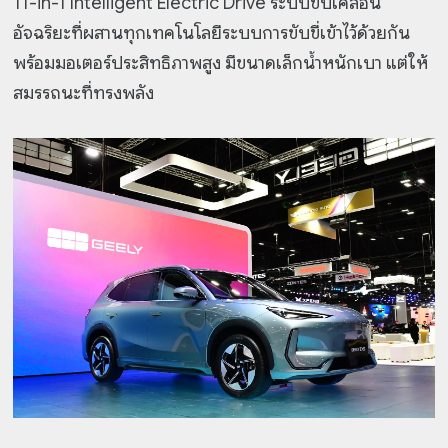
11-in-1 Intelligent Electric Drive ระบบขับเคลื่อน
อัจฉริยะที่ผสานทุกเทคโนโลยีระบบการขับขี่เข้าไว้ด้วยกัน
พร้อมมอเตอร์ประสิทธิภาพสูง มีขนาดเล็กน้ำหนักเบา แต่ให้
สมรรถนะที่ทรงพลัง