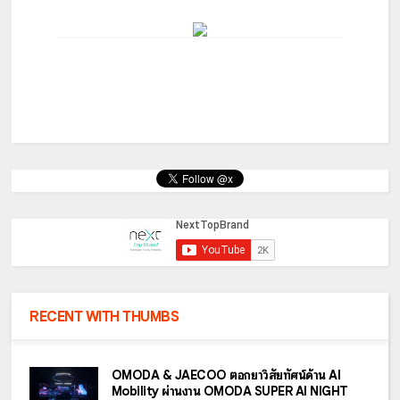
RECENT WITH THUMBS
OMODA & JAECOO ตอกย้ำวิสัยทัศน์ด้าน AI
Mobility ผ่านงาน OMODA SUPER AI NIGHT