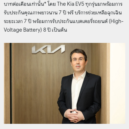
บาทต่อเดือนเท่านั้น* โดย The Kia EV5 ทุกรุ่นมาพร้อมการ
รับประกันคุณภาพยาวนาน 7 ปี ฟรี บริการช่วยเหลือฉุกเฉิน
ระยะเวลา 7 ปี พร้อมการรับประกันแบตเตอรี่รถยนต์ (High-
Voltage Battery) 8 ปี เป็นต้น