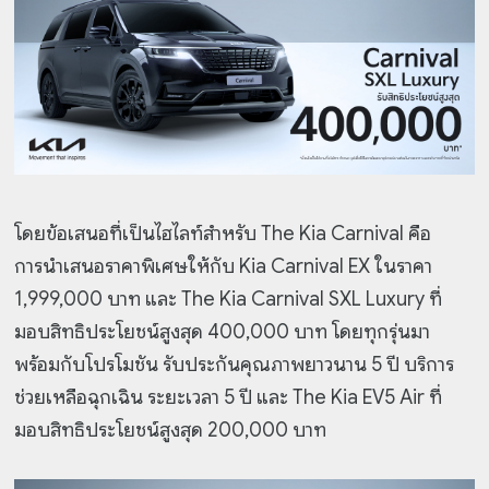
โดยข้อเสนอที่เป็นไฮไลท์สำหรับ The Kia Carnival คือ
การนำเสนอราคาพิเศษให้กับ Kia Carnival EX ในราคา
1,999,000 บาท และ The Kia Carnival SXL Luxury ที่
มอบสิทธิประโยชน์สูงสุด 400,000 บาท โดยทุกรุ่นมา
พร้อมกับโปรโมชัน รับประกันคุณภาพยาวนาน 5 ปี บริการ
ช่วยเหลือฉุกเฉิน ระยะเวลา 5 ปี และ The Kia EV5 Air ที่
มอบสิทธิประโยชน์สูงสุด 200,000 บาท