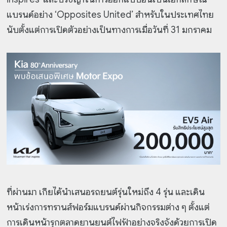
แบรนด์อย่าง ‘Opposites United’ สำหรับในประเทศไทย
นับตั้งแต่การเปิดตัวอย่างเป็นทางการเมื่อวันที่ 31 มกราคม
ที่ผ่านมา เกียได้นำเสนอรถยนต์รุ่นใหม่ถึง 4 รุ่น และเดิน
หน้าเร่งการทรานส์ฟอร์มแบรนด์ผ่านกิจกรรมต่าง ๆ ตั้งแต่
การเดินหน้ารุกตลาดยานยนต์ไฟฟ้าอย่างจริงจังด้วยการเปิด