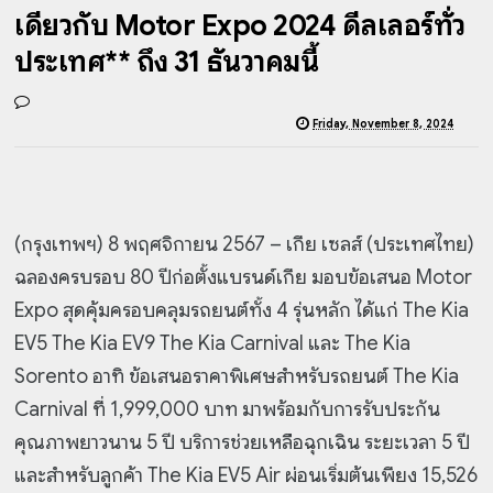
เดียวกับ Motor Expo 2024 ดีลเลอร์ทั่ว
ประเทศ** ถึง 31 ธันวาคมนี้
Friday, November 8, 2024
(กรุงเทพฯ) 8 พฤศจิกายน 2567 – เกีย เซลส์ (ประเทศไทย)
ฉลองครบรอบ 80 ปีก่อตั้งแบรนด์เกีย มอบข้อเสนอ Motor
Expo สุดคุ้มครอบคลุมรถยนต์ทั้ง 4 รุ่นหลัก ได้แก่ The Kia
EV5 The Kia EV9 The Kia Carnival และ The Kia
Sorento อาทิ ข้อเสนอราคาพิเศษสำหรับรถยนต์ The Kia
Carnival ที่ 1,999,000 บาท มาพร้อมกับการรับประกัน
คุณภาพยาวนาน 5 ปี บริการช่วยเหลือฉุกเฉิน ระยะเวลา 5 ปี
และสำหรับลูกค้า The Kia EV5 Air ผ่อนเริ่มต้นเพียง 15,526