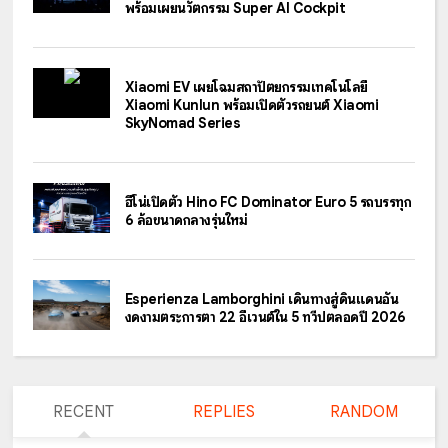
พร้อมเผยนวัตกรรม Super AI Cockpit
Xiaomi EV เผยโฉมสถาปัตยกรรมเทคโนโลยี
Xiaomi Kunlun พร้อมเปิดตัวรถยนต์ Xiaomi
SkyNomad Series
ฮีโน่เปิดตัว Hino FC Dominator Euro 5 รถบรรทุก
6 ล้อขนาดกลางรุ่นใหม่
Esperienza Lamborghini เดินทางสู่ดินแดนอัน
งดงามตระการตา 22 อีเวนต์ใน 5 ทวีปตลอดปี 2026
RECENT
REPLIES
RANDOM