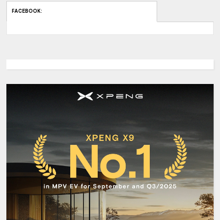
FACEBOOK
: