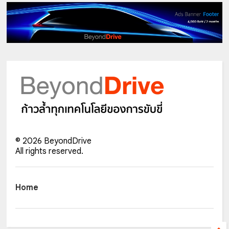
©
2026
BeyondDrive
All rights reserved.
Home