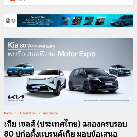
Home
Automotive
motorexpo
เกีย เซลส์ (ประเทศไทย) ฉลองครบรอบ
80 ปีก่อตั้งแบรนด์เกีย มอบข้อเสนอ