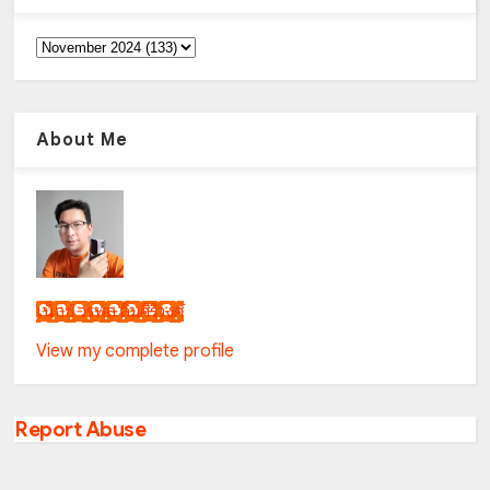
About Me
เน็กซ์ วรพล ลิ่มศิริวงศ์
View my complete profile
Report Abuse