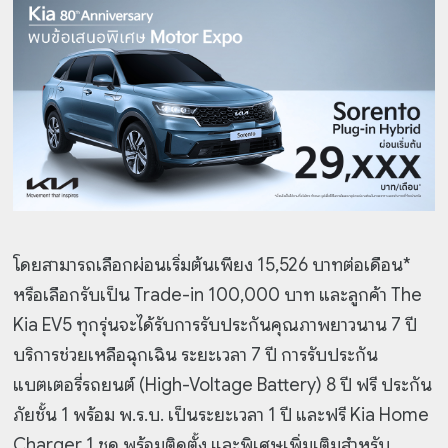
โดยสามารถเลือกผ่อนเริ่มต้นเพียง 15,526 บาทต่อเดือน*
หรือเลือกรับเป็น Trade-in 100,000 บาท และลูกค้า The
Kia EV5 ทุกรุ่นจะได้รับการรับประกันคุณภาพยาวนาน 7 ปี
บริการช่วยเหลือฉุกเฉิน ระยะเวลา 7 ปี การรับประกัน
แบตเตอรี่รถยนต์ (High-Voltage Battery) 8 ปี ฟรี ประกัน
ภัยชั้น 1 พร้อม พ.ร.บ. เป็นระยะเวลา 1 ปี และฟรี Kia Home
Charger 1 ชุด พร้อมติดตั้ง และพิเศษเพิ่มเติมสำหรับ