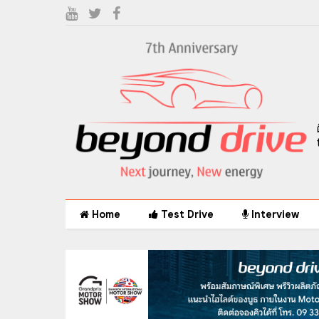
Home
Test Drive
Interview