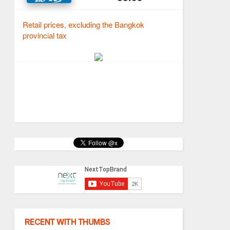
RECENT WITH THUMBS