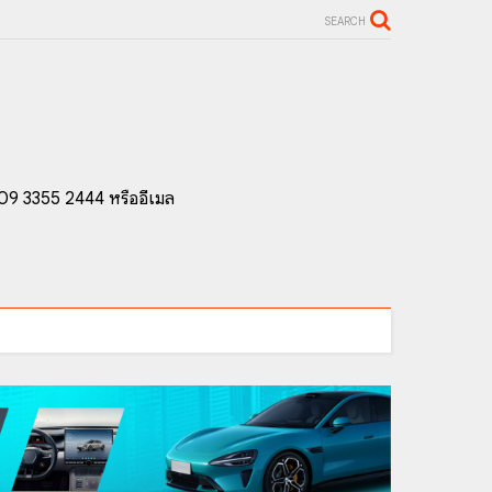
SEARCH
 09 3355 2444 หรืออีเมล