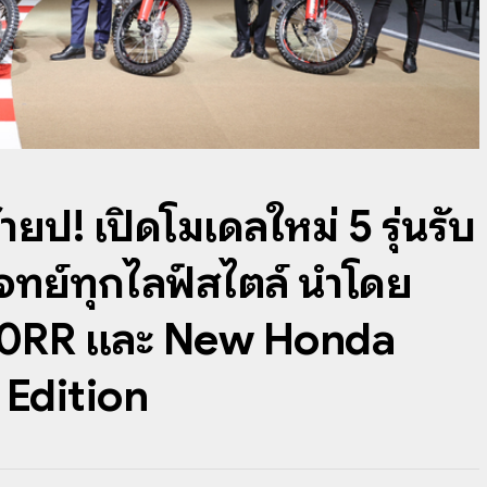
ยปี! เปิดโมเดลใหม่ 5 รุ่นรับ
จทย์ทุกไลฟ์สไตล์ นำโดย
0RR และ New Honda
Edition