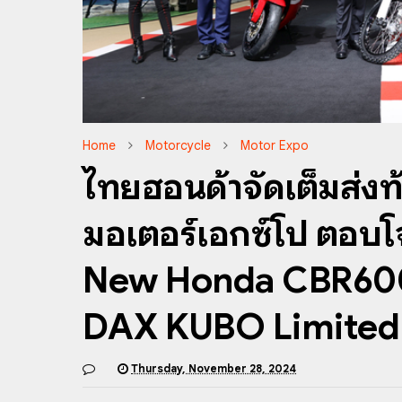
Home
Motorcycle
Motor Expo
ไทยฮอนด้าจัดเต็มส่งท้า
มอเตอร์เอกซ์โป ตอบโ
New Honda CBR60
DAX KUBO Limited 
Thursday, November 28, 2024