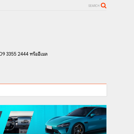
SEARCH
 09 3355 2444 หรืออีเมล