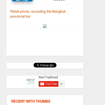
RECENT WITH THUMBS