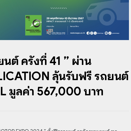
 ครั้งที่ 41 ” ผ่าน
ATION ลุ้นรับฟรี รถยนต์
L มูลค่า 567,000 บาท