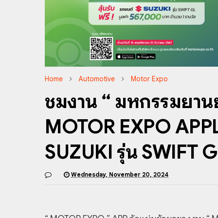
Home
Automotive
Motor Expo
ชมงาน “ มหกรรมยานยนต์
MOTOR EXPO APPLIC
SUZUKI รุ่น SWIFT G
Wednesday, November 20, 2024