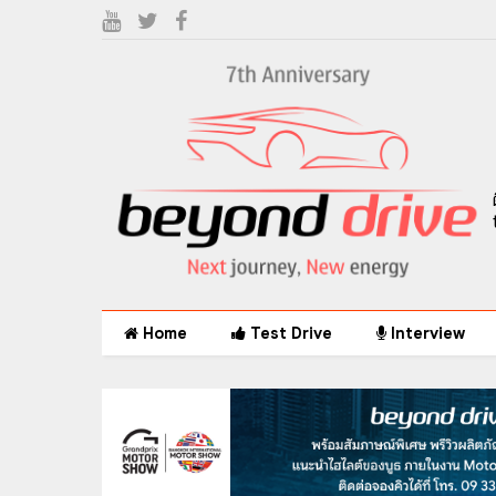
Home
Test Drive
Interview