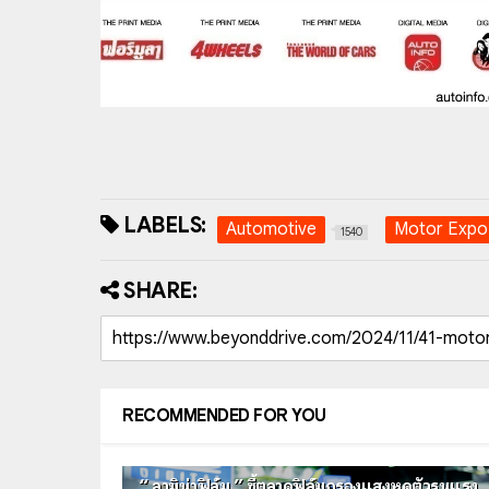
LABELS:
Automotive
Motor Expo
1540
SHARE:
RECOMMENDED FOR YOU
“ ลามิน่าฟิล์ม ” ชี้ตลาดฟิล์มกรองแสงหดตัวรุนแรง