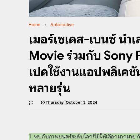
Home
Automotive
เมอร์เซเดส-เบนซ์ นำ
Movie ร่วมกับ Sony
เปิดใช้งานแอปพลิเคช
หลายรุ่น
Thursday, October 3, 2024
1.
พบกับภาพยนตร์ระดับโลกที่มีให้เลือกมากมาย กั