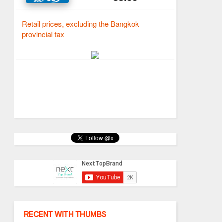
RECENT WITH THUMBS