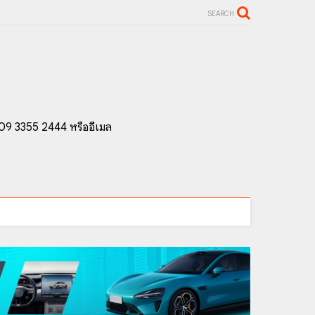
SEARCH
 09 3355 2444 หรืออีเมล