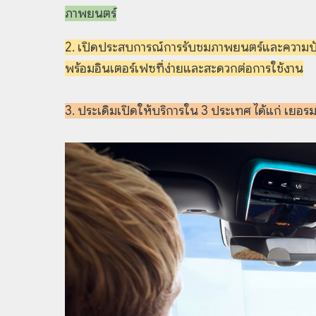
ภาพยนตร์
2. เปิดประสบการณ์การรับชมภาพยนตร์และความบัน
พร้อมอินเตอร์เฟซที่ง่ายและสะดวกต่อการใช้งาน
3. ประเดิมเปิดให้บริการใน 3 ประเทศ ได้แก่ เยอ