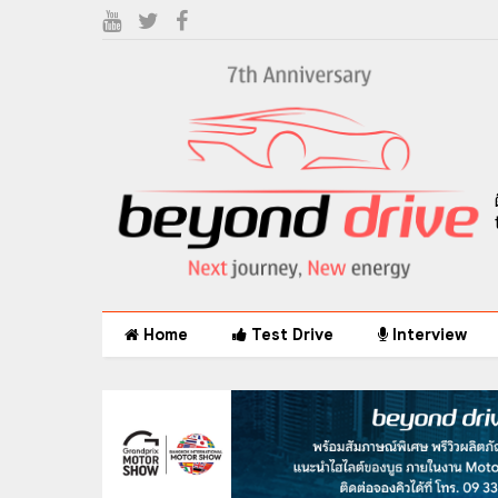
Home
Test Drive
Interview