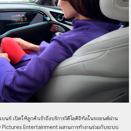
นซ์ เปิดให้ลูกค้าเข้าถึงบริการวิดีโอดิจิทัลในรถยนต์ผ่าน
ny Pictures Entertainment ผสานการทำงานร่วมกับระบบ