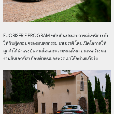
FUORISERIE PROGRAM หยิบยื่นประสบการณ์เหนือระดับ
ให้กับผู้ครอบครองยนตรกรรม มาเซราติ โดยเปิดโอกาสให้
ลูกค้าได้นำแรงบันดาลใจและความหลงใหล มาสรรสร้างผล
งานชิ้นเอกที่สะท้อนตัวตนของพวกเขาได้อย่างแท้จริง