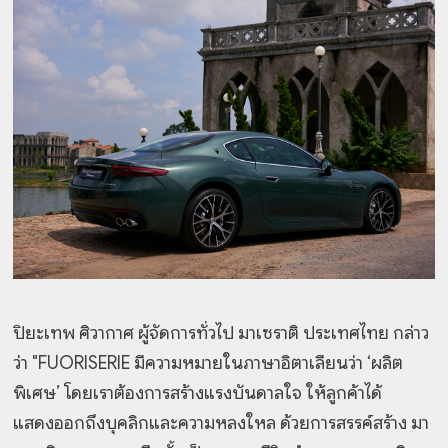
ปิยะเทพ ศิวากาศ ผู้จัดการทั่วไป มาเซราติ ประเทศไทย กล่าว
ว่า "FUORISERIE มีความหมายในภาษาอิตาเลียนว่า ‘ผลิต
พิเศษ’ โดยเราต้องการสร้างแรงบันดาลใจ ให้ลูกค้าได้
แสดงออกถึงบุคลิกและความหลงใหล ด้วยการสรรค์สร้าง มา