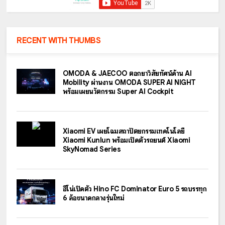
RECENT WITH THUMBS
OMODA & JAECOO ตอกย้ำวิสัยทัศน์ด้าน AI
Mobility ผ่านงาน OMODA SUPER AI NIGHT
พร้อมเผยนวัตกรรม Super AI Cockpit
Xiaomi EV เผยโฉมสถาปัตยกรรมเทคโนโลยี
Xiaomi Kunlun พร้อมเปิดตัวรถยนต์ Xiaomi
SkyNomad Series
ฮีโน่เปิดตัว Hino FC Dominator Euro 5 รถบรรทุก
6 ล้อขนาดกลางรุ่นใหม่