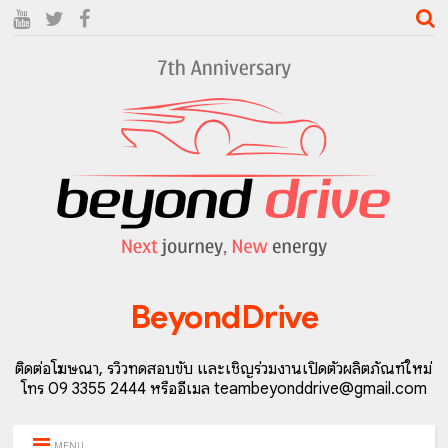
BeyondDrive
ติดต่อโฆษณา, รีวิวทดสอบขับ และเชิญร่วมงานเปิดตัวผลิตภัณฑ์ใหม่
โทร 09 3355 2444 หรืออีเมล teambeyonddrive@gmail.com
MENU