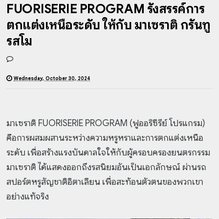
FUORISERIE PROGRAM รังสรรค์การ
ตกแต่งเหนือระดับ ให้กับ มาเซราติ กรันทู
ริสโม
Wednesday, October 30, 2024
มาเซราติ FUORISERIE PROGRAM (ฟูออริซีรีย์ โปรแกรม)
คือการผสมผสานระหว่างความหรูหราและการตกแต่งเหนือ
ระดับ เพื่อสร้างแรงบันดาลใจให้กับผู้ครอบครองยนตรกรรม
มาเซราติ ได้แสดงออกถึงรสนิยมอันเป็นเอกลักษณ์ ผ่านรถ
สปอร์ตหรูสัญชาติอิตาเลียน เพื่อสะท้อนตัวตนของพวกเขา
อย่างแท้จริง