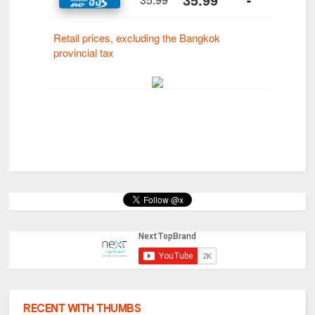
RECENT WITH THUMBS