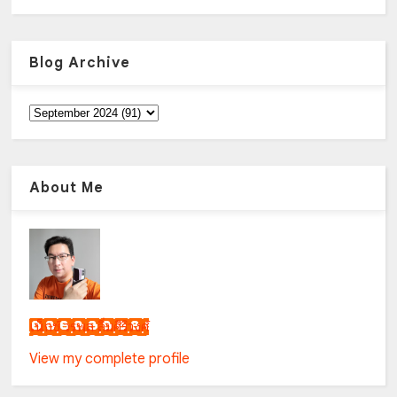
Blog Archive
About Me
เน็กซ์ วรพล ลิ่มศิริวงศ์
View my complete profile