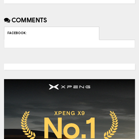
COMMENTS
FACEBOOK
: