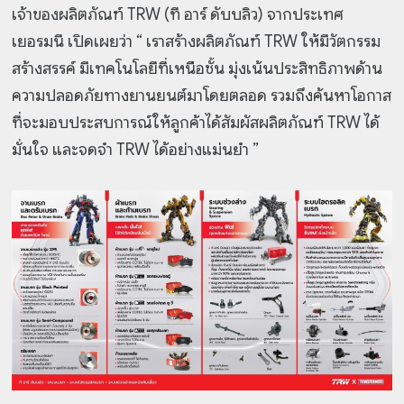
เจ้าของผลิตภัณฑ์ TRW (ที อาร์ ดับบลิว) จากประเทศ
เยอรมนี เปิดเผยว่า “ เราสร้างผลิตภัณฑ์ TRW ให้มีวัตกรรม
สร้างสรรค์ มีเทคโนโลยีที่เหนือชั้น มุ่งเน้นประสิทธิภาพด้าน
ความปลอดภัยทางยานยนต์มาโดยตลอด รวมถึงค้นหาโอกาส
ที่จะมอบประสบการณ์ให้ลูกค้าได้สัมผัสผลิตภัณฑ์ TRW ได้
มั่นใจ และจดจำ TRW ได้อย่างแม่นยำ ”