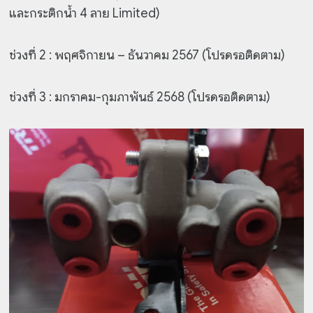
และกระติกน้ำ 4 ลาย Limited)
ช่วงที่ 2 : พฤศจิกายน – ธันวาคม 2567 (โปรดรอติดตาม)
ช่วงที่ 3 : มกราคม-กุมภาพันธ์ 2568 (โปรดรอติดตาม)