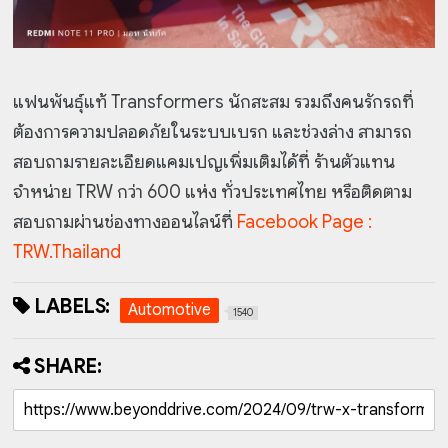
แฟนพันธุ์แท้ Transformers นักสะสม รวมถึงคนรักรถที่
ต้องการความปลอดภัยในระบบเบรก และช่วงล่าง สามารถ
สอบถามรายละเอียดแคมเปญเพิ่มเติมได้ที่ ร้านตัวแทน
จำหน่าย TRW กว่า 600 แห่ง ทั่วประเทศไทย หรือติดตาม
สอบถามผ่านช่องทางออนไลน์ที่
Facebook Page :
TRW.Thailand
LABELS:
Automotive
1540
SHARE: