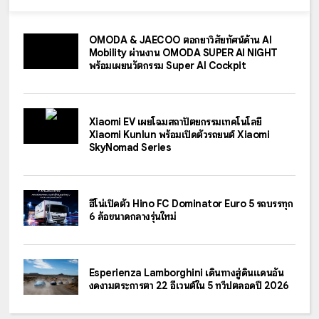
OMODA & JAECOO ตอกย้ำวิสัยทัศน์ด้าน AI
Mobility ผ่านงาน OMODA SUPER AI NIGHT
พร้อมเผยนวัตกรรม Super AI Cockpit
Xiaomi EV เผยโฉมสถาปัตยกรรมเทคโนโลยี
Xiaomi Kunlun พร้อมเปิดตัวรถยนต์ Xiaomi
SkyNomad Series
ฮีโน่เปิดตัว Hino FC Dominator Euro 5 รถบรรทุก
6 ล้อขนาดกลางรุ่นใหม่
Esperienza Lamborghini เดินทางสู่ดินแดนอัน
งดงามตระการตา 22 อีเวนต์ใน 5 ทวีปตลอดปี 2026