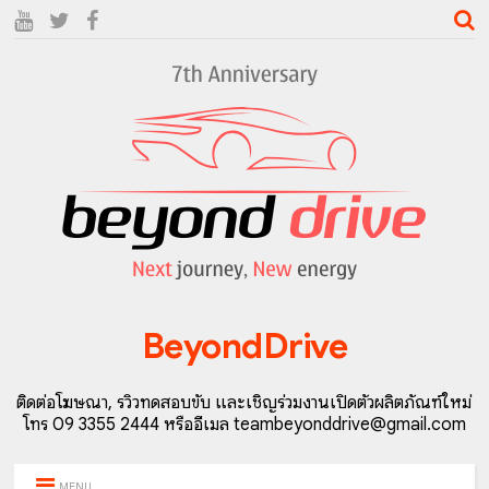
BeyondDrive
ติดต่อโฆษณา, รีวิวทดสอบขับ และเชิญร่วมงานเปิดตัวผลิตภัณฑ์ใหม่
โทร 09 3355 2444 หรืออีเมล teambeyonddrive@gmail.com
MENU