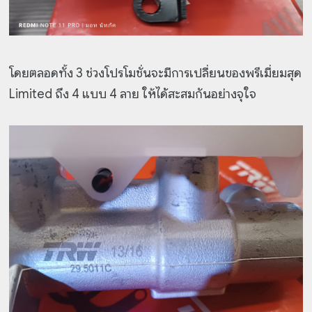
โดยตลอดทั้ง 3 ช่วงโปรโมชั่นจะมีการเปลี่ยนของพรีเมี่ยมสุด
Limited ถึง 4 แบบ 4 ลาย ให้ได้สะสมกันอย่างจุใจ