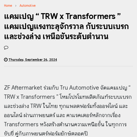
Home
Automotive
แคมเปญ “ TRW x Transformers ”
แคมเปญแรงทะลุจักรวาล กับระบบเบรก
และช่วงล่าง เหนือชั้นระดับตำนาน
Thursday, September 26, 2024
ZF Aftermarket ร่วมกับ Tru Automotive จัดแคมเปญ “
TRW x Transformers ” โหมโปรโมทผลิตภัณฑ์ระบบเบรก
และช่วงล่าง TRW ในไทย ทุกแพลตฟอร์มทั้งออฟไลน์ และ
ออนไลน์ ผ่านภาพยนตร์ และ คาแรคเตอร์หลักจากเรื่อง
Transformers หวังสร้างตำนานความเหนือชั้น ในทุกการ
ขับขี่ คู่กับภาพยนตร์ฟอร์มยักษ์ตลอดปี