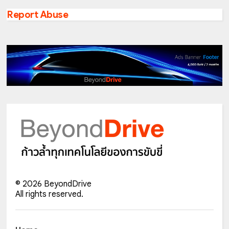
Report Abuse
©
2026
BeyondDrive
All rights reserved.