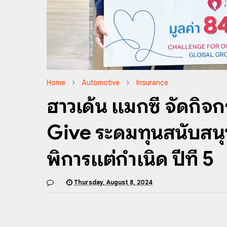
Home
Automotive
Insurance
ฮาวเด้น แมกซี่ จัดก
Give ระดมทุนสนับสนุนม
พิการแต่กำเนิด ปีที่ 5
Thursday, August 8, 2024