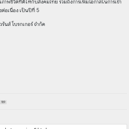
ภาพชีวิตที่ดีให้กับสังคมไทย รวมถึงการเพิ่มโอกาสในการเข้า
ต่อเนื่อง เป็นปีที่ 5
ัวรันส์ โบรกเกอร์ จำกัด
189