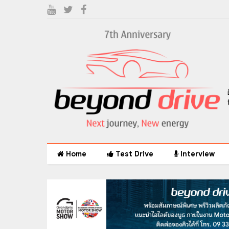
Home
Test Drive
Interview