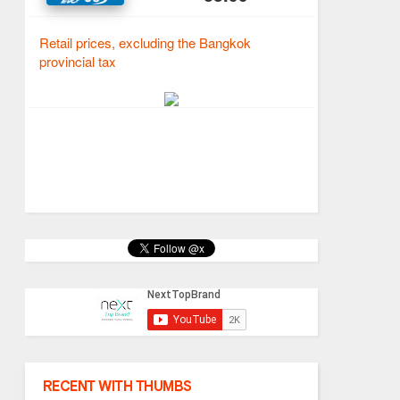
RECENT WITH THUMBS