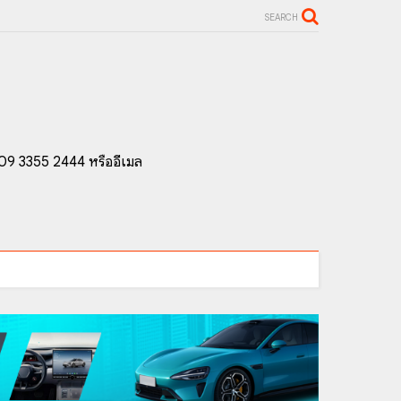
SEARCH
 09 3355 2444 หรืออีเมล