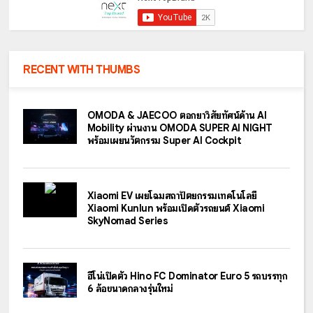
RECENT WITH THUMBS
OMODA & JAECOO ตอกย้ำวิสัยทัศน์ด้าน AI
Mobility ผ่านงาน OMODA SUPER AI NIGHT
พร้อมเผยนวัตกรรม Super AI Cockpit
Xiaomi EV เผยโฉมสถาปัตยกรรมเทคโนโลยี
Xiaomi Kunlun พร้อมเปิดตัวรถยนต์ Xiaomi
SkyNomad Series
ฮีโน่เปิดตัว Hino FC Dominator Euro 5 รถบรรทุก
6 ล้อขนาดกลางรุ่นใหม่