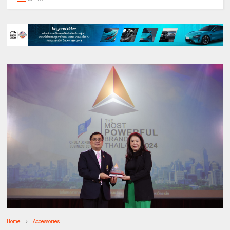
Home
Accessories