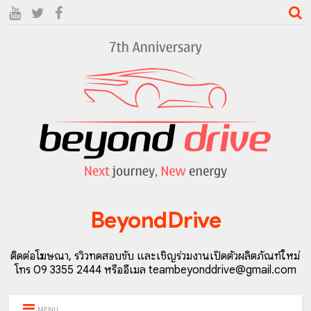
BeyondDrive
ติดต่อโฆษณา, รีวิวทดสอบขับ และเชิญร่วมงานเปิดตัวผลิตภัณฑ์ใหม่
โทร 09 3355 2444 หรืออีเมล teambeyonddrive@gmail.com
MENU