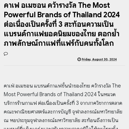
คาเฟ่ อเมซอน คว้ารางวัล The Most
Powerful Brands of Thailand 2024
ต่อเนื่องเป็นครั้งที่ 3 สะท้อนความเป็น
แบรนด์กาแฟยอดนิยมของไทย ตอกย้ำ
ภาพลักษณ์กาแฟที่แฟร์กับคนทั้งโลก
Friday, August 30, 2024
คาเฟ่ อเมซอน แบรนด์กาแฟชั้นนำของไทย คว้ารางวัล The
Most Powerful Brands of Thailand 2024 ในหมวด
บริการร้านกาแฟ ต่อเนื่องเป็นครั้งที่ 3 จากภาควิชาการตลาด
คณะพาณิชยศาสตร์และการบัญชี จุฬาลงกรณ์มหาวิทยาลัย
ณ หอประชุมจุฬาลงกรณ์มหาวิทยาลัย สะท้อนถึงการเป็น
แบรนด์ที่แข็งแกร่งและสร้างความภาคภูมิใจให้คนไทยทั้ง