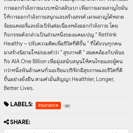
การออกกำลังกายแบบหนักสลับเบา เพิ่มการเผาผลาญไขมัน
ให้การออกกำลังกายสนุกและสร้างสรรค์ เผาผลาญได้หลาย
ร้อยแคลอรี่และยังเบิร์นต่อเนื่องหลังออกกำลังกาย โดย
กิจกรรมดังกล่าวเป็นส่วนหนึ่งของแคมเปญ “ Rethink
Healthy – ปรับความคิดเพื่อชีวิตที่ดีขึ้น ” ที่ได้ชวนทุกคน
มาสร้างนิยามใหม่ของคำว่า " สุขภาพดี ” สอดคล้องกับพันธ
กิจ AIA One Billion เพื่อมุ่งสนับสนุนให้คนไทยและผู้คน
กว่าหนึ่งพันล้านคนทั่วเอเชียแปซิฟิกมีสุขภาพและชีวิตที่ดี
ขึ้นอย่างยั่งยืน ตามคำมั่นสัญญา Healthier, Longer,
Better Lives.
LABELS:
Insurance
189
SHARE: