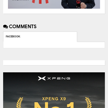
COMMENTS
FACEBOOK
: