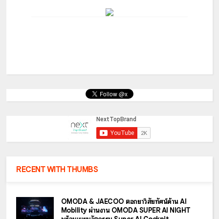
RECENT WITH THUMBS
OMODA & JAECOO ตอกย้ำวิสัยทัศน์ด้าน AI
Mobility ผ่านงาน OMODA SUPER AI NIGHT
พร้อมเผยนวัตกรรม Super AI Cockpit