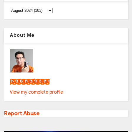
About Me
เน็กซ์ วรพล ลิ่มศิริวงศ์
View my complete profile
Report Abuse