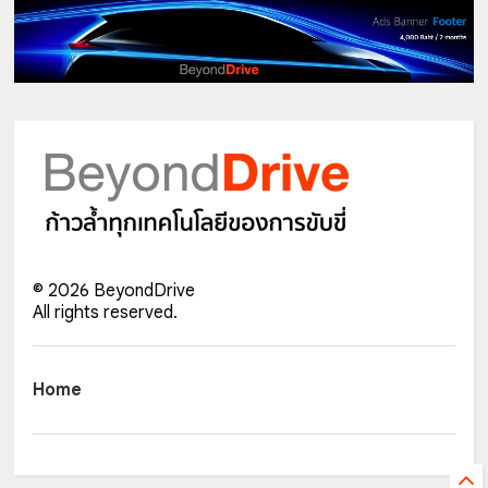
©
2026
BeyondDrive
All rights reserved.
Home