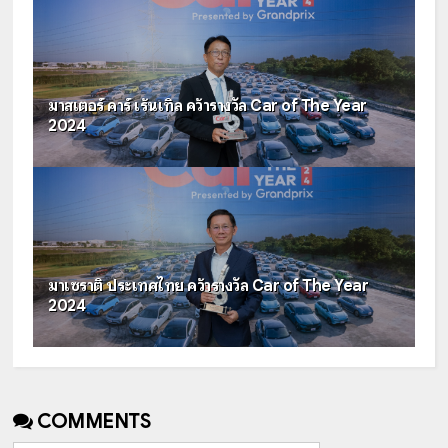
มาสเตอร์ คาร์ เร้นเทิล คว้ารางวัล Car of The Year
2024
มาเซราติ ประเทศไทย คว้ารางวัล Car of The Year
2024
COMMENTS