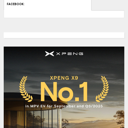
FACEBOOK
: