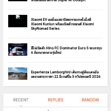
Xiaomi EV เผยโฉมสถาปัตยกรรมเทคโนโลยี
Xiaomi Kunlun พร้อมเปิดตัวรถยนต์ Xiaomi
SkyNomad Series
ฮีโน่เปิดตัว Hino FC Dominator Euro 5 รถบรรทุก
6 ล้อขนาดกลางรุ่นใหม่
Esperienza Lamborghini เดินทางสู่ดินแดนอัน
งดงามตระการตา 22 อีเวนต์ใน 5 ทวีปตลอดปี 2026
RECENT
REPLIES
RANDOM