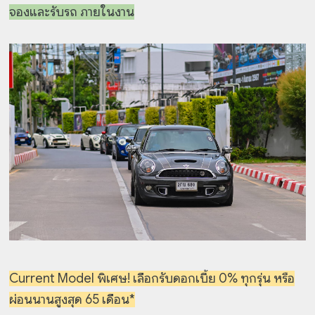
จองและรับรถ ภายในงาน
Current Model พิเศษ! เลือกรับดอกเบี้ย 0% ทุกรุ่น หรือ
ผ่อนนานสูงสุด 65 เดือน*