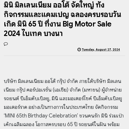
มินิ มิลเลนเนียม ออโต้ จัดใหญ่ ทั้ง
กิจกรรมและแคมเปญ ฉลองครบรอบวัน
เกิด มินิ 65 ปี ที่งาน Big Motor Sale
2024 ไบเทค บางนา
Tuesday, August 27, 2024
บริษัท มิลเลนเนียม ออโต้ กรุ๊ป จำกัด ภายใต้บริษัท มิลเลน
เนียม กรุ๊ป คอร์ปอเรชั่น (เอเชีย) จำกัด (มหาชน) ผู้จำหน่าย
รถยนต์ บีเอ็มดับเบิลยู, มินิ และมอเตอร์ไซค์ บีเอ็มดับเบิลยู
มอเตอร์ราด อย่างเป็นทางการในประเทศไทย จัดกิจกรรม
‘MINI 65th Birthday Celebration’ ชวนคนรัก มินิ ร่วมเป่า
เค้กเฉลิมฉลอง โอกาสครบรอบ 65 ปี รถยนต์ในฝัน พร้อม