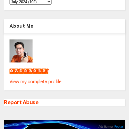
About Me
เน็กซ์ วรพล ลิ่มศิริวงศ์
View my complete profile
Report Abuse