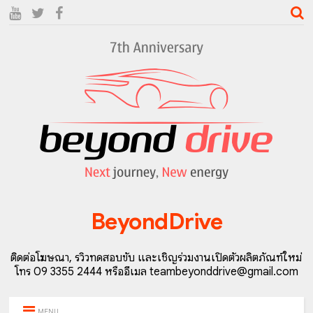
BeyondDrive
ติดต่อโฆษณา, รีวิวทดสอบขับ และเชิญร่วมงานเปิดตัวผลิตภัณฑ์ใหม่
โทร 09 3355 2444 หรืออีเมล teambeyonddrive@gmail.com
MENU