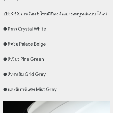
ZEEKR X มาพร้อม 5 โทนสีที่ลงตัวอย่างสมบูรณ์แบบ ได้แก่
● สีขาว Crystal White
● สีครีม Palace Beige
● สีเขียว Pine Green
● สีเทาเข้ม Grid Grey
● และสีเทาพิเศษ Mist Grey