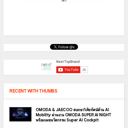
RECENT WITH THUMBS
OMODA & JAECOO ตอกย้ำวิสัยทัศน์ด้าน AI
Mobility ผ่านงาน OMODA SUPER AI NIGHT
พร้อมเผยนวัตกรรม Super AI Cockpit