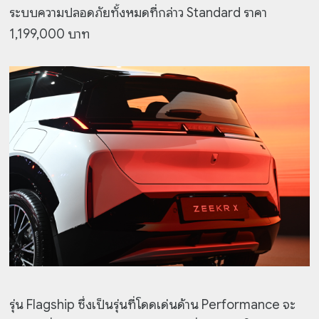
ระบบความปลอดภัยทั้งหมดที่กล่าว
Standard
ราคา
1,199,000 บาท
รุ่น Flagship ซึ่งเป็นรุ่นที่โดดเด่นด้าน Performance จะ