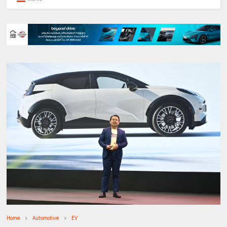
Home
Automotive
EV