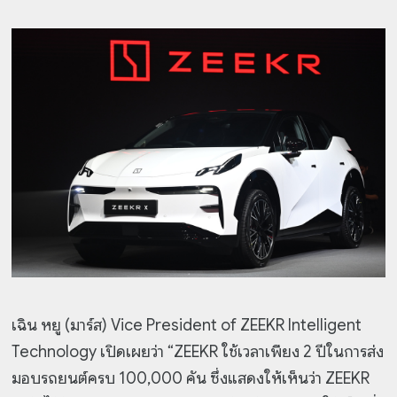
เฉิน หยู (มาร์ส) Vice President of ZEEKR Intelligent
Technology เปิดเผยว่า “ZEEKR ใช้เวลาเพียง 2 ปีในการส่ง
มอบรถยนต์ครบ 100,000 คัน ซึ่งแสดงให้เห็นว่า ZEEKR