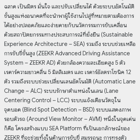
ฉลาด เป็นมิตร มั่นใจ และปรับเปลี่ยนได้ ด้วยระบบอัตโนมัติ
ขั้นสูงแห่งอนาคตที่จะนำพาผู้ใช้งานไปสู่ที่หมายตามต้องการ
ได้อย่างปลอดภัยและง่ายดายกับนวัตกรรมการขับเคลื่อน
ด้วยสถาปัตยกรรมทางประสบการณ์ที่ยั่งยืน (Sustainable
Experience Architecture – SEA) รวมถึง ระบบช่วยเหลือ
การขับขี่ขั้นสูง (ZEEKR Advanced Driving Assistance
System – ZEEKR AD) ด้วยกล้องความละเอียดสูง 5 ตัว
เรดาร์ความยาวคลื่น 5 มิลลิเมตร และ เรดาร์อัลตราโซนิค 12
ตัว รวมถึงระบบช่วยเปลี่ยนเลนอัตโนมัติ (Automatic Lane
Change – ALC) ระบบรักษาตำแหน่งในเลน (Lane
Centering Control – LCC) ระบบแจ้งเตือนวัตถุใน
จุดบอด (Blind Spot Detection – BSD) ระบบแสดงภาพ
รอบตัวรถ (Around View Monitor – AVM) หนึ่งในจุดเด่น
ก็คือ โครงสร้างแบบ SEA Platform ที่เป็นเอกลักษณ์ของ
ZEEKR ที่จะช่วยทั้งในด้านการขับขี่ สมรรถนะ การทรงตัว