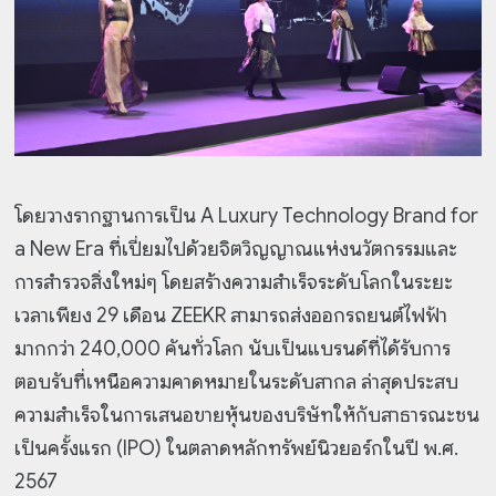
โดยวางรากฐานการเป็น A Luxury Technology Brand for
a New Era ที่เปี่ยมไปด้วยจิตวิญญาณแห่งนวัตกรรมและ
การสำรวจสิ่งใหม่ๆ โดยสร้างความสำเร็จระดับโลกในระยะ
เวลาเพียง 29 เดือน ZEEKR สามารถส่งออกรถยนต์ไฟฟ้า
มากกว่า 240,000 คันทั่วโลก นับเป็นแบรนด์ที่ได้รับการ
ตอบรับที่เหนือความคาดหมายในระดับสากล ล่าสุดประสบ
ความสำเร็จในการเสนอขายหุ้นของบริษัทให้กับสาธารณะชน
เป็นครั้งแรก (IPO) ในตลาดหลักทรัพย์นิวยอร์กในปี พ.ศ.
2567