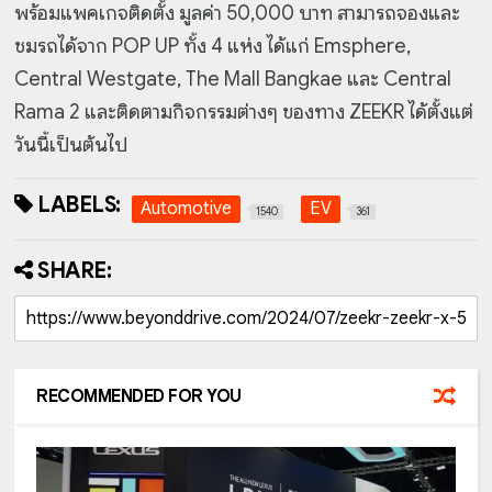
พร้อมแพคเกจติดตั้ง มูลค่า 50,000 บาท สามารถจองและ
ชมรถได้จาก POP UP ทั้ง 4 แห่ง ได้แก่ Emsphere,
Central Westgate, The Mall Bangkae และ Central
Rama 2 และติดตามกิจกรรมต่างๆ ของทาง ZEEKR ได้ตั้งแต่
วันนี้เป็นต้นไป
LABELS:
Automotive
EV
1540
361
SHARE:
RECOMMENDED FOR YOU