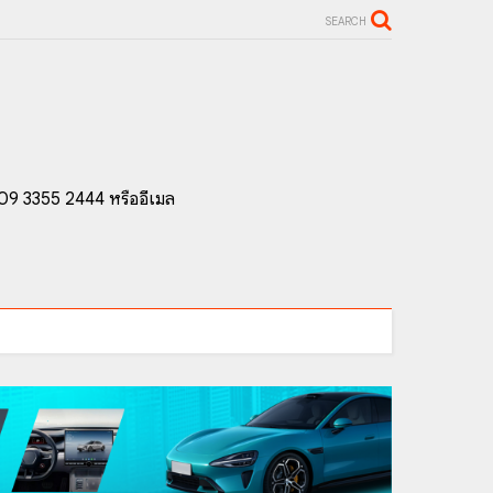
SEARCH
 09 3355 2444 หรืออีเมล