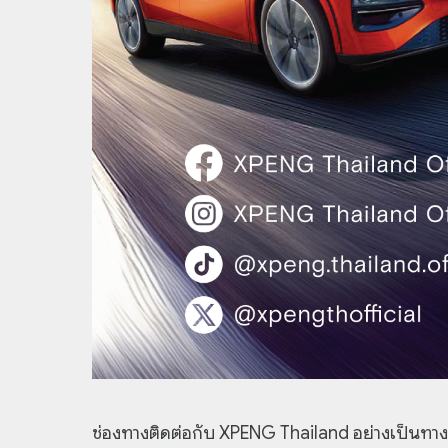
ช่องทางติดต่อกับ XPENG Thailand อย่างเป็นทา