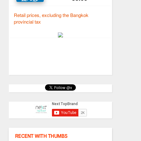
RECENT WITH THUMBS