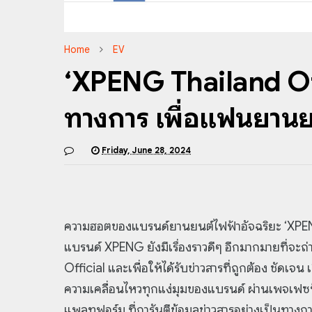
Home
EV
‘XPENG Thailand Offi
ทางการ เพื่อแฟนยานย
Friday, June 28, 2024
ความฮอตของแบรนด์ยานยนต์ไฟฟ้าอัจฉริยะ ‘XPEN
แบรนด์ XPENG ยังมีเรื่องราวดีๆ อีกมากมายที่จะ
Official และเพื่อให้ได้รับข่าวสารที่ถูกต้อง ชัดเจ
ความเคลื่อนไหวทุกแง่มุมของแบรนด์ ผ่านเพจเฟซบุ
แพลทฟอร์ม ที่การันตีข้อมูลข่าวสารอย่างเป็นทางกา