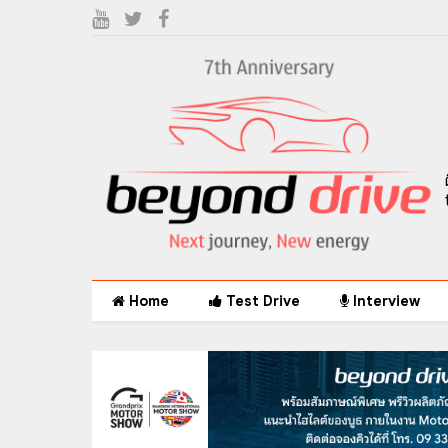
Home
Test Drive
Interview