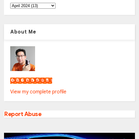
About Me
เน็กซ์ วรพล ลิ่มศิริวงศ์
View my complete profile
Report Abuse