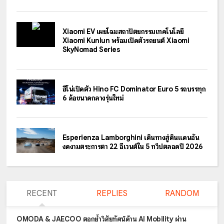
Xiaomi EV เผยโฉมสถาปัตยกรรมเทคโนโลยี
Xiaomi Kunlun พร้อมเปิดตัวรถยนต์ Xiaomi
SkyNomad Series
ฮีโน่เปิดตัว Hino FC Dominator Euro 5 รถบรรทุก
6 ล้อขนาดกลางรุ่นใหม่
Esperienza Lamborghini เดินทางสู่ดินแดนอัน
งดงามตระการตา 22 อีเวนต์ใน 5 ทวีปตลอดปี 2026
RECENT
REPLIES
RANDOM
OMODA & JAECOO ตอกย้ำวิสัยทัศน์ด้าน AI Mobility ผ่าน