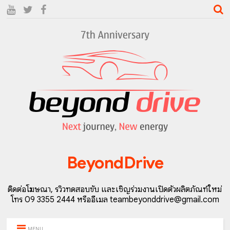
BeyondDrive
ติดต่อโฆษณา, รีวิวทดสอบขับ และเชิญร่วมงานเปิดตัวผลิตภัณฑ์ใหม่
โทร 09 3355 2444 หรืออีเมล teambeyonddrive@gmail.com
MENU