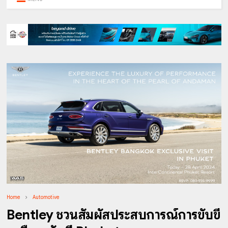
Home
Automotive
Bentley ชวนสัมผัสประสบการณ์การขับขี่