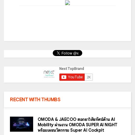
RECENT WITH THUMBS
OMODA & JAECOO ตอกย้ำวิสัยทัศน์ด้าน AI
Mobility ผ่านงาน OMODA SUPER AI NIGHT
พร้อมเผยนวัตกรรม Super AI Cockpit