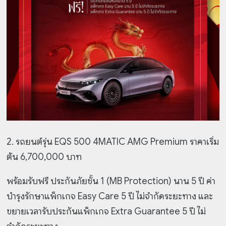
2.
รถยนต์รุ่น EQS 500 4MATIC AMG Premium ราคาเริ่ม
ต้น 6,700,000 บาท
พร้อมรับฟรี ประกันภัยชั้น 1 (MB Protection) นาน 5 ปี ค่า
บำรุงรักษาแพ็กเกจ Easy Care 5 ปี ไม่จำกัดระยะทาง และ
ขยายเวลารับประกันแพ็กเกจ Extra Guarantee 5 ปี ไม่