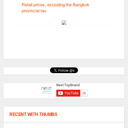
RECENT WITH THUMBS