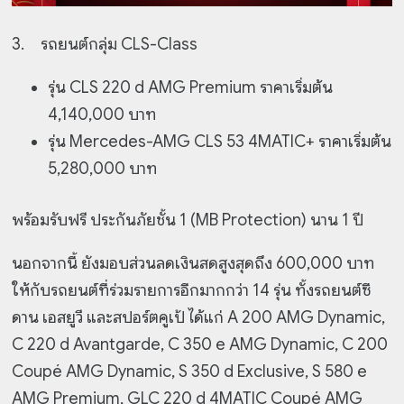
3.
รถยนต์กลุ่ม CLS-Class
รุ่น CLS 220 d AMG Premium ราคาเริ่มต้น
4,140,000 บาท
รุ่น Mercedes-AMG CLS 53 4MATIC+ ราคาเริ่มต้น
5,280,000 บาท
พร้อมรับฟรี ประกันภัยชั้น 1 (MB Protection) นาน 1 ปี
นอกจากนี้ ยังมอบส่วนลดเงินสดสูงสุดถึง 600,000 บาท
ให้กับรถยนต์ที่ร่วมรายการอีกมากกว่า 14 รุ่น ทั้งรถยนต์ซี
ดาน เอสยูวี และสปอร์ตคูเป้ ได้แก่ A 200 AMG Dynamic,
C 220 d Avantgarde, C 350 e AMG Dynamic, C 200
Coupé AMG Dynamic, S 350 d Exclusive, S 580 e
AMG Premium, GLC 220 d 4MATIC Coupé AMG