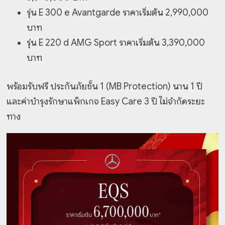
รุ่น E 300 e Avantgarde ราคาเริ่มต้น 2,990,000
บาท
รุ่น E 220 d AMG Sport ราคาเริ่มต้น 3,390,000
บาท
พร้อมรับฟรี ประกันภัยชั้น 1 (MB Protection) นาน 1 ปี
และค่าบำรุงรักษาแพ็กเกจ Easy Care
3 ปี ไม่จำกัดระยะ
ทาง