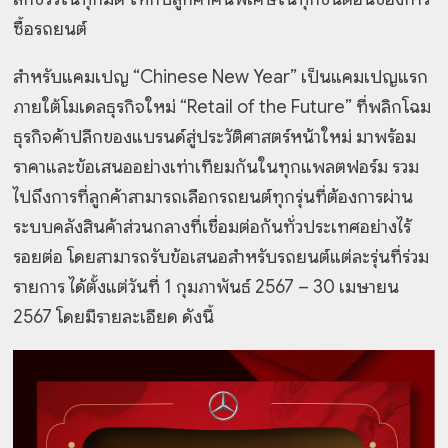
ซื้อรถยนต์
สำหรับแคมเปญ “Chinese New Year” เป็นแคมเปญแรก
ภายใต้โมเดลธุรกิจใหม่ “Retail of the Future” ที่พลิกโฉม
ธุรกิจค้าปลีกของแบรนด์สู่ประวัติศาสตร์หน้าใหม่ มาพร้อม
ราคาและข้อเสนออย่างเท่าเทียมกันในทุกแพลตฟอร์ม รวม
ไปถึงการที่ลูกค้าสามารถเลือกรถยนต์ทุกรุ่นที่ต้องการผ่าน
ระบบคลังสินค้าส่วนกลางที่เชื่อมต่อกันทั่วประเทศอย่างไร้
รอยต่อ โดยสามารถรับข้อเสนอสำหรับรถยนต์แต่ละรุ่นที่ร่วม
รายการ ได้ตั้งแต่วันที่ 1 กุมภาพันธ์ 2567 – 30 เมษายน
2567 โดยมีรายละเอียด ดังนี้