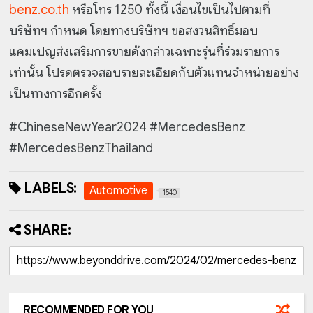
benz.co.th
หรือโทร 1250 ทั้งนี้ เงื่อนไขเป็นไปตามที่
บริษัทฯ กำหนด โดยทางบริษัทฯ ขอสงวนสิทธิ์มอบ
แคมเปญส่งเสริมการขายดังกล่าวเฉพาะรุ่นที่ร่วมรายการ
เท่านั้น โปรดตรวจสอบรายละเอียดกับตัวแทนจำหน่ายอย่าง
เป็นทางการอีกครั้ง
#ChineseNewYear2024 #MercedesBenz
#MercedesBenzThailand
LABELS:
Automotive
1540
SHARE:
RECOMMENDED FOR YOU