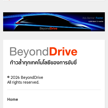
©
2026
BeyondDrive
All rights reserved.
Home