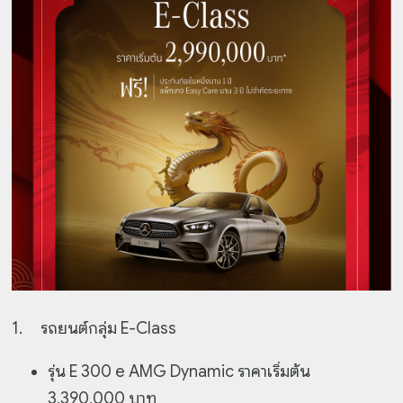
1.
รถยนต์กลุ่ม E-Class
รุ่น E 300 e AMG Dynamic ราคาเริ่มต้น
3,390,000 บาท