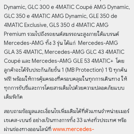
Dynamic, GLC 300 e 4MATIC Coupé AMG Dynamic,
GLC 350 e 4MATIC AMG Dynamic, GLE 350 de
4MATIC Exclusive, GLS 350 d 4MATIC AMG
Premium รวมไปถึงรถยนต์สมรรถนะสูงภายใต้แบรนด์
Mercedes-AMG ทั้ง 3 รุ่น ได้แก่ Mercedes-AMG
GLA 35 4MATIC, Mercedes-AMG GLC 43 4MATIC
Coupé และ Mercedes-AMG GLE 53 4MATIC+ โดย
ลูกค้าจะได้รับประกันภัยชั้น 1 (MB Protection) 1 ปี ทุกคัน
ฟรี! พร้อมให้การคุ้มครองที่ครอบคลุมในทุกการเดินทาง ให้
ทุกการขับขี่และการโดยสารเต็มไปด้วยความปลอดภัยแบบ
เต็มพิกัด
สอบถามข้อมูลและเงื่อนไขเพิ่มเติมได้ที่ตัวแทนจำหน่ายเมอร์
เซเดส-เบนซ์ อย่างเป็นทางการทั้ง 33 แห่ง
ทั่วประเทศ หรือ
ผ่านช่องทางออนไลน์ที่
www.mercedes-