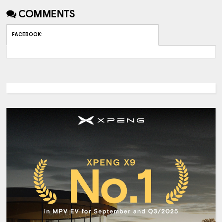
COMMENTS
FACEBOOK
: