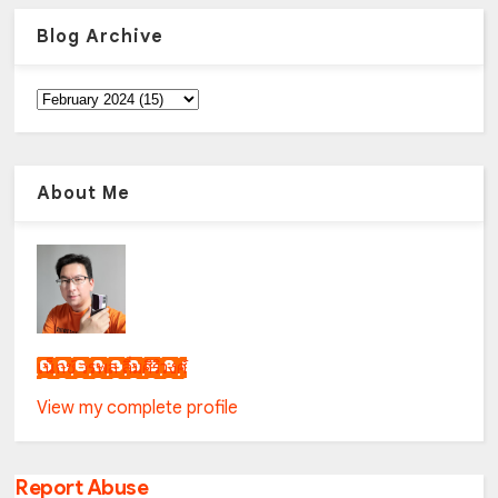
Blog Archive
About Me
เน็กซ์ วรพล ลิ่มศิริวงศ์
View my complete profile
Report Abuse