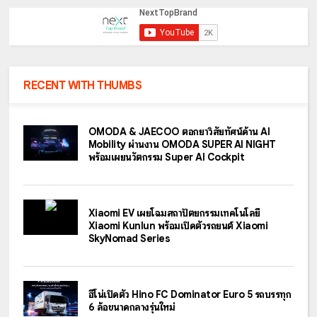
RECENT WITH THUMBS
OMODA & JAECOO ตอกย้ำวิสัยทัศน์ด้าน AI
Mobility ผ่านงาน OMODA SUPER AI NIGHT
พร้อมเผยนวัตกรรม Super AI Cockpit
Xiaomi EV เผยโฉมสถาปัตยกรรมเทคโนโลยี
Xiaomi Kunlun พร้อมเปิดตัวรถยนต์ Xiaomi
SkyNomad Series
ฮีโน่เปิดตัว Hino FC Dominator Euro 5 รถบรรทุก
6 ล้อขนาดกลางรุ่นใหม่