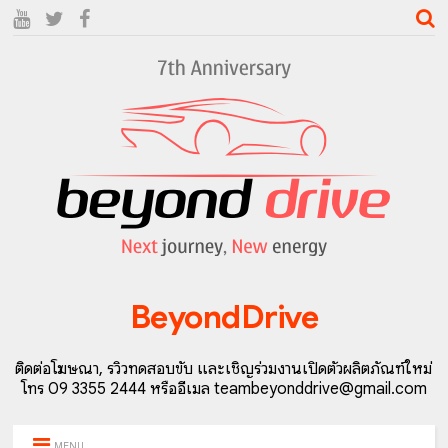
BeyondDrive
ติดต่อโฆษณา, รีวิวทดสอบขับ และเชิญร่วมงานเปิดตัวผลิตภัณฑ์ใหม่
โทร 09 3355 2444 หรืออีเมล teambeyonddrive@gmail.com
MENU