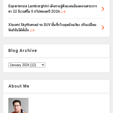
Esperienza Lamborghini เดินทางสู่ดินแดนอันงดงามตระการ
ตา 22 อีเวนต์ใน 5 ทวีปตลอดปี 2026
0
Xiaomi SkyNomad รถ SUV พื้นที่กว้างสุดอัจฉริยะ ปรับเปลี่ยน
ฟังก์ชันได้ดั่งใจ
0
Blog Archive
About Me