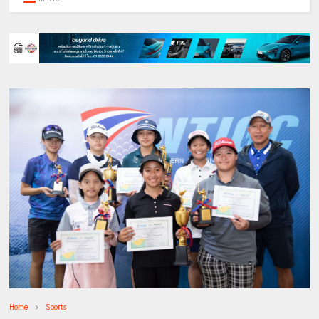
Home
Sports