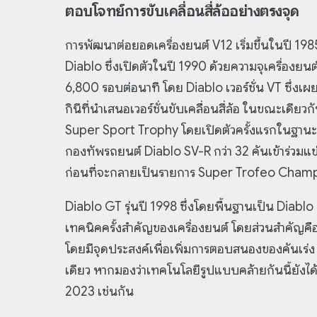
ตอบโจทย์การขับเคลื่อนสี่ล้ออย่างตรงจุด
การพัฒนาต่อยอดเครื่องยนต์ V12 เริ่มขึ้นในปี 1985
Diablo ซึ่งเปิดตัวในปี 1990 ด้วยความจุเครื่องยนต์ที
6,800 รอบต่อนาที โดย Diablo เวอร์ชั่น VT ซึ่งเ
กินีที่นำเสนอเวอร์ชั่นขับเคลื่อนสี่ล้อ ในขณะเดียว
Super Sport Trophy โดยเปิดตัวครั้งแรกในฐานะร
กองทัพรถยนต์ Diablo SV-R กว่า 32 คันเข้าร่วมแข่งข
ก่อนที่จะกลายเป็นรายการ Super Trofeo Champio
Diablo GT รุ่นปี 1998 ซึ่งโดยพื้นฐานเป็น Diablo 
เทคนิคครั้งสำคัญของเครื่องยนต์ โดยส่วนสำคัญคือ
โดยมีจุดประสงค์เพื่อเพิ่มการตอบสนองของคันเร่ง 
เดียว หากมองว่าเทคโนโลยีรูปแบบคล้ายกันนี้ยังได
2023 เช่นกัน