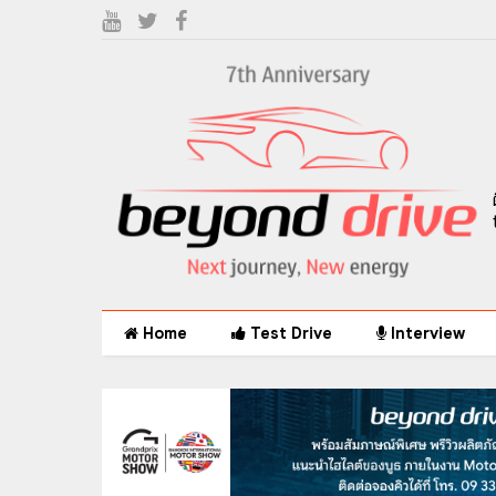
Home
Test Drive
Interview