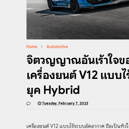
Home
Automotive
จิตวิญญาณอันเร้าใจข
เครื่องยนต์ V12 แบบไร
ยุค Hybrid
Tuesday, February 7, 2023
เครื่องยนต์ V12 แบบไร้ระบบอัดอากาศ ถือเป็นหัวใจ