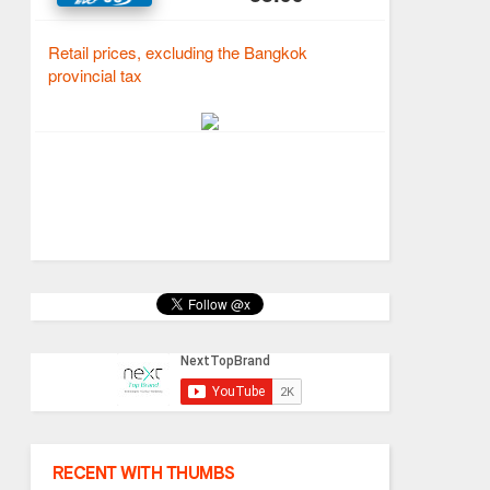
RECENT WITH THUMBS