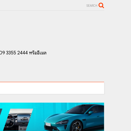
SEARCH
 09 3355 2444 หรืออีเมล