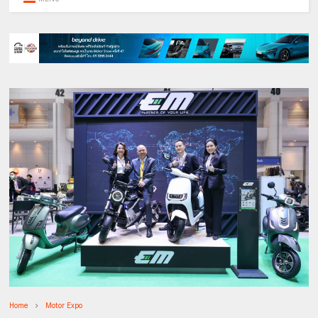
Home
Motor Expo