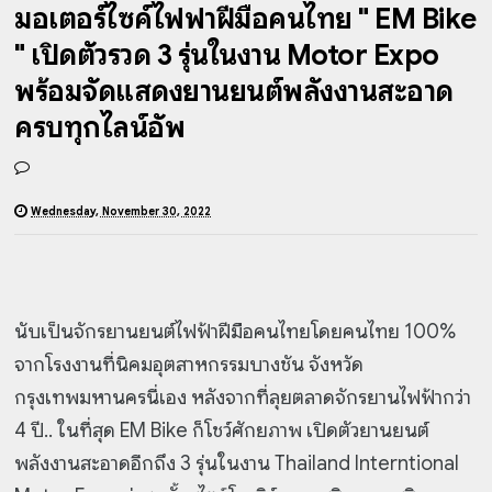
มอเตอร์ไซค์ไฟฟ้าฝีมือคนไทย " EM Bike
" เปิดตัวรวด 3 รุ่นในงาน Motor Expo
พร้อมจัดแสดงยานยนต์พลังงานสะอาด
ครบทุกไลน์อัพ
Wednesday, November 30, 2022
นับเป็นจักรยานยนต์ไฟฟ้าฝีมือคนไทยโดยคนไทย 100%
จากโรงงานที่นิคมอุตสาหกรรมบางชัน จังหวัด
กรุงเทพมหานครนี่เอง หลังจากที่ลุยตลาดจักรยานไฟฟ้ากว่า
4 ปี.. ในที่สุด EM Bike ก็โชว์ศักยภาพ เปิดตัวยานยนต์
พลังงานสะอาดอีกถึง 3 รุ่นในงาน Thailand Interntional