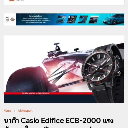
Home
Motorsport
นาฬิกา Casio Edifice ECB-2000 แรง