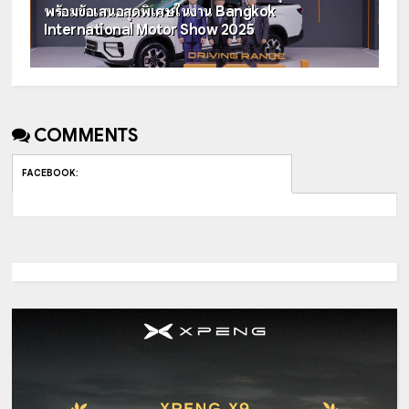
พร้อมข้อเสนอสุดพิเศษในงาน Bangkok
International Motor Show 2025
COMMENTS
FACEBOOK
: