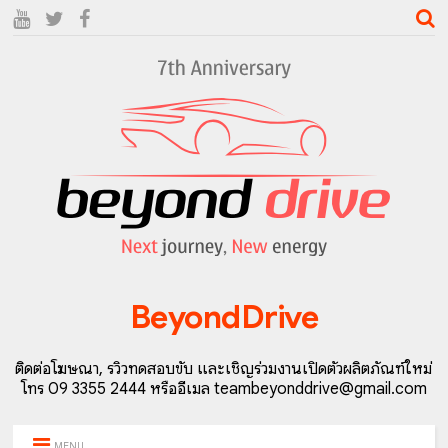
BeyondDrive
ติดต่อโฆษณา, รีวิวทดสอบขับ และเชิญร่วมงานเปิดตัวผลิตภัณฑ์ใหม่
โทร 09 3355 2444 หรืออีเมล teambeyonddrive@gmail.com
MENU