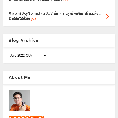
Xiaomi SkyNomad รถ SUV พื้นที่กว้างสุดอัจฉริยะ ปรับเปลี่ยน
ฟังก์ชันได้ดั่งใจ
0
Blog Archive
About Me