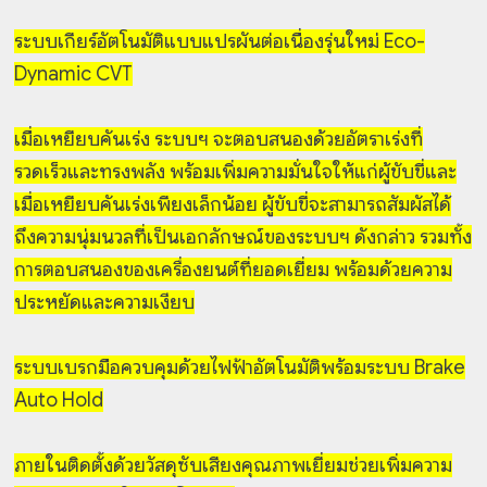
ระบบเกียร์อัตโนมัติแบบแปรผันต่อเนื่องรุ่นใหม่ Eco-
Dynamic CVT
เมื่อเหยียบคันเร่ง ระบบฯ จะตอบสนองด้วยอัตราเร่งที่
รวดเร็วและทรงพลัง พร้อมเพิ่มความมั่นใจให้แก่ผู้ขับขี่
และ
เมื่อเหยียบคันเร่งเพียงเล็กน้อย ผู้ขับขี่จะสามารถสัมผัสได้
ถึงความนุ่มนวลที่เป็นเอกลักษณ์ของระบบฯ ดังกล่าว รวมทั้ง
การตอบสนองของเครื่องยนต์ที่ยอดเยี่ยม พร้อมด้วยความ
ประหยัดและความเงียบ
ระบบเบรกมือควบคุมด้วยไฟฟ้าอัตโนมัติพร้อมระบบ Brake
Auto Hold
ภายในติดตั้งด้วยวัสดุซับเสียงคุณภาพเยี่ยมช่วยเพิ่มความ