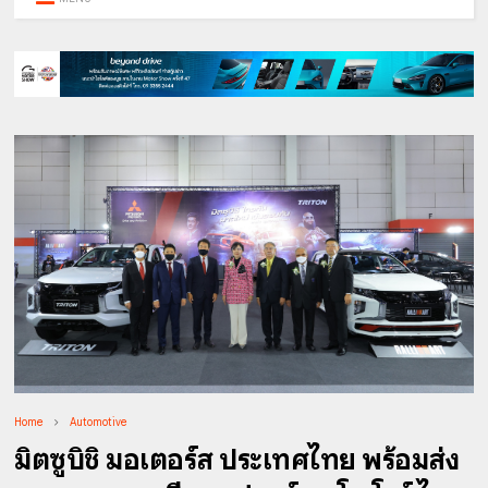
Home
Automotive
มิตซูบิชิ มอเตอร์ส ประเทศไทย พร้อมส่ง