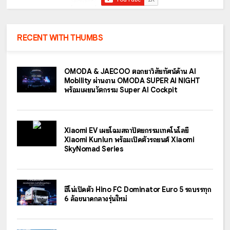
RECENT WITH THUMBS
OMODA & JAECOO ตอกย้ำวิสัยทัศน์ด้าน AI
Mobility ผ่านงาน OMODA SUPER AI NIGHT
พร้อมเผยนวัตกรรม Super AI Cockpit
Xiaomi EV เผยโฉมสถาปัตยกรรมเทคโนโลยี
Xiaomi Kunlun พร้อมเปิดตัวรถยนต์ Xiaomi
SkyNomad Series
ฮีโน่เปิดตัว Hino FC Dominator Euro 5 รถบรรทุก
6 ล้อขนาดกลางรุ่นใหม่