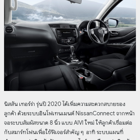
นิสสัน เทอร์ร่า รุ่นปี 2020 ได้เพิ่มความสะดวกสบายของ
ลูกค้า ด้วยระบบอินโฟเทนเมนต์ NissanConnect จากหน้า
จอระบบสัมผัสขนาด 8 นิ้ว แบบ AIVI ใหม่ ให้ลูกค้าเชื่อมต่อ
กับสมาร์ทโฟนเพื่อใช้ฟีเจอร์สำคัญ ๆ อาทิ ระบบแผนที่