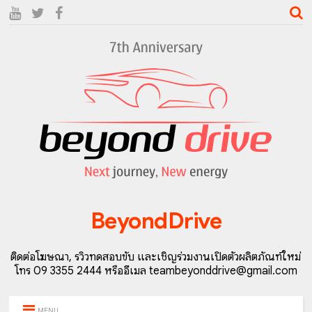
BeyondDrive
ติดต่อโฆษณา, รีวิวทดสอบขับ และเชิญร่วมงานเปิดตัวผลิตภัณฑ์ใหม่
โทร 09 3355 2444 หรืออีเมล teambeyonddrive@gmail.com
MENU