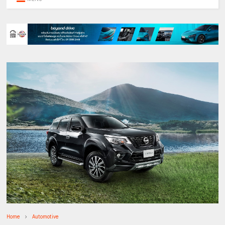
Home
Automotive