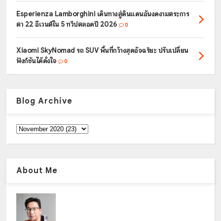
Esperienza Lamborghini เดินทางสู่ดินแดนอันงดงามตระการ
ตา 22 อีเวนต์ใน 5 ทวีปตลอดปี 2026
0
Xiaomi SkyNomad รถ SUV พื้นที่กว้างสุดอัจฉริยะ ปรับเปลี่ยน
ฟังก์ชันได้ดั่งใจ
0
Blog Archive
About Me