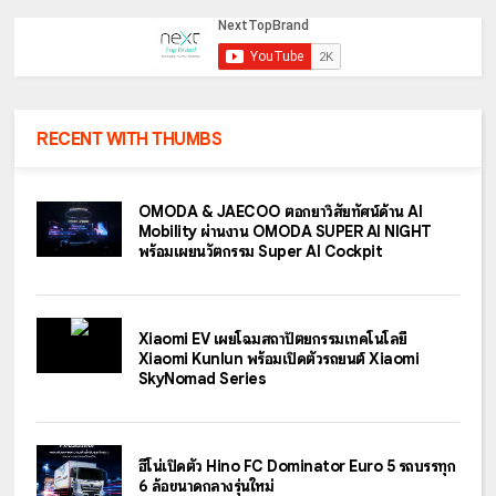
RECENT WITH THUMBS
OMODA & JAECOO ตอกย้ำวิสัยทัศน์ด้าน AI
Mobility ผ่านงาน OMODA SUPER AI NIGHT
พร้อมเผยนวัตกรรม Super AI Cockpit
Xiaomi EV เผยโฉมสถาปัตยกรรมเทคโนโลยี
Xiaomi Kunlun พร้อมเปิดตัวรถยนต์ Xiaomi
SkyNomad Series
ฮีโน่เปิดตัว Hino FC Dominator Euro 5 รถบรรทุก
6 ล้อขนาดกลางรุ่นใหม่