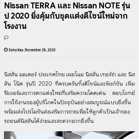
Nissan TERRA และ Nissan NOTE รุ่น
ปี 2020 ยิ่งคุ้มกับชุดแต่งดีไซน์ใหม่จาก
โรงงาน
Saturday, November 28, 2020
นิสสัน มอเตอร์ ประเทศไทย เผยโฉม นิสสัน เทอร์ร่า และ นิส
สัน โน๊ต รุ่นปี 2020 ที่ครบครันทั้งดีไซน์และฟังก์ชัน เพิ่ม
ฟีเจอร์และการตกแต่งใหม่ที่เสริมความโดดเด่น ตอบโจทย์
การใช้งานของผู้บริโภคในปัจจุบันอย่างสมบูรณ์แบบยิ่งขึ้น
พร้อมส่งโปรโมชันส่งเสริมการขายเพื่อให้ลูกค้าเป็นเจ้าของ
รถยนต์นิสสันได้ง่ายและสะดวกมากยิ่งขึ้น