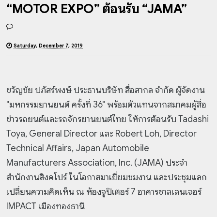
“MOTOR EXPO” ต้อนรับ “JAMA”
Saturday, December 7, 2019
ขวัญชัย ปภัสร์พงษ์ ประธานบริษัท สื่อสากล จำกัด ผู้จัดงาน
"มหกรรมยานยนต์ ครั้งที่ 36" พร้อมตัวแทนจากสมาคมผู้สื่อ
ข่าวรถยนต์และรถจักรยานยนต์ไทย ให้การต้อนรับ Tadashi
Toya, General Director และ Robert Loh, Director
Technical Affairs, Japan Automobile
Manufacturers Association, Inc. (JAMA) ประจำ
สำนักงานสิงคโปร์ ในโอกาสมาเยี่ยมชมงาน และประชุมแลก
เปลี่ยนความคิดเห็น ณ ห้องจูปิเตอร์ 7 อาคารชาลเลนเจอร์
IMPACT เมืองทองธานี