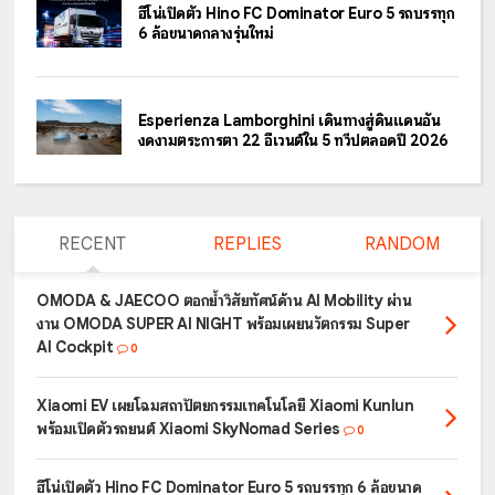
ฮีโน่เปิดตัว Hino FC Dominator Euro 5 รถบรรทุก
6 ล้อขนาดกลางรุ่นใหม่
Esperienza Lamborghini เดินทางสู่ดินแดนอัน
งดงามตระการตา 22 อีเวนต์ใน 5 ทวีปตลอดปี 2026
RECENT
REPLIES
RANDOM
OMODA & JAECOO ตอกย้ำวิสัยทัศน์ด้าน AI Mobility ผ่าน
งาน OMODA SUPER AI NIGHT พร้อมเผยนวัตกรรม Super
AI Cockpit
0
Xiaomi EV เผยโฉมสถาปัตยกรรมเทคโนโลยี Xiaomi Kunlun
พร้อมเปิดตัวรถยนต์ Xiaomi SkyNomad Series
0
ฮีโน่เปิดตัว Hino FC Dominator Euro 5 รถบรรทุก 6 ล้อขนาด