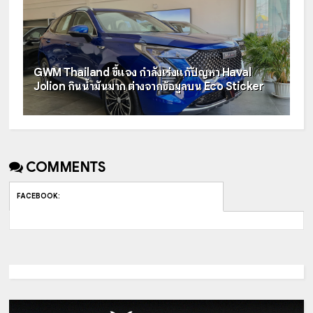
GWM Thailand ชี้แจง กำลังเร่งแก้ปัญหา Haval
Jolion กินน้ำมันมาก ต่างจากข้อมูลบน Eco Sticker
COMMENTS
FACEBOOK
: