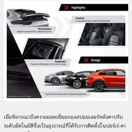
เมื่อพิจารณาถึงความยอดเยี่ยมของสปอยเลอร์หลังคาปรับ
ระดับอัตโนมัติซึ่งเป็นอุปกรณ์ที่ได้รับการติดตั้งในปอร์เช่ คา