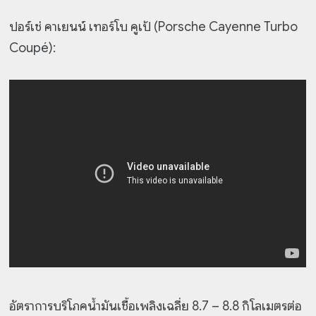
ปอร์เช่ คาเยนน์ เทอร์โบ คูเป้ (Porsche Cayenne Turbo
Coupé):
อัตราการบริโภคน้ำมันเชื้อเพลิงเฉลี่ย 8.7 – 8.8 กิโลเมตรต่อ