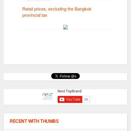
RECENT WITH THUMBS