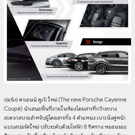
ปอร์เช่ คาเยนน์ คูเป้ ใหม่ (The new Porsche Cayenne
Coupé) นำเสนอพื้นที่ภายในห้องโดยสารที่กว้างขวาง
สะดวกสบายสำหรับผู้โดยสารทั้ง 4 ตำแหน่ง เบาะนั่งคู่หน้า
แบบสปอร์ตใหม่ ปรับระดับด้วยไฟฟ้า 8 ทิศทาง หมอนรอง