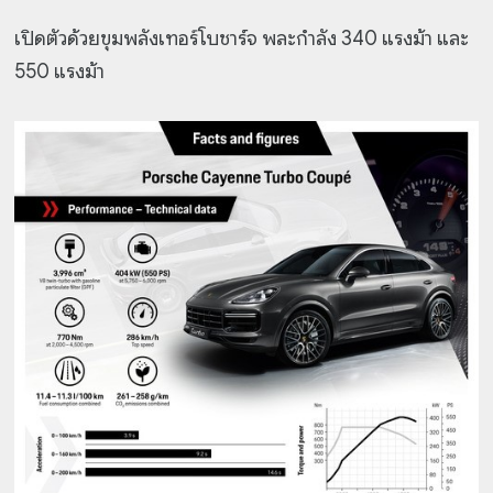
เปิดตัวด้วยขุมพลังเทอร์โบชาร์จ พละกำลัง 340 แรงม้า และ
550 แรงม้า