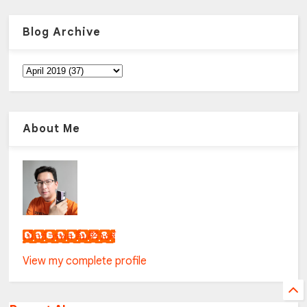
Blog Archive
About Me
เน็กซ์ วรพล ลิ่มศิริวงศ์
View my complete profile