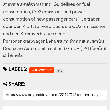
สามารถค้นหาได้จากเอกสาร “Guidelines on fuel
consumption, CO2 emissions and power
consumption of new passenger cars” [Leitfaden
über den Kraftstoffverbrauch, die CO2-Emissionen
und den Stromverbrauch neuer
Personenkraftwagen], ผ่านตัวแทนจำหน่ายและสถาบัน
Deutsche Automobil Treuhand GmbH (DAT) โดยไม่มี
ค่าใช้จ่ายใด
LABELS:
Automotive
1540
SHARE: