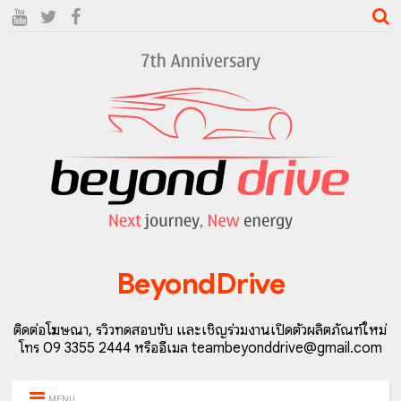
BeyondDrive
ติดต่อโฆษณา, รีวิวทดสอบขับ และเชิญร่วมงานเปิดตัวผลิตภัณฑ์ใหม่
โทร 09 3355 2444 หรืออีเมล teambeyonddrive@gmail.com
MENU