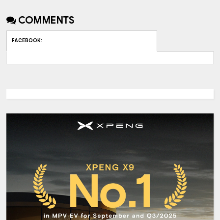
COMMENTS
FACEBOOK
: