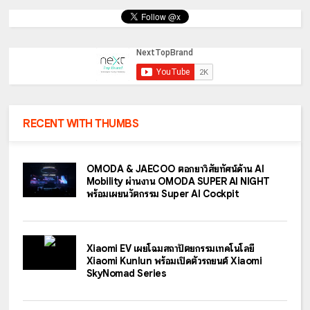
RECENT WITH THUMBS
OMODA & JAECOO ตอกย้ำวิสัยทัศน์ด้าน AI
Mobility ผ่านงาน OMODA SUPER AI NIGHT
พร้อมเผยนวัตกรรม Super AI Cockpit
Xiaomi EV เผยโฉมสถาปัตยกรรมเทคโนโลยี
Xiaomi Kunlun พร้อมเปิดตัวรถยนต์ Xiaomi
SkyNomad Series