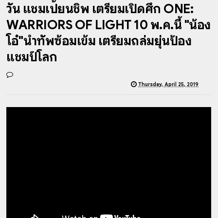
วัน แชมเปี้ยนชิพ เตรียมเปิดศึก ONE:
WARRIORS OF LIGHT 10 พ.ค.นี้ "น้อง
โอ๋"นำทัพซ้อมเข้ม เตรียมถล่มยุ่นป้อง
แชมป์โลก
Thursday, April 25, 2019