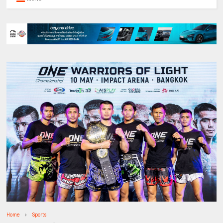
Home
Sports