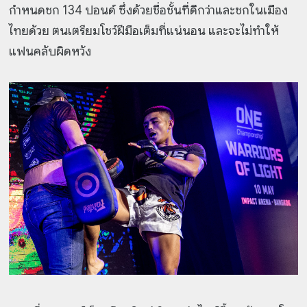
กำหนดชก 134 ปอนด์ ซึ่งด้วยชื่อชั้นที่ดีกว่าและชกในเมือง
ไทยด้วย ตนเตรียมโชว์ฝีมือเต็มที่แน่นอน และจะไม่ทำให้
แฟนคลับผิดหวัง