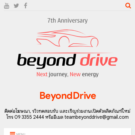
BeyondDrive
ติดต่อโฆษณา, รีวิวทดสอบขับ และเชิญร่วมงานเปิดตัวผลิตภัณฑ์ใหม่
โทร 09 3355 2444 หรืออีเมล teambeyonddrive@gmail.com
MENU