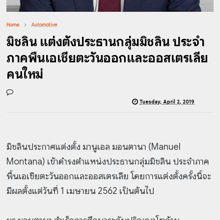
Home
Automotive
มิชลิน แต่งตั้งประธานกลุ่มมิชลิน ประจำ
ภาคพื้นเอเชียตะวันออกและออสเตรเลีย
คนใหม่
Tuesday, April 2, 2019
มิชลินประกาศแต่งตั้ง มานูเอล มอนตานา (Manuel
Montana) เข้าดำรงตำแหน่งประธานกลุ่มมิชลิน ประจำภาค
พื้นเอเชียตะวันออกและออสเตรเลีย โดยการแต่งตั้งครั้งนี้จะ
มีผลตั้งแต่วันที่ 1 เมษายน 2562 เป็นต้นไป