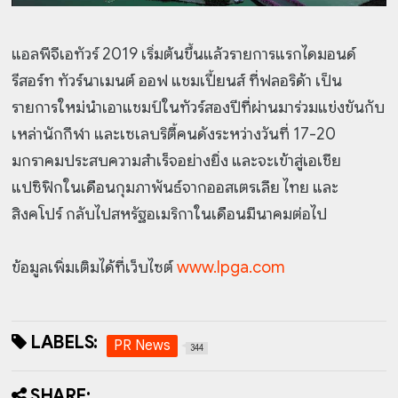
แอลพีจีเอทัวร์ 2019 เริ่มต้นขึ้นแล้วรายการแรกไดมอนด์
รีสอร์ท ทัวร์นาเมนต์ ออฟ แชมเปี้ยนส์ ที่ฟลอริด้า เป็น
รายการใหม่นำเอาแชมป์ในทัวร์สองปีที่ผ่านมาร่วมแข่งขันกับ
เหล่านักกีฬา และเซเลบริตี้คนดังระหว่างวันที่ 17-20
มกราคมประสบความสำเร็จอย่างยิ่ง และจะเข้าสู่เอเชีย
แปซิฟิกในเดือนกุมภาพันธ์จากออสเตรเลีย ไทย และ
สิงคโปร์ กลับไปสหรัฐอเมริกาในเดือนมีนาคมต่อไป
ข้อมูลเพิ่มเติมได้ที่เว็บไซต์
www.lpga.com
LABELS:
PR News
344
SHARE: