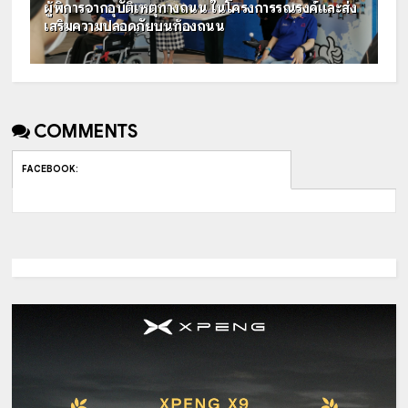
ผู้พิการจากอุบัติเหตุทางถนน ในโครงการรณรงค์และส่ง
เสริมความปลอดภัยบนท้องถนน
COMMENTS
FACEBOOK
: