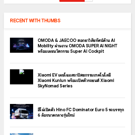
RECENT WITH THUMBS
OMODA & JAECOO ตอกย้ำวิสัยทัศน์ด้าน AI
Mobility ผ่านงาน OMODA SUPER AI NIGHT
พร้อมเผยนวัตกรรม Super AI Cockpit
Xiaomi EV เผยโฉมสถาปัตยกรรมเทคโนโลยี
Xiaomi Kunlun พร้อมเปิดตัวรถยนต์ Xiaomi
SkyNomad Series
ฮีโน่เปิดตัว Hino FC Dominator Euro 5 รถบรรทุก
6 ล้อขนาดกลางรุ่นใหม่