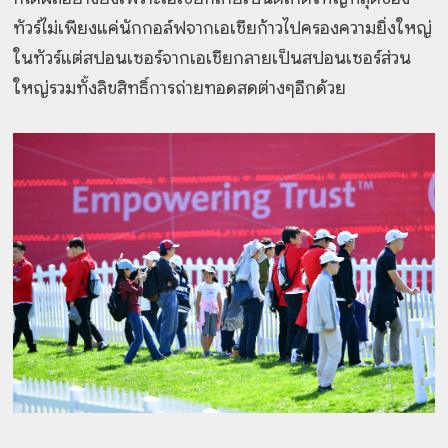
ทัวร์ไม่เพียงแค่นักกอล์ฟจากเอเชียก้าวไปครองความยิ่งใหญ่
ในทัวร์แต่สปอนเซอร์จากเอเชียกลายเป็นสปอนเซอร์ส่วน
ใหญ่รวมทั้งลิขสิทธิ์การถ่ายทอดสดต่างๆอีกด้วย