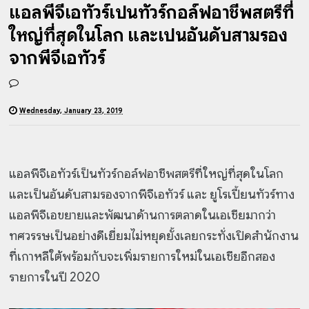
แอลพีจีเอทัวร์เป็นทัวร์กอล์ฟอาชีพสตรีที่
ใหญ่ที่สุดในโลก และเป็นอันดับสามรอง
จากพีจีเอทัวร์
Wednesday, January 23, 2019
แอลพีจีเอทัวร์เป็นทัวร์กอล์ฟอาชีพสตรีที่ใหญ่ที่สุดในโลก
และเป็นอันดับสามรองจากพีจีเอทัวร์ และ ยูโรเปี้ยนทัวร์ทาง
แอลพีจีเอขยายและพัฒนาด้านการตลาดในเอเชียมากว่า
ทศวรรษเป็นอย่างดีเยี่ยมไม่หยุดยั้งเลยกระทั่งเปิดสำนักงาน
ที่เกาหลีใต้พร้อมกับจะเพิ่มรายการใหม่ในเอเชียอีกสอง
รายการในปี 2020