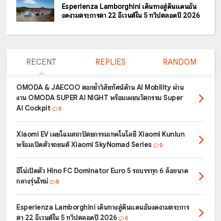
Esperienza Lamborghini เดินทางสู่ดินแดนอัน
งดงามตระการตา 22 อีเวนต์ใน 5 ทวีปตลอดปี 2026
RECENT
REPLIES
RANDOM
OMODA & JAECOO ตอกย้ำวิสัยทัศน์ด้าน AI Mobility ผ่าน
งาน OMODA SUPER AI NIGHT พร้อมเผยนวัตกรรม Super
AI Cockpit
0
Xiaomi EV เผยโฉมสถาปัตยกรรมเทคโนโลยี Xiaomi Kunlun
พร้อมเปิดตัวรถยนต์ Xiaomi SkyNomad Series
0
ฮีโน่เปิดตัว Hino FC Dominator Euro 5 รถบรรทุก 6 ล้อขนาด
กลางรุ่นใหม่
0
Esperienza Lamborghini เดินทางสู่ดินแดนอันงดงามตระการ
ตา 22 อีเวนต์ใน 5 ทวีปตลอดปี 2026
0